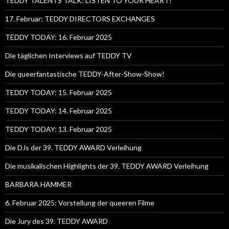
TEDDY TALENTS TALK: LISTEN TO YOUR HEART!
17. Februar: TEDDY DIRECTORS EXCHANGES
TEDDY TODAY: 16. Februar 2025
Die täglichen Interviews auf TEDDY TV
Die queerfantastische TEDDY-After-Show-Show!
TEDDY TODAY: 15. Februar 2025
TEDDY TODAY: 14. Februar 2025
TEDDY TODAY: 13. Februar 2025
Die DJs der 39. TEDDY AWARD Verleihung
Die musikalischen Highlights der 39. TEDDY AWARD Verleihung
BARBARA HAMMER
6. Februar 2025: Vorstellung der queeren Filme
Die Jury des 39. TEDDY AWARD