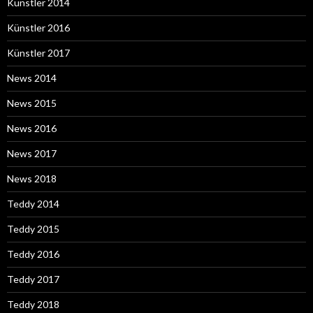
Künstler 2014
Künstler 2016
Künstler 2017
News 2014
News 2015
News 2016
News 2017
News 2018
Teddy 2014
Teddy 2015
Teddy 2016
Teddy 2017
Teddy 2018