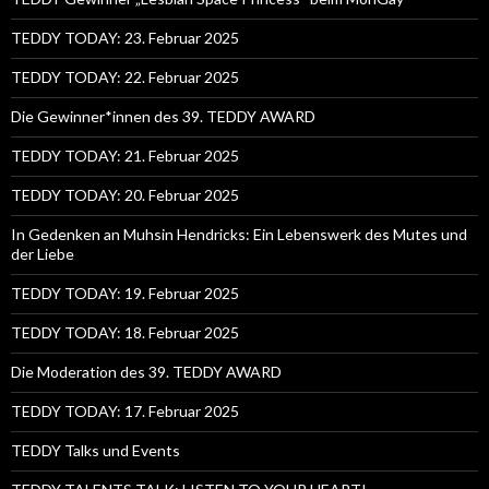
TEDDY TODAY: 23. Februar 2025
TEDDY TODAY: 22. Februar 2025
Die Gewinner*innen des 39. TEDDY AWARD
TEDDY TODAY: 21. Februar 2025
TEDDY TODAY: 20. Februar 2025
In Gedenken an Muhsin Hendricks: Ein Lebenswerk des Mutes und
der Liebe
TEDDY TODAY: 19. Februar 2025
TEDDY TODAY: 18. Februar 2025
Die Moderation des 39. TEDDY AWARD
TEDDY TODAY: 17. Februar 2025
TEDDY Talks und Events