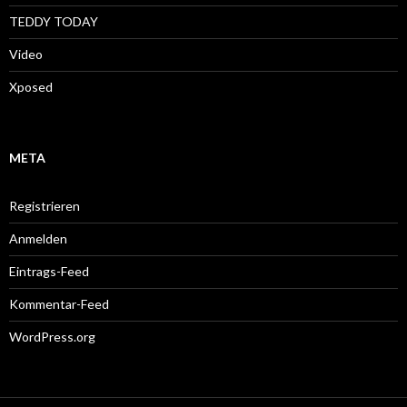
TEDDY TODAY
Video
Xposed
META
Registrieren
Anmelden
Eintrags-Feed
Kommentar-Feed
WordPress.org