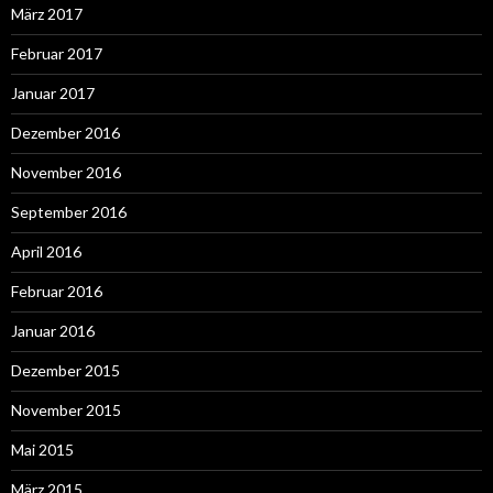
März 2017
Februar 2017
Januar 2017
Dezember 2016
November 2016
September 2016
April 2016
Februar 2016
Januar 2016
Dezember 2015
November 2015
Mai 2015
März 2015