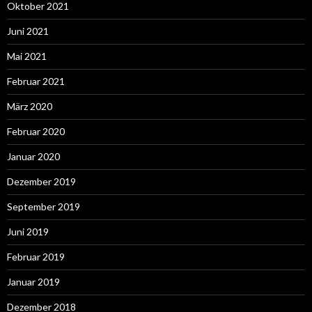
Oktober 2021
Juni 2021
Mai 2021
Februar 2021
März 2020
Februar 2020
Januar 2020
Dezember 2019
September 2019
Juni 2019
Februar 2019
Januar 2019
Dezember 2018