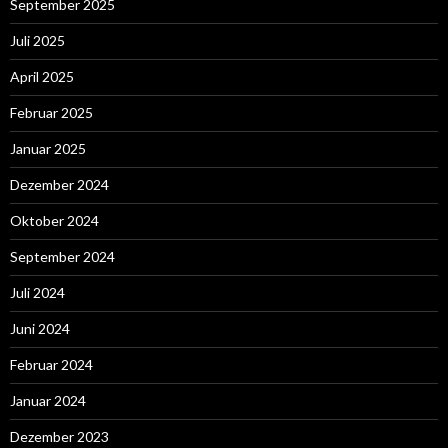
September 2025
Juli 2025
April 2025
Februar 2025
Januar 2025
Dezember 2024
Oktober 2024
September 2024
Juli 2024
Juni 2024
Februar 2024
Januar 2024
Dezember 2023