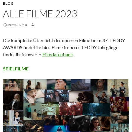
BLOG
ALLE FILME 2023
2023/02/14
Die komplette Übersicht der queeren Filme beim 37. TEDDY
AWARDS findet ihr hier. Filme früherer TEDDY Jahrgänge
findet ihr in unserer
Filmdatenbank
.
SPIELFILME