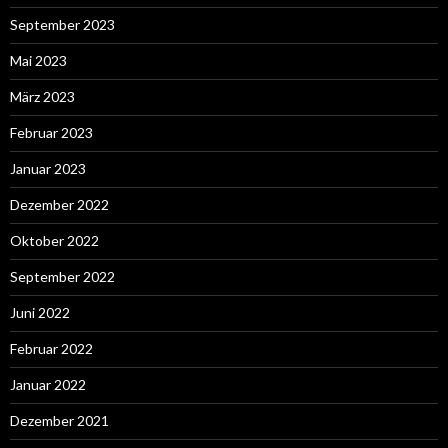
September 2023
Mai 2023
März 2023
Februar 2023
Januar 2023
Dezember 2022
Oktober 2022
September 2022
Juni 2022
Februar 2022
Januar 2022
Dezember 2021