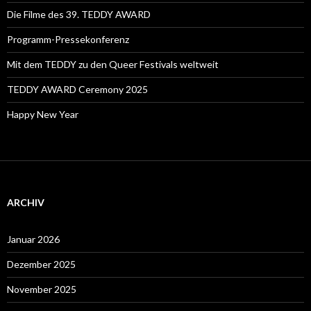
Die Filme des 39. TEDDY AWARD
Programm-Pressekonferenz
Mit dem TEDDY zu den Queer Festivals weltweit
TEDDY AWARD Ceremony 2025
Happy New Year
ARCHIV
Januar 2026
Dezember 2025
November 2025