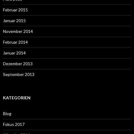
Februar 2015
Januar 2015
November 2014
Februar 2014
Januar 2014
Dezember 2013
September 2013
KATEGORIEN
Blog
Fokus 2017