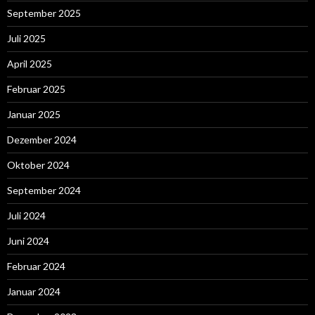
September 2025
Juli 2025
April 2025
Februar 2025
Januar 2025
Dezember 2024
Oktober 2024
September 2024
Juli 2024
Juni 2024
Februar 2024
Januar 2024