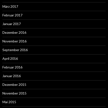
März 2017
Februar 2017
Januar 2017
Dezember 2016
November 2016
September 2016
April 2016
Februar 2016
Januar 2016
Dezember 2015
November 2015
Mai 2015