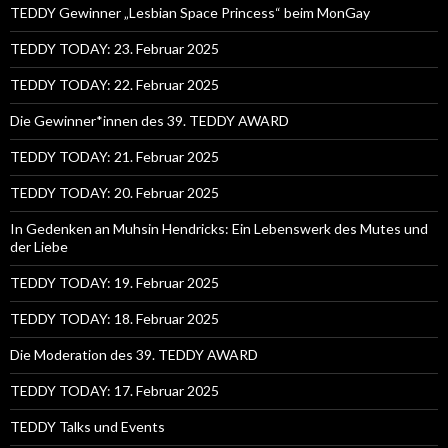
TEDDY Gewinner „Lesbian Space Princess“ beim MonGay
TEDDY TODAY: 23. Februar 2025
TEDDY TODAY: 22. Februar 2025
Die Gewinner*innen des 39. TEDDY AWARD
TEDDY TODAY: 21. Februar 2025
TEDDY TODAY: 20. Februar 2025
In Gedenken an Muhsin Hendricks: Ein Lebenswerk des Mutes und
der Liebe
TEDDY TODAY: 19. Februar 2025
TEDDY TODAY: 18. Februar 2025
Die Moderation des 39. TEDDY AWARD
TEDDY TODAY: 17. Februar 2025
TEDDY Talks und Events