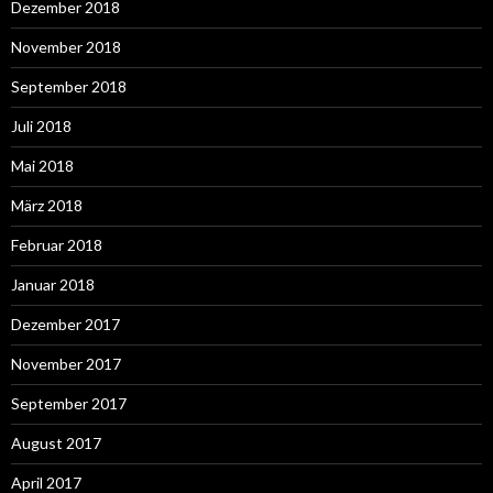
Dezember 2018
November 2018
September 2018
Juli 2018
Mai 2018
März 2018
Februar 2018
Januar 2018
Dezember 2017
November 2017
September 2017
August 2017
April 2017