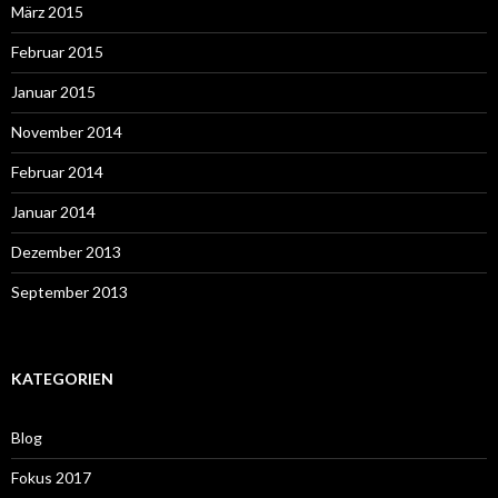
März 2015
Februar 2015
Januar 2015
November 2014
Februar 2014
Januar 2014
Dezember 2013
September 2013
KATEGORIEN
Blog
Fokus 2017