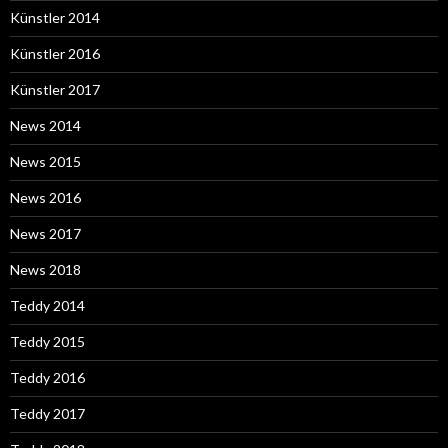
Künstler 2014
Künstler 2016
Künstler 2017
News 2014
News 2015
News 2016
News 2017
News 2018
Teddy 2014
Teddy 2015
Teddy 2016
Teddy 2017