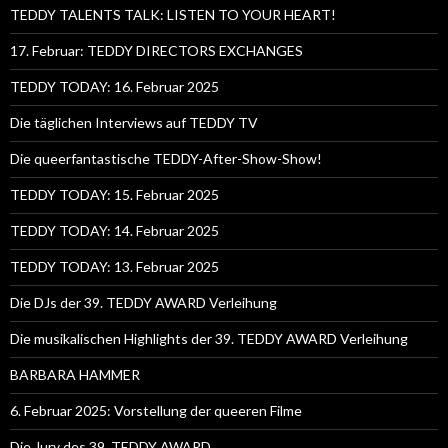
TEDDY TALENTS TALK: LISTEN TO YOUR HEART!
17. Februar: TEDDY DIRECTORS EXCHANGES
TEDDY TODAY: 16. Februar 2025
Die täglichen Interviews auf TEDDY TV
Die queerfantastische TEDDY-After-Show-Show!
TEDDY TODAY: 15. Februar 2025
TEDDY TODAY: 14. Februar 2025
TEDDY TODAY: 13. Februar 2025
Die DJs der 39. TEDDY AWARD Verleihung
Die musikalischen Highlights der 39. TEDDY AWARD Verleihung
BARBARA HAMMER
6. Februar 2025: Vorstellung der queeren Filme
Die Jury des 39. TEDDY AWARD