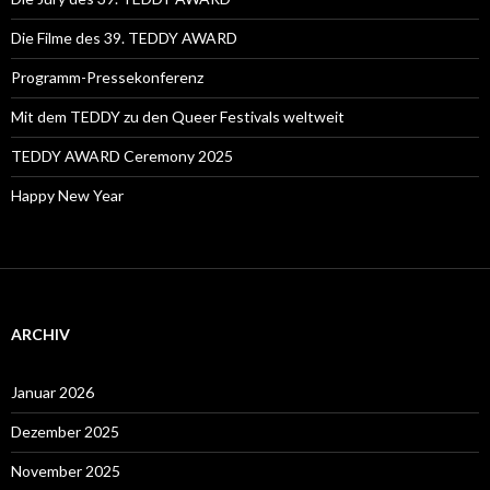
Die Filme des 39. TEDDY AWARD
Programm-Pressekonferenz
Mit dem TEDDY zu den Queer Festivals weltweit
TEDDY AWARD Ceremony 2025
Happy New Year
ARCHIV
Januar 2026
Dezember 2025
November 2025