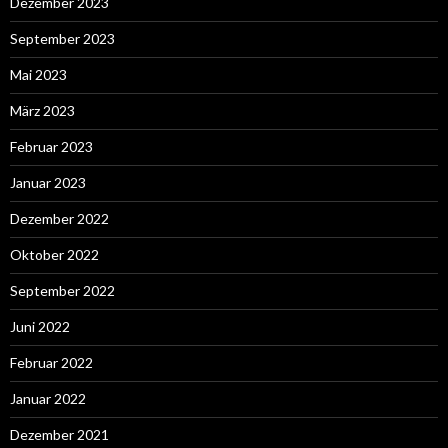
Dezember 2023
September 2023
Mai 2023
März 2023
Februar 2023
Januar 2023
Dezember 2022
Oktober 2022
September 2022
Juni 2022
Februar 2022
Januar 2022
Dezember 2021