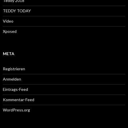
Teddy 2018
TEDDY TODAY
Video
Xposed
META
Registrieren
Anmelden
Eintrags-Feed
Kommentar-Feed
WordPress.org