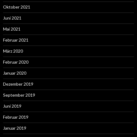
Oktober 2021
Juni 2021
Mai 2021
Februar 2021
März 2020
Februar 2020
Januar 2020
Dezember 2019
September 2019
Juni 2019
Februar 2019
Januar 2019