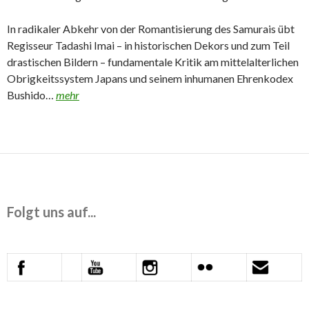
In radikaler Abkehr von der Romantisierung des Samurais übt
Regisseur Tadashi Imai – in historischen Dekors und zum Teil
drastischen Bildern – fundamentale Kritik am mittelalterlichen
Obrigkeitssystem Japans und seinem inhumanen Ehrenkodex
Bushido…
mehr
Folgt uns auf...