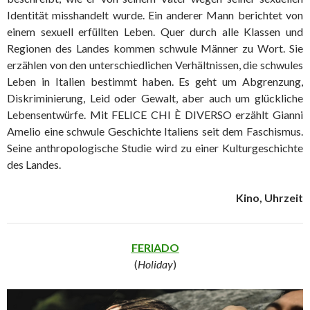
Identität misshandelt wurde. Ein anderer Mann berichtet von
einem sexuell erfüllten Leben. Quer durch alle Klassen und
Regionen des Landes kommen schwule Männer zu Wort. Sie
erzählen von den unterschiedlichen Verhältnissen, die schwules
Leben in Italien bestimmt haben. Es geht um Abgrenzung,
Diskriminierung, Leid oder Gewalt, aber auch um glückliche
Lebensentwürfe. Mit FELICE CHI È DIVERSO erzählt Gianni
Amelio eine schwule Geschichte Italiens seit dem Faschismus.
Seine anthropologische Studie wird zu einer Kulturgeschichte
des Landes.
Kino, Uhrzeit
FERIADO
(
Holiday
)