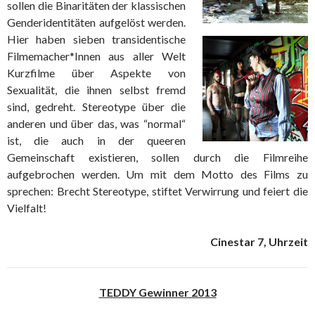
sollen die Binaritäten der klassischen
Genderidentitäten aufgelöst werden.
Hier haben sieben transidentische
Filmemacher*Innen aus aller Welt
Kurzfilme über Aspekte von
Sexualität, die ihnen selbst fremd
sind, gedreht. Stereotype über die
anderen und über das, was “normal“
ist, die auch in der queeren
Gemeinschaft existieren, sollen durch die Filmreihe
aufgebrochen werden. Um mit dem Motto des Films zu
sprechen: Brecht Stereotype, stiftet Verwirrung und feiert die
Vielfalt!
Cinestar 7, Uhrzeit
TEDDY Gewinner 2013