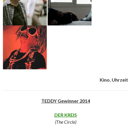
Kino, Uhrzeit
TEDDY Gewinner 2014
DER KREIS
(The Circle)