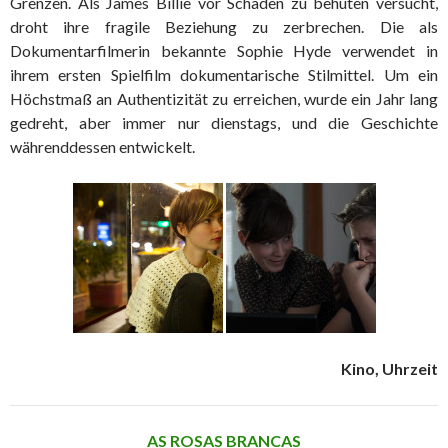
Grenzen. Als James Billie vor Schaden zu behüten versucht,
droht ihre fragile Beziehung zu zerbrechen. Die als
Dokumentarfilmerin bekannte Sophie Hyde verwendet in
ihrem ersten Spielfilm dokumentarische Stilmittel. Um ein
Höchstmaß an Authentizität zu erreichen, wurde ein Jahr lang
gedreht, aber immer nur dienstags, und die Geschichte
währenddessen entwickelt.
Kino, Uhrzeit
AS ROSAS BRANCAS