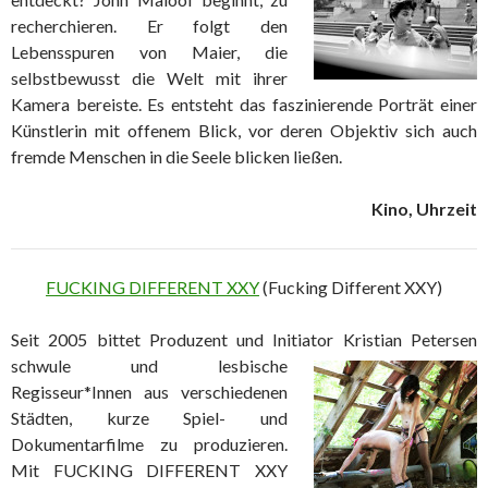
recherchieren. Er folgt den
Lebensspuren von Maier, die
selbstbewusst die Welt mit ihrer
Kamera bereiste. Es entsteht das faszinierende Porträt einer
Künstlerin mit offenem Blick, vor deren Objektiv sich auch
fremde Menschen in die Seele blicken ließen.
Kino, Uhrzeit
FUCKING DIFFERENT XXY
(Fucking Different XXY)
Seit 2005 bittet Produzent und Initiator
Kristian Petersen
schwule und lesbische
Regisseur*Innen aus verschiedenen
Städten, kurze Spiel- und
Dokumentarfilme zu produzieren.
Mit FUCKING DIFFERENT XXY