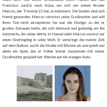
Francisco zurück nach Kuba, um sich um seinen Bruder
Marcos, der Trisomie 21 hat, zu kümmern. Die beiden sind sich
fremd geworden. Marcos vermisst seine Großmutter und will
ihren Tod nicht akzeptieren. Sie war die Einzige, zu der er
großes Zutrauen hatte, die sich liebevoll und geduldig um ihn
kümmerte, ihn vieles lehrte. In Hansel sieht Marcos vorerst nur
einen Eindringling in seine Welt. Er verbringt die meiste Zeit
auf dem Balkon, sucht die Straße mit Blicken ab und spielt nun
allein ein Spiel, das er früher immer zusammen mit seiner
Großmutter gespielt hat: Warten auf ein oranges Auto.