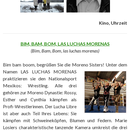
Kino, Uhrzeit
BIM, BAM, BOM, LAS LUCHAS MORENAS
(Bim, Bam, Bom, las luchas morenas)
Bim bam boom, begrüßen Sie die Moreno
Sisters! Unter dem
Namen LAS LUCHAS MORENAS
praktizieren sie den Nationalsport
Mexikos: Wrestling. Alle drei
gehören zur Moreno Dynastie: Rossy,
Esther und Cynthia kämpfen als
Profi-Wrestlerinnen. Der Lucha Libre
ist aber auch Teil Ihres Lebens: Sie
kämpfen mit Schweineköpfen, Blumen und Federn. Marie
Losiers charakteristische tanzende Kamera umkreist die drei