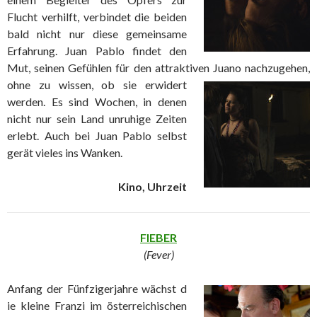
Flucht verhilft, verbindet die beiden
bald nicht nur diese gemeinsame
Erfahrung. Juan Pablo findet den
Mut, seinen Gefühlen für den attraktiven Juano
nachzugehen,
ohne zu wissen, ob sie erwidert
werden. Es sind Wochen, in denen
nicht nur sein Land unruhige Zeiten
erlebt. Auch bei Juan Pablo selbst
gerät vieles ins Wanken.
Kino, Uhrzeit
FIEBER
(Fever)
Anfang der Fünfzigerjahre wächst d
ie kleine Franzi im österreichischen