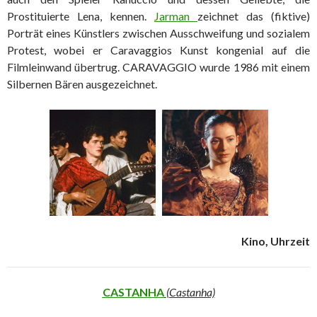
Prostituierte Lena, kennen.
Jarman
zeichnet das (fiktive)
Porträt eines Künstlers zwischen Ausschweifung und sozialem
Protest, wobei er Caravaggios Kunst kongenial auf die
Filmleinwand übertrug. CARAVAGGIO wurde 1986 mit einem
Silbernen Bären ausgezeichnet.
Kino, Uhrzeit
CASTANHA
(Castanha)