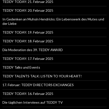
TEDDY TODAY: 21. Februar 2025
TEDDY TODAY: 20. Februar 2025
In Gedenken an Muhsin Hendricks: Ein Lebenswerk des Mutes und
der Liebe
TEDDY TODAY: 19. Februar 2025
TEDDY TODAY: 18. Februar 2025
Die Moderation des 39. TEDDY AWARD
TEDDY TODAY: 17. Februar 2025
TEDDY Talks und Events
TEDDY TALENTS TALK: LISTEN TO YOUR HEART!
17. Februar: TEDDY DIRECTORS EXCHANGES
TEDDY TODAY: 16. Februar 2025
Die täglichen Interviews auf TEDDY TV