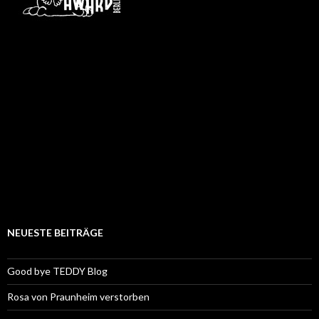
NEUESTE BEITRÄGE
Good bye TEDDY Blog
Rosa von Praunheim verstorben