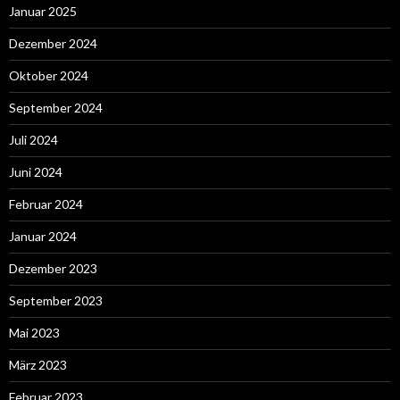
Januar 2025
Dezember 2024
Oktober 2024
September 2024
Juli 2024
Juni 2024
Februar 2024
Januar 2024
Dezember 2023
September 2023
Mai 2023
März 2023
Februar 2023