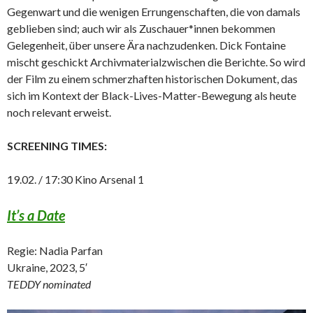
Gegenwart und die wenigen Errungenschaften, die von damals
geblieben sind; auch wir als Zuschauer*innen bekommen
Gelegenheit, über unsere Ära nachzudenken. Dick Fontaine
mischt geschickt Archivmaterialzwischen die Berichte. So wird
der Film zu einem schmerzhaften historischen Dokument, das
sich im Kontext der Black-Lives-Matter-Bewegung als heute
noch relevant erweist.
SCREENING TIMES:
19.02. / 17:30 Kino Arsenal 1
It’s a Date
Regie: Nadia Parfan
Ukraine, 2023, 5′
TEDDY nominated