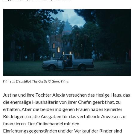
Film still El castillo | The Castle © Gema Films
Justina und ihre Tochter Alexia versuchen das riesige Haus, das
die ehemalige Haushälterin von ihrer Chefin geerbt hat, zu
erhalten. Aber die beiden indigenen Frauen haben keinerlei
Rücklagen, um die Ausgaben für das verfallende Anwesen zu
finanzieren. Der Onlinehandel mit den
Einrichtungsgegenständen und der Verkauf der Rinder sind