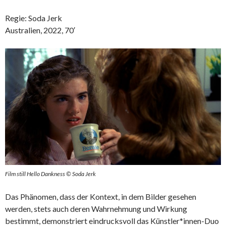
Regie: Soda Jerk
Australien, 2022, 70′
Film still Hello Dankness © Soda Jerk
Das Phänomen, dass der Kontext, in dem Bilder gesehen
werden, stets auch deren Wahrnehmung und Wirkung
bestimmt, demonstriert eindrucksvoll das Künstler*innen-Duo