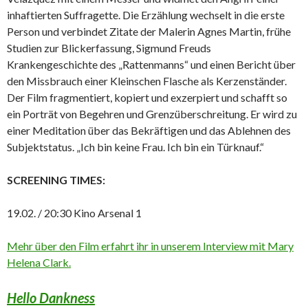
inhaftierten Suffragette. Die Erzählung wechselt in die erste
Person und verbindet Zitate der Malerin Agnes Martin, frühe
Studien zur Blickerfassung, Sigmund Freuds
Krankengeschichte des „Rattenmanns“ und einen Bericht über
den Missbrauch einer Kleinschen Flasche als Kerzenständer.
Der Film fragmentiert, kopiert und exzerpiert und schafft so
ein Porträt von Begehren und Grenzüberschreitung. Er wird zu
einer Meditation über das Bekräftigen und das Ablehnen des
Subjektstatus. „Ich bin keine Frau. Ich bin ein Türknauf.“
SCREENING TIMES:
19.02. / 20:30 Kino Arsenal 1
Mehr über den Film erfahrt ihr in unserem Interview mit Mary
Helena Clark.
Hello Dankness