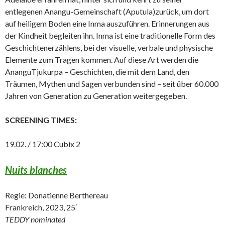
entlegenen Anangu-Gemeinschaft (Aputula)zurück, um dort
auf heiligem Boden eine Inma auszuführen. Erinnerungen aus
der Kindheit begleiten ihn. Inma ist eine traditionelle Form des
Geschichtenerzählens, bei der visuelle, verbale und physische
Elemente zum Tragen kommen. Auf diese Art werden die
AnanguTjukurpa – Geschichten, die mit dem Land, den
Träumen, Mythen und Sagen verbunden sind – seit über 60.000
Jahren von Generation zu Generation weitergegeben.
SCREENING TIMES:
19.02. / 17:00 Cubix 2
Nuits blanches
Regie: Donatienne Berthereau
Frankreich, 2023, 25′
TEDDY nominated