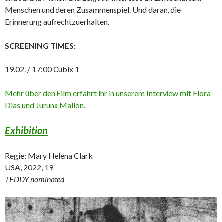
Menschen und deren Zusammenspiel. Und daran, die
Erinnerung aufrechtzuerhalten.
SCREENING TIMES:
19.02. / 17:00 Cubix 1
Mehr über den Film erfahrt ihr in unserem Interview mit Flora
Dias und Juruna Mallon.
Exhibition
Regie: Mary Helena Clark
USA, 2022, 19′
TEDDY nominated