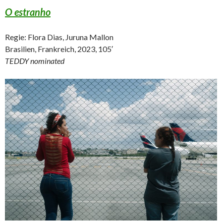
O estranho
Regie: Flora Dias, Juruna Mallon
Brasilien, Frankreich, 2023, 105′
TEDDY nominated