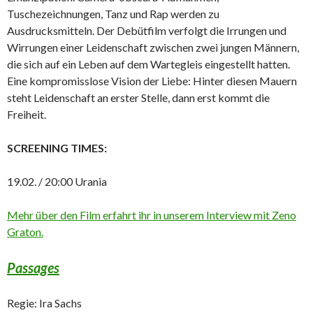
Tuschezeichnungen, Tanz und Rap werden zu
Ausdrucksmitteln. Der Debütfilm verfolgt die Irrungen und
Wirrungen einer Leidenschaft zwischen zwei jungen Männern,
die sich auf ein Leben auf dem Wartegleis eingestellt hatten.
Eine kompromisslose Vision der Liebe: Hinter diesen Mauern
steht Leidenschaft an erster Stelle, dann erst kommt die
Freiheit.
SCREENING TIMES:
19.02. / 20:00 Urania
Mehr über den Film erfahrt ihr in unserem Interview mit Zeno
Graton.
Passages
Regie: Ira Sachs