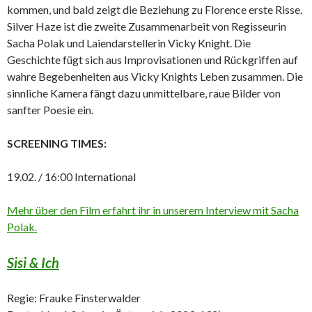
kommen, und bald zeigt die Beziehung zu Florence erste Risse.
Silver Haze ist die zweite Zusammenarbeit von Regisseurin
Sacha Polak und Laiendarstellerin Vicky Knight. Die
Geschichte fügt sich aus Improvisationen und Rückgriffen auf
wahre Begebenheiten aus Vicky Knights Leben zusammen. Die
sinnliche Kamera fängt dazu unmittelbare, raue Bilder von
sanfter Poesie ein.
SCREENING TIMES:
19.02. / 16:00 International
Mehr über den Film erfahrt ihr in unserem Interview mit Sacha
Polak.
Sisi & Ich
Regie: Frauke Finsterwalder