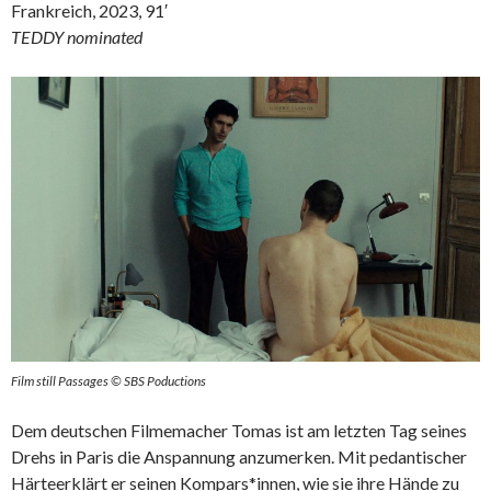
Frankreich, 2023, 91′
TEDDY nominated
Film still Passages © SBS Poductions
Dem deutschen Filmemacher Tomas ist am letzten Tag seines
Drehs in Paris die Anspannung anzumerken. Mit pedantischer
Härteerklärt er seinen Kompars*innen, wie sie ihre Hände zu