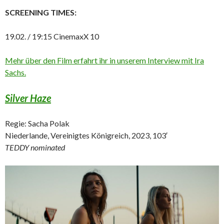
SCREENING TIMES:
19.02. / 19:15 CinemaxX 10
Mehr über den Film erfahrt ihr in unserem Interview mit Ira
Sachs.
Silver Haze
Regie: Sacha Polak
Niederlande, Vereinigtes Königreich, 2023, 103′
TEDDY nominated