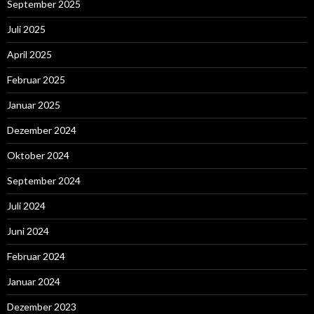
September 2025
Juli 2025
April 2025
Februar 2025
Januar 2025
Dezember 2024
Oktober 2024
September 2024
Juli 2024
Juni 2024
Februar 2024
Januar 2024
Dezember 2023