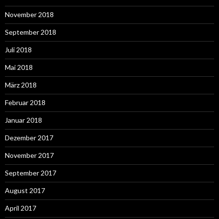
November 2018
September 2018
Juli 2018
Mai 2018
März 2018
Februar 2018
Januar 2018
Dezember 2017
November 2017
September 2017
August 2017
April 2017