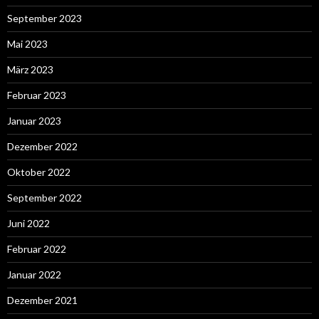
September 2023
Mai 2023
März 2023
Februar 2023
Januar 2023
Dezember 2022
Oktober 2022
September 2022
Juni 2022
Februar 2022
Januar 2022
Dezember 2021