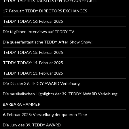
TEDDY TALENTS TALK: LISTEN TO YOUR HEART!
17. Februar: TEDDY DIRECTORS EXCHANGES
TEDDY TODAY: 16. Februar 2025
Die täglichen Interviews auf TEDDY TV
Die queerfantastische TEDDY-After-Show-Show!
TEDDY TODAY: 15. Februar 2025
TEDDY TODAY: 14. Februar 2025
TEDDY TODAY: 13. Februar 2025
Die DJs der 39. TEDDY AWARD Verleihung
Die musikalischen Highlights der 39. TEDDY AWARD Verleihung
BARBARA HAMMER
6. Februar 2025: Vorstellung der queeren Filme
Die Jury des 39. TEDDY AWARD