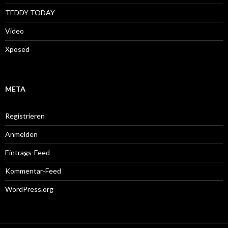
TEDDY TODAY
Video
Xposed
META
Registrieren
Anmelden
Eintrags-Feed
Kommentar-Feed
WordPress.org