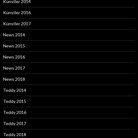
Künstler 2014
Künstler 2016
Künstler 2017
News 2014
News 2015
News 2016
News 2017
News 2018
Teddy 2014
Teddy 2015
Teddy 2016
Teddy 2017
Teddy 2018