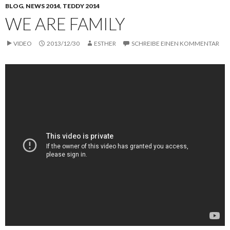
BLOG
,
NEWS 2014
,
TEDDY 2014
WE ARE FAMILY
VIDEO
2013/12/30
ESTHER
SCHREIBE EINEN KOMMENTAR