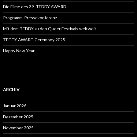
Die Filme des 39. TEDDY AWARD
Programm-Pressekonferenz
Mit dem TEDDY zu den Queer Festivals weltweit
TEDDY AWARD Ceremony 2025
Happy New Year
ARCHIV
Januar 2026
Dezember 2025
November 2025