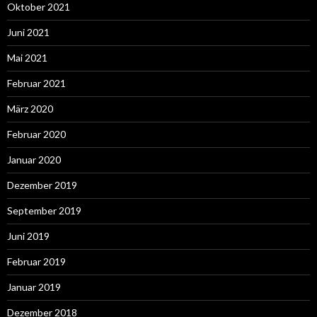
Oktober 2021
Juni 2021
Mai 2021
Februar 2021
März 2020
Februar 2020
Januar 2020
Dezember 2019
September 2019
Juni 2019
Februar 2019
Januar 2019
Dezember 2018