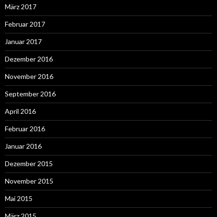
März 2017
Februar 2017
Januar 2017
Dezember 2016
November 2016
September 2016
April 2016
Februar 2016
Januar 2016
Dezember 2015
November 2015
Mai 2015
März 2015