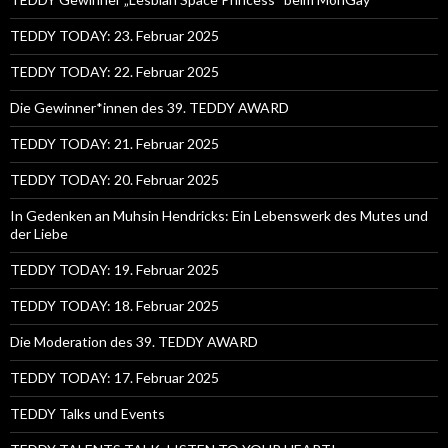
TEDDY TODAY: 23. Februar 2025
TEDDY TODAY: 22. Februar 2025
Die Gewinner*innen des 39. TEDDY AWARD
TEDDY TODAY: 21. Februar 2025
TEDDY TODAY: 20. Februar 2025
In Gedenken an Muhsin Hendricks: Ein Lebenswerk des Mutes und
der Liebe
TEDDY TODAY: 19. Februar 2025
TEDDY TODAY: 18. Februar 2025
Die Moderation des 39. TEDDY AWARD
TEDDY TODAY: 17. Februar 2025
TEDDY Talks und Events