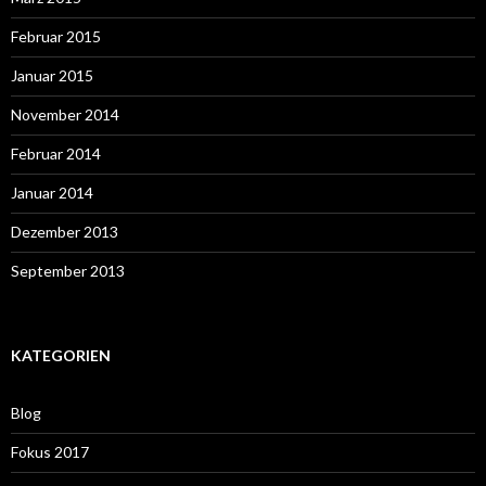
Februar 2015
Januar 2015
November 2014
Februar 2014
Januar 2014
Dezember 2013
September 2013
KATEGORIEN
Blog
Fokus 2017