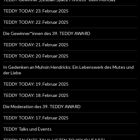
TEDDY TODAY: 23. Februar 2025
TEDDY TODAY: 22. Februar 2025
Die Gewinner*innen des 39. TEDDY AWARD
TEDDY TODAY: 21. Februar 2025
TEDDY TODAY: 20. Februar 2025
In Gedenken an Muhsin Hendricks: Ein Lebenswerk des Mutes und
der Liebe
TEDDY TODAY: 19. Februar 2025
TEDDY TODAY: 18. Februar 2025
Die Moderation des 39. TEDDY AWARD
TEDDY TODAY: 17. Februar 2025
TEDDY Talks und Events