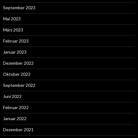
September 2023
Mai 2023
März 2023
Februar 2023
Januar 2023
Dezember 2022
Oktober 2022
September 2022
Juni 2022
Februar 2022
Januar 2022
Dezember 2021