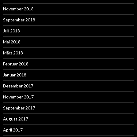
November 2018
September 2018
Juli 2018
Mai 2018
März 2018
Februar 2018
Januar 2018
Dezember 2017
November 2017
September 2017
August 2017
April 2017