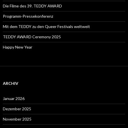
Die Filme des 39. TEDDY AWARD
Programm-Pressekonferenz
Mit dem TEDDY zu den Queer Festivals weltweit
TEDDY AWARD Ceremony 2025
Happy New Year
ARCHIV
Januar 2026
Dezember 2025
November 2025