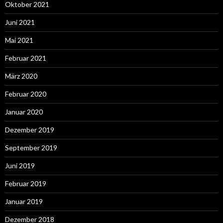
Oktober 2021
Juni 2021
Mai 2021
Februar 2021
März 2020
Februar 2020
Januar 2020
Dezember 2019
September 2019
Juni 2019
Februar 2019
Januar 2019
Dezember 2018