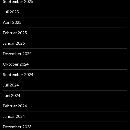
September 2025
Juli 2025
April 2025
Februar 2025
Januar 2025
Dezember 2024
Oktober 2024
September 2024
Juli 2024
Juni 2024
Februar 2024
Januar 2024
Dezember 2023