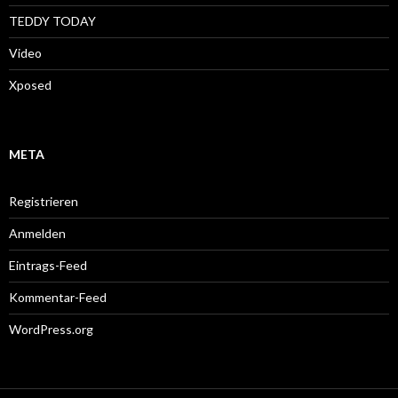
TEDDY TODAY
Video
Xposed
META
Registrieren
Anmelden
Eintrags-Feed
Kommentar-Feed
WordPress.org