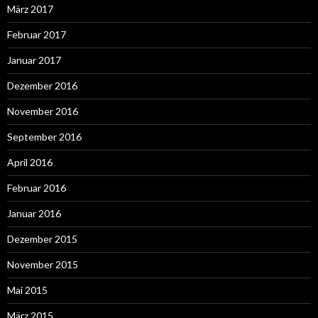
März 2017
Februar 2017
Januar 2017
Dezember 2016
November 2016
September 2016
April 2016
Februar 2016
Januar 2016
Dezember 2015
November 2015
Mai 2015
März 2015