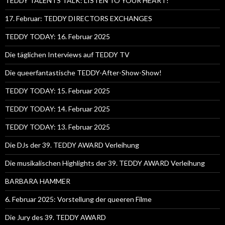
TEDDY TALENTS TALK: LISTEN TO YOUR HEART!
17. Februar: TEDDY DIRECTORS EXCHANGES
TEDDY TODAY: 16. Februar 2025
Die täglichen Interviews auf TEDDY TV
Die queerfantastische TEDDY-After-Show-Show!
TEDDY TODAY: 15. Februar 2025
TEDDY TODAY: 14. Februar 2025
TEDDY TODAY: 13. Februar 2025
Die DJs der 39. TEDDY AWARD Verleihung
Die musikalischen Highlights der 39. TEDDY AWARD Verleihung
BARBARA HAMMER
6. Februar 2025: Vorstellung der queeren Filme
Die Jury des 39. TEDDY AWARD