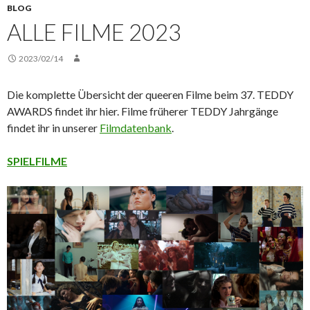
BLOG
ALLE FILME 2023
2023/02/14
Die komplette Übersicht der queeren Filme beim 37. TEDDY
AWARDS findet ihr hier. Filme früherer TEDDY Jahrgänge
findet ihr in unserer
Filmdatenbank
.
SPIELFILME