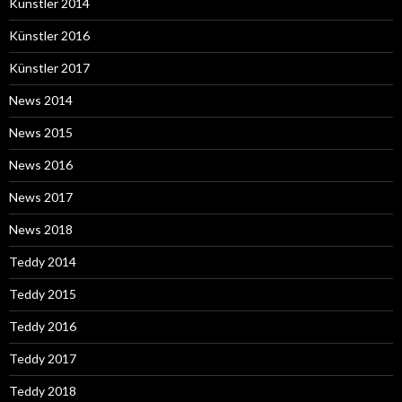
Künstler 2014
Künstler 2016
Künstler 2017
News 2014
News 2015
News 2016
News 2017
News 2018
Teddy 2014
Teddy 2015
Teddy 2016
Teddy 2017
Teddy 2018