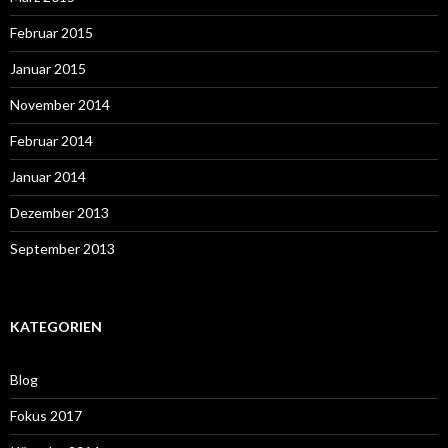
Februar 2015
Januar 2015
November 2014
Februar 2014
Januar 2014
Dezember 2013
September 2013
KATEGORIEN
Blog
Fokus 2017