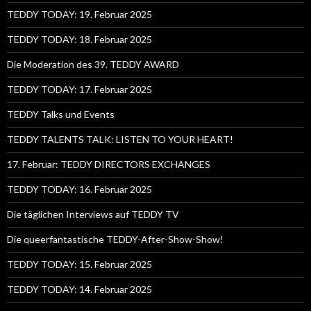
TEDDY TODAY: 19. Februar 2025
TEDDY TODAY: 18. Februar 2025
Die Moderation des 39. TEDDY AWARD
TEDDY TODAY: 17. Februar 2025
TEDDY Talks und Events
TEDDY TALENTS TALK: LISTEN TO YOUR HEART!
17. Februar: TEDDY DIRECTORS EXCHANGES
TEDDY TODAY: 16. Februar 2025
Die täglichen Interviews auf TEDDY TV
Die queerfantastische TEDDY-After-Show-Show!
TEDDY TODAY: 15. Februar 2025
TEDDY TODAY: 14. Februar 2025