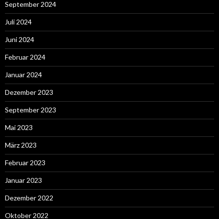
September 2024
Juli 2024
Juni 2024
Februar 2024
Januar 2024
Dezember 2023
September 2023
Mai 2023
März 2023
Februar 2023
Januar 2023
Dezember 2022
Oktober 2022