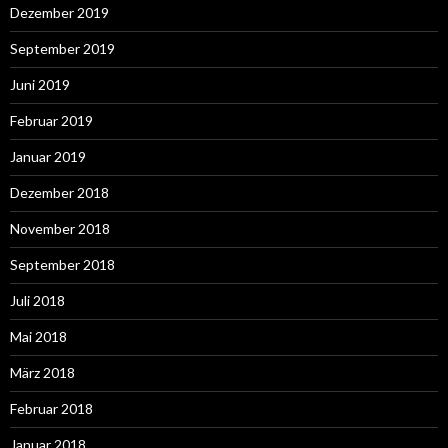
Dezember 2019
September 2019
Juni 2019
Februar 2019
Januar 2019
Dezember 2018
November 2018
September 2018
Juli 2018
Mai 2018
März 2018
Februar 2018
Januar 2018