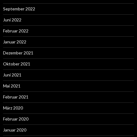
September 2022
Juni 2022
Februar 2022
Januar 2022
Dezember 2021
Oktober 2021
Juni 2021
Mai 2021
Februar 2021
März 2020
Februar 2020
Januar 2020