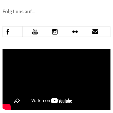
Folgt uns auf...