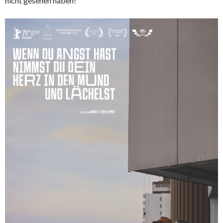
nicht gesehen haben!