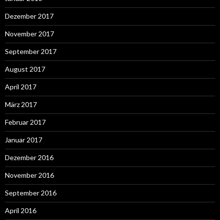
Dezember 2017
November 2017
September 2017
August 2017
April 2017
März 2017
Februar 2017
Januar 2017
Dezember 2016
November 2016
September 2016
April 2016