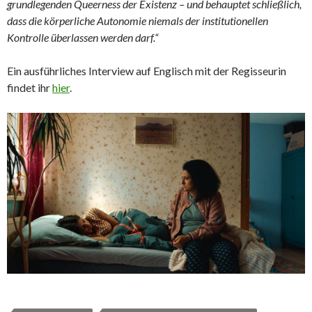
grundlegenden Queerness der Existenz – und behauptet schließlich,
dass die körperliche Autonomie niemals der institutionellen
Kontrolle überlassen werden darf.“
Ein ausführliches Interview auf Englisch mit der Regisseurin
findet ihr
hier
.