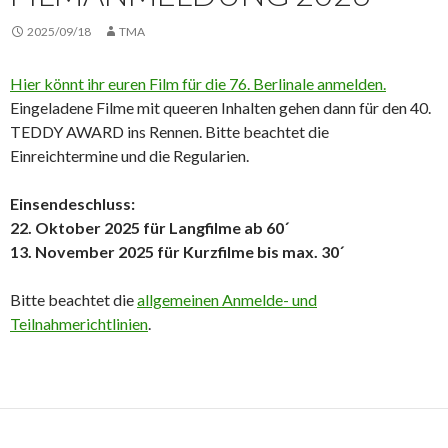
2025/09/18
TMA
Hier könnt ihr euren Film für die 76. Berlinale anmelden.
Eingeladene Filme mit queeren Inhalten gehen dann für den 40.
TEDDY AWARD ins Rennen. Bitte beachtet die
Einreichtermine und die Regularien.
Einsendeschluss:
22. Oktober 2025 für Langfilme ab 60´
13. November 2025 für Kurzfilme bis max. 30´
Bitte beachtet die
allgemeinen Anmelde- und
Teilnahmerichtlinien
.