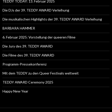
TEDDY TODAY: 13. Februar 2025
Die DJs der 39. TEDDY AWARD Verleihung
Die musikalischen Highlights der 39. TEDDY AWARD Verleihung
BARBARA HAMMER
6. Februar 2025: Vorstellung der queeren Filme
Die Jury des 39. TEDDY AWARD
Die Filme des 39. TEDDY AWARD
Programm-Pressekonferenz
Mit dem TEDDY zu den Queer Festivals weltweit
TEDDY AWARD Ceremony 2025
Happy New Year