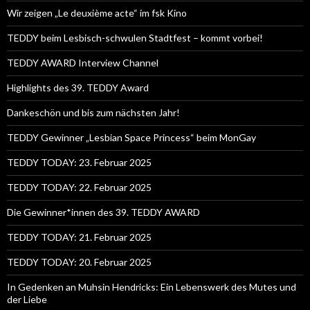
Wir zeigen „Le deuxième acte“ im fsk Kino
TEDDY beim Lesbisch-schwulen Stadtfest – kommt vorbei!
TEDDY AWARD Interview Channel
Highlights des 39. TEDDY Award
Dankeschön und bis zum nächsten Jahr!
TEDDY Gewinner „Lesbian Space Princess“ beim MonGay
TEDDY TODAY: 23. Februar 2025
TEDDY TODAY: 22. Februar 2025
Die Gewinner*innen des 39. TEDDY AWARD
TEDDY TODAY: 21. Februar 2025
TEDDY TODAY: 20. Februar 2025
In Gedenken an Muhsin Hendricks: Ein Lebenswerk des Mutes und
der Liebe