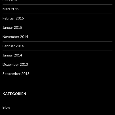
März 2015
Februar 2015
Januar 2015
November 2014
Februar 2014
Januar 2014
Dezember 2013
September 2013
KATEGORIEN
Blog