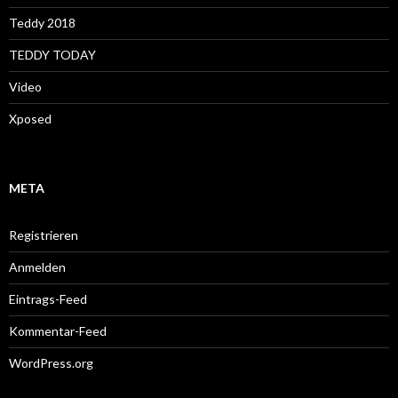
Teddy 2018
TEDDY TODAY
Video
Xposed
META
Registrieren
Anmelden
Eintrags-Feed
Kommentar-Feed
WordPress.org