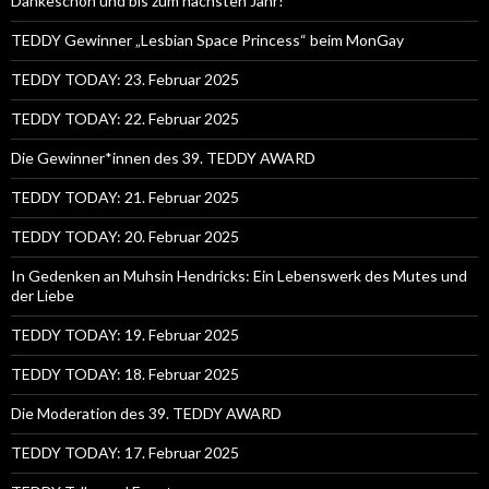
Dankeschön und bis zum nächsten Jahr!
TEDDY Gewinner „Lesbian Space Princess“ beim MonGay
TEDDY TODAY: 23. Februar 2025
TEDDY TODAY: 22. Februar 2025
Die Gewinner*innen des 39. TEDDY AWARD
TEDDY TODAY: 21. Februar 2025
TEDDY TODAY: 20. Februar 2025
In Gedenken an Muhsin Hendricks: Ein Lebenswerk des Mutes und
der Liebe
TEDDY TODAY: 19. Februar 2025
TEDDY TODAY: 18. Februar 2025
Die Moderation des 39. TEDDY AWARD
TEDDY TODAY: 17. Februar 2025