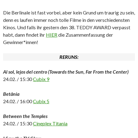
Die Berlinale ist fast vorbei, aber kein Grund um traurig zu sein,
denn es laufen immer noch tolle Filme in den verschiedensten
Kinos. Und falls ihr gestern den 38. TEDDY AWARD verpasst
habt, dann findet ihr
HIER
die Zusammenfassung der
Gewinner*innen!
RERUNS:
Al sol, lejos del centro (Towards the Sun, Far From the Center)
24.02. / 15:30
Cubix 9
Betânia
24.02. / 16:00
Cubix 5
Between the Temples
24.02. / 15:30
Cineplex Titania