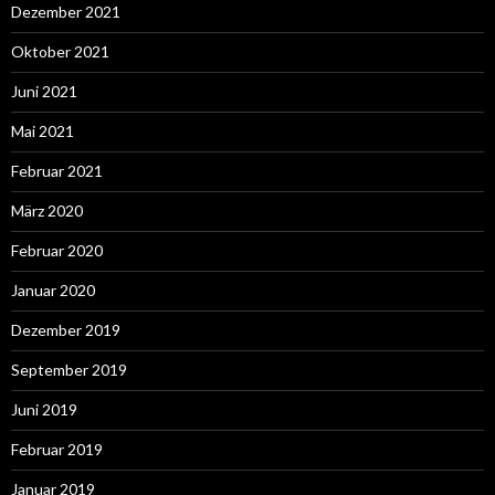
Dezember 2021
Oktober 2021
Juni 2021
Mai 2021
Februar 2021
März 2020
Februar 2020
Januar 2020
Dezember 2019
September 2019
Juni 2019
Februar 2019
Januar 2019