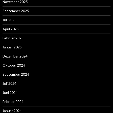
November 2025
September 2025
Juli 2025
April 2025
Februar 2025
Januar 2025
Dezember 2024
Oktober 2024
September 2024
Juli 2024
Juni 2024
Februar 2024
Januar 2024