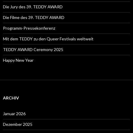
Die Jury des 39. TEDDY AWARD
Die Filme des 39. TEDDY AWARD
Programm-Pressekonferenz
Mit dem TEDDY zu den Queer Festivals weltweit
TEDDY AWARD Ceremony 2025
Happy New Year
ARCHIV
Januar 2026
Dezember 2025