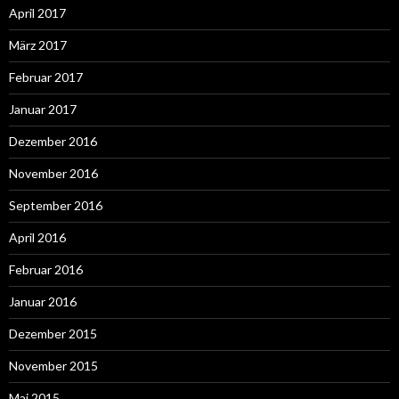
April 2017
März 2017
Februar 2017
Januar 2017
Dezember 2016
November 2016
September 2016
April 2016
Februar 2016
Januar 2016
Dezember 2015
November 2015
Mai 2015