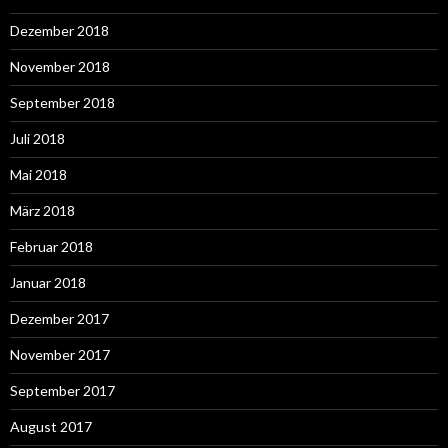
Dezember 2018
November 2018
September 2018
Juli 2018
Mai 2018
März 2018
Februar 2018
Januar 2018
Dezember 2017
November 2017
September 2017
August 2017