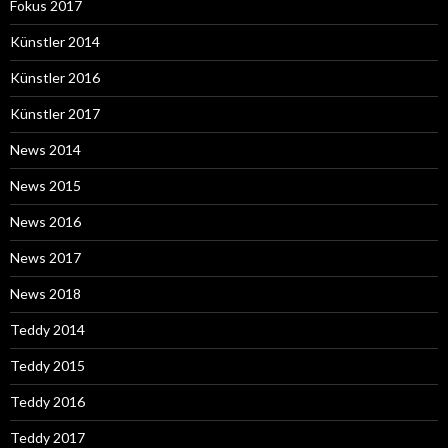
Fokus 2017
Künstler 2014
Künstler 2016
Künstler 2017
News 2014
News 2015
News 2016
News 2017
News 2018
Teddy 2014
Teddy 2015
Teddy 2016
Teddy 2017