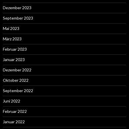
Dezember 2023
September 2023
Mai 2023
März 2023
Februar 2023
Januar 2023
Dezember 2022
Oktober 2022
September 2022
Juni 2022
Februar 2022
Januar 2022