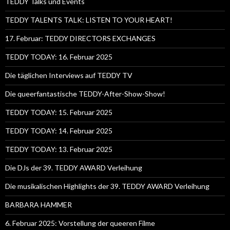
TEDDY Talks und Events
TEDDY TALENTS TALK: LISTEN TO YOUR HEART!
17. Februar: TEDDY DIRECTORS EXCHANGES
TEDDY TODAY: 16. Februar 2025
Die täglichen Interviews auf TEDDY TV
Die queerfantastische TEDDY-After-Show-Show!
TEDDY TODAY: 15. Februar 2025
TEDDY TODAY: 14. Februar 2025
TEDDY TODAY: 13. Februar 2025
Die DJs der 39. TEDDY AWARD Verleihung
Die musikalischen Highlights der 39. TEDDY AWARD Verleihung
BARBARA HAMMER
6. Februar 2025: Vorstellung der queeren Filme