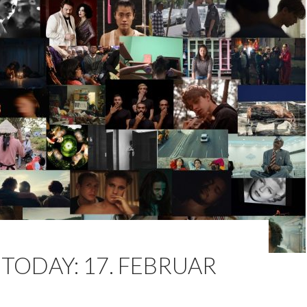
TODAY: 17. FEBRUAR