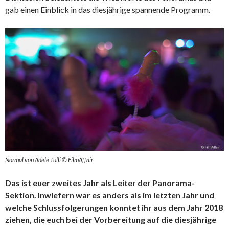
gab einen Einblick in das diesjährige spannende Programm.
Normal von Adele Tulli © FilmAffair
Das ist euer zweites Jahr als Leiter der Panorama-
Sektion. Inwiefern war es anders als im letzten Jahr und
welche Schlussfolgerungen konntet ihr aus dem Jahr 2018
ziehen, die euch bei der Vorbereitung auf die diesjährige