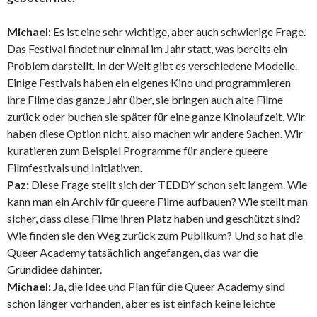
Michael:
Es ist eine sehr wichtige, aber auch schwierige Frage.
Das Festival findet nur einmal im Jahr statt, was bereits ein
Problem darstellt. In der Welt gibt es verschiedene Modelle.
Einige Festivals haben ein eigenes Kino und programmieren
ihre Filme das ganze Jahr über, sie bringen auch alte Filme
zurück oder buchen sie später für eine ganze Kinolaufzeit. Wir
haben diese Option nicht, also machen wir andere Sachen. Wir
kuratieren zum Beispiel Programme für andere queere
Filmfestivals und Initiativen.
Paz:
Diese Frage stellt sich der TEDDY schon seit langem. Wie
kann man ein Archiv für queere Filme aufbauen? Wie stellt man
sicher, dass diese Filme ihren Platz haben und geschützt sind?
Wie finden sie den Weg zurück zum Publikum? Und so hat die
Queer Academy tatsächlich angefangen, das war die
Grundidee dahinter.
Michael:
Ja, die Idee und Plan für die Queer Academy sind
schon länger vorhanden, aber es ist einfach keine leichte