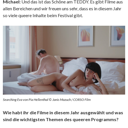
Michael:
Und das ist das Schöne am TEDDY. Es gibt Filme aus
allen Bereichen und wir freuen uns sehr, dass es in diesem Jahr
so viele queere Inhalte beim Festival gibt.
Searching Eva von Pia Hellenthal © Janis Mazuch / CORSO Film
Wie habt ihr die Filme in diesem Jahr ausgewählt und was
sind die wichtigsten Themen des queeren Programms?