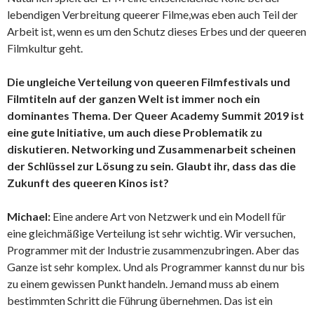
lebendigen Verbreitung queerer Filme,was eben auch Teil der
Arbeit ist, wenn es um den Schutz dieses Erbes und der queeren
Filmkultur geht.
Die ungleiche Verteilung von queeren Filmfestivals und
Filmtiteln auf der ganzen Welt ist immer noch ein
dominantes Thema. Der Queer Academy Summit 2019 ist
eine gute Initiative, um auch diese Problematik zu
diskutieren. Networking und Zusammenarbeit scheinen
der Schlüssel zur Lösung zu sein. Glaubt ihr, dass das die
Zukunft des queeren Kinos ist?
Michael:
Eine andere Art von Netzwerk und ein Modell für
eine gleichmäßige Verteilung ist sehr wichtig. Wir versuchen,
Programmer mit der Industrie zusammenzubringen. Aber das
Ganze ist sehr komplex. Und als Programmer kannst du nur bis
zu einem gewissen Punkt handeln. Jemand muss ab einem
bestimmten Schritt die Führung übernehmen. Das ist ein