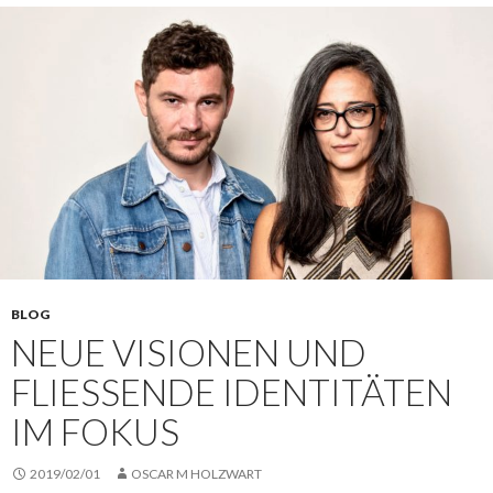
BLOG
NEUE VISIONEN UND
FLIESSENDE IDENTITÄTEN I
M FOKUS
2019/02/01
OSCAR M HOLZWART