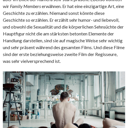
wir
Family Members
erwähnen. Er hat eine einzigartige Art, eine
Geschichte zu erzählen. Niemand sonst könnte diese
Geschichte so erzählen. Er erzählt sehr humor- und liebevoll,
und obwohl die Sexualität und die körperlichen Sehnsüchte der
Hauptfigur nicht die am stärksten betonten Elemente der
Handlung darstellen, sind sie auf magische Weise sehr wichtig
und sehr präsent während des gesamten Films. Und diese Filme
sind der erste beziehungsweise zweite Film der Regisseure,
was sehr vielversprechend ist.