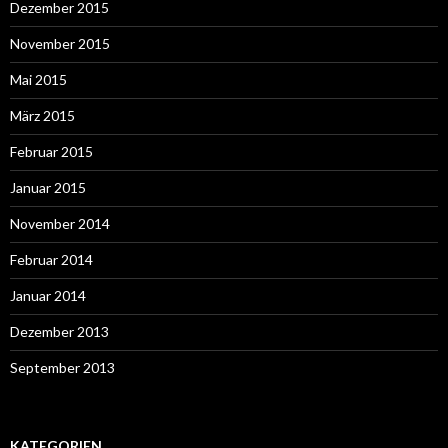
Dezember 2015
November 2015
Mai 2015
März 2015
Februar 2015
Januar 2015
November 2014
Februar 2014
Januar 2014
Dezember 2013
September 2013
KATEGORIEN