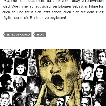
PS3: Dies bedeutet nicht, dass TEDDY Today verschwinden
wird. Wie immer schaut sich unser Blogger Sebastian Filme für
euch an, und freut sich jetzt schon, euch hier auf dem Blog
täglich durch die Berlinale zu begleiten!
28. TEDDY AWARD
BLOG