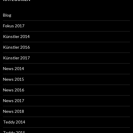
Blog
Fokus 2017
Künstler 2014
Künstler 2016
Künstler 2017
News 2014
News 2015
News 2016
News 2017
News 2018
Teddy 2014
Teddy 2015