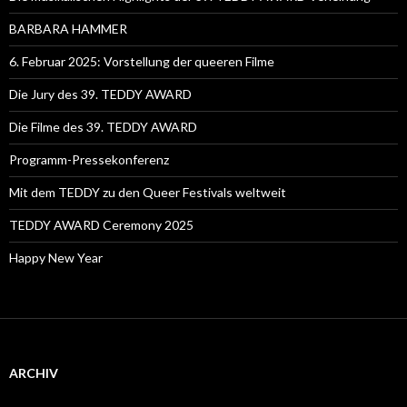
BARBARA HAMMER
6. Februar 2025: Vorstellung der queeren Filme
Die Jury des 39. TEDDY AWARD
Die Filme des 39. TEDDY AWARD
Programm-Pressekonferenz
Mit dem TEDDY zu den Queer Festivals weltweit
TEDDY AWARD Ceremony 2025
Happy New Year
ARCHIV