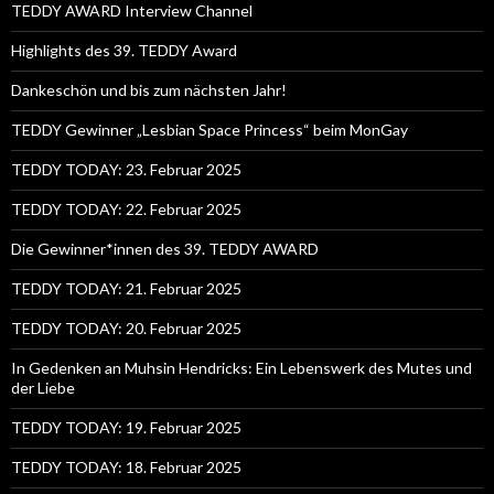
TEDDY AWARD Interview Channel
Highlights des 39. TEDDY Award
Dankeschön und bis zum nächsten Jahr!
TEDDY Gewinner „Lesbian Space Princess“ beim MonGay
TEDDY TODAY: 23. Februar 2025
TEDDY TODAY: 22. Februar 2025
Die Gewinner*innen des 39. TEDDY AWARD
TEDDY TODAY: 21. Februar 2025
TEDDY TODAY: 20. Februar 2025
In Gedenken an Muhsin Hendricks: Ein Lebenswerk des Mutes und
der Liebe
TEDDY TODAY: 19. Februar 2025
TEDDY TODAY: 18. Februar 2025