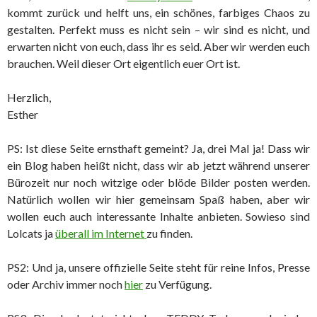
kommt zurück und helft uns, ein schönes, farbiges Chaos zu
gestalten. Perfekt muss es nicht sein – wir sind es nicht, und
erwarten nicht von euch, dass ihr es seid. Aber wir werden euch
brauchen. Weil dieser Ort eigentlich euer Ort ist.
Herzlich,
Esther
PS: Ist diese Seite ernsthaft gemeint? Ja, drei Mal ja! Dass wir
ein Blog haben heißt nicht, dass wir ab jetzt während unserer
Bürozeit nur noch witzige oder blöde Bilder posten werden.
Natürlich wollen wir hier gemeinsam Spaß haben, aber wir
wollen euch auch interessante Inhalte anbieten. Sowieso sind
Lolcats ja
überall im Internet
zu finden.
PS2: Und ja, unsere offizielle Seite steht für reine Infos, Presse
oder Archiv immer noch
hier
zu Verfügung.