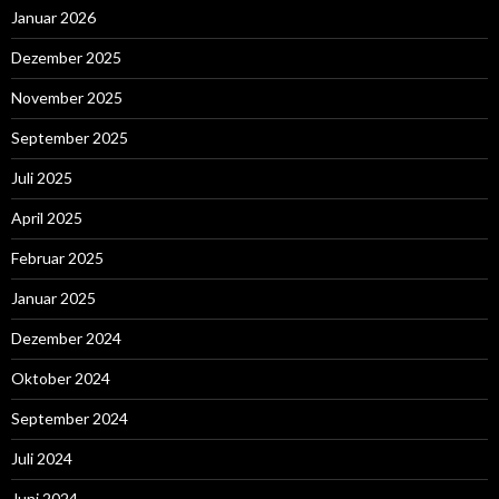
Januar 2026
Dezember 2025
November 2025
September 2025
Juli 2025
April 2025
Februar 2025
Januar 2025
Dezember 2024
Oktober 2024
September 2024
Juli 2024
Juni 2024