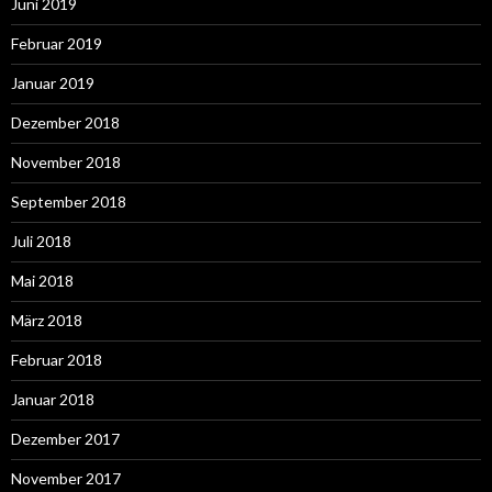
Juni 2019
Februar 2019
Januar 2019
Dezember 2018
November 2018
September 2018
Juli 2018
Mai 2018
März 2018
Februar 2018
Januar 2018
Dezember 2017
November 2017