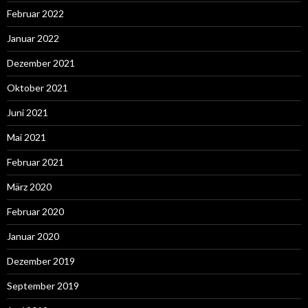
Februar 2022
Januar 2022
Dezember 2021
Oktober 2021
Juni 2021
Mai 2021
Februar 2021
März 2020
Februar 2020
Januar 2020
Dezember 2019
September 2019