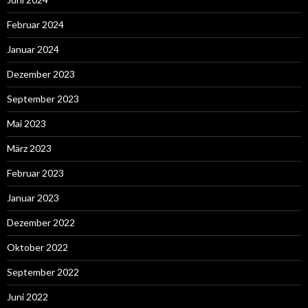
Februar 2024
Januar 2024
Dezember 2023
September 2023
Mai 2023
März 2023
Februar 2023
Januar 2023
Dezember 2022
Oktober 2022
September 2022
Juni 2022