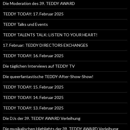
Die Moderation des 39. TEDDY AWARD
TEDDY TODAY: 17. Februar 2025
TEDDY Talks und Events
TEDDY TALENTS TALK: LISTEN TO YOUR HEART!
17. Februar: TEDDY DIRECTORS EXCHANGES
TEDDY TODAY: 16. Februar 2025
Die täglichen Interviews auf TEDDY TV
Die queerfantastische TEDDY-After-Show-Show!
TEDDY TODAY: 15. Februar 2025
TEDDY TODAY: 14. Februar 2025
TEDDY TODAY: 13. Februar 2025
Die DJs der 39. TEDDY AWARD Verleihung
Die musikalischen Highlights der 39. TEDDY AWARD Verleihung