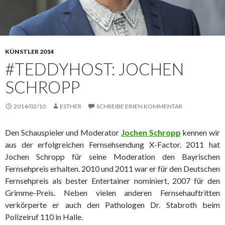
KÜNSTLER 2014
#TEDDYHOST: JOCHEN
SCHROPP
2014/02/10
ESTHER
SCHREIBE EINEN KOMMENTAR
Den Schauspieler und Moderator
Jochen Schropp
kennen wir
aus der erfolgreichen Fernsehsendung X-Factor. 2011 hat
Jochen Schropp für seine Moderation den Bayrischen
Fernsehpreis erhalten. 2010 und 2011 war er für den Deutschen
Fernsehpreis als bester Entertainer nominiert, 2007 für den
Grimme-Preis. Neben vielen anderen Fernsehauftritten
verkörperte er auch den Pathologen Dr. Stabroth beim
Polizeiruf 110 in Halle.