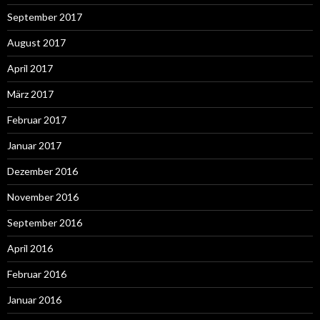
September 2017
August 2017
April 2017
März 2017
Februar 2017
Januar 2017
Dezember 2016
November 2016
September 2016
April 2016
Februar 2016
Januar 2016