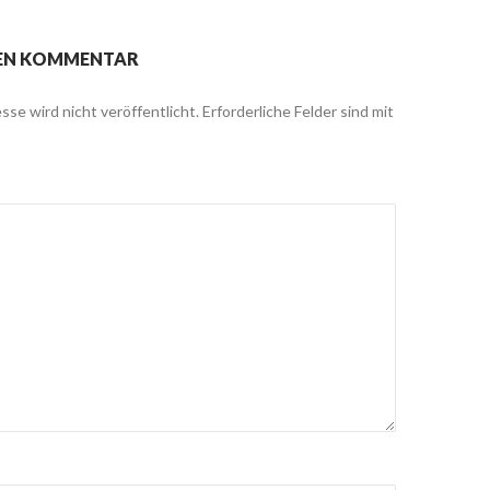
NEN KOMMENTAR
sse wird nicht veröffentlicht.
Erforderliche Felder sind mit