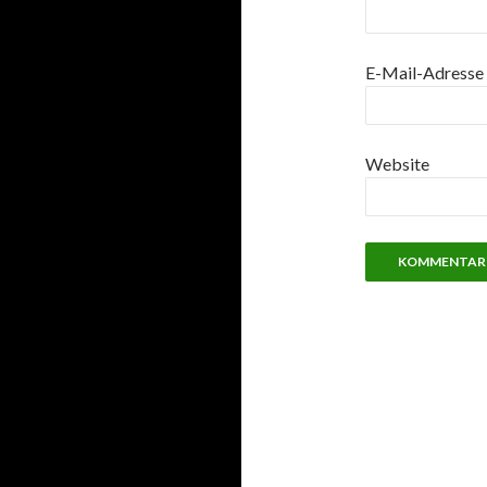
E-Mail-Adresse
Website