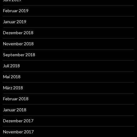
Februar 2019
Januar 2019
Dezember 2018
November 2018
September 2018
Juli 2018
Mai 2018
März 2018
Februar 2018
Januar 2018
Dezember 2017
November 2017