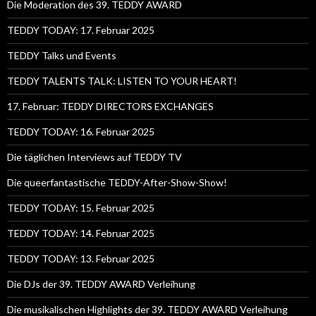
Die Moderation des 39. TEDDY AWARD
TEDDY TODAY: 17. Februar 2025
TEDDY Talks und Events
TEDDY TALENTS TALK: LISTEN TO YOUR HEART!
17. Februar: TEDDY DIRECTORS EXCHANGES
TEDDY TODAY: 16. Februar 2025
Die täglichen Interviews auf TEDDY TV
Die queerfantastische TEDDY-After-Show-Show!
TEDDY TODAY: 15. Februar 2025
TEDDY TODAY: 14. Februar 2025
TEDDY TODAY: 13. Februar 2025
Die DJs der 39. TEDDY AWARD Verleihung
Die musikalischen Highlights der 39. TEDDY AWARD Verleihung