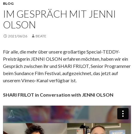
BLOG
IM GESPRÄCH MIT JENNI
OLSON
2021/06/26
BEATE
Für alle, die mehr über unsere großartige Special-TEDDY-
Preisträgerin JENNI OLSON erfahren möchten, haben wir ein
Gespräch zwischen ihr und SHARI FRILOT, Senior Programmer
beim Sundance Film Festival, aufgezeichnet, das jetzt auf
unserem Vimeo-Kanal verfügbar ist.
SHARI FRILOT in Conversation with JENNI OLSON