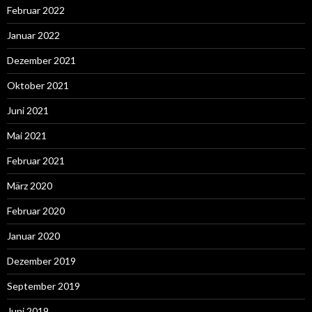
Februar 2022
Januar 2022
Dezember 2021
Oktober 2021
Juni 2021
Mai 2021
Februar 2021
März 2020
Februar 2020
Januar 2020
Dezember 2019
September 2019
Juni 2019