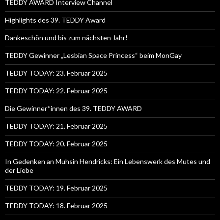
TEDDY AWARD Interview Channel
Highlights des 39. TEDDY Award
Dankeschön und bis zum nächsten Jahr!
TEDDY Gewinner „Lesbian Space Princess“ beim MonGay
TEDDY TODAY: 23. Februar 2025
TEDDY TODAY: 22. Februar 2025
Die Gewinner*innen des 39. TEDDY AWARD
TEDDY TODAY: 21. Februar 2025
TEDDY TODAY: 20. Februar 2025
In Gedenken an Muhsin Hendricks: Ein Lebenswerk des Mutes und
der Liebe
TEDDY TODAY: 19. Februar 2025
TEDDY TODAY: 18. Februar 2025