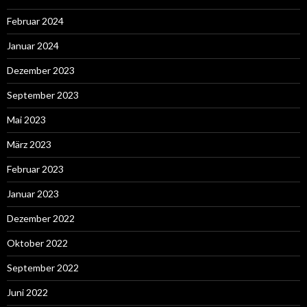
Februar 2024
Januar 2024
Dezember 2023
September 2023
Mai 2023
März 2023
Februar 2023
Januar 2023
Dezember 2022
Oktober 2022
September 2022
Juni 2022