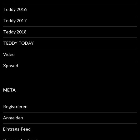
Teddy 2016
Teddy 2017
Teddy 2018
TEDDY TODAY
Video
Xposed
META
Registrieren
Anmelden
Eintrags-Feed