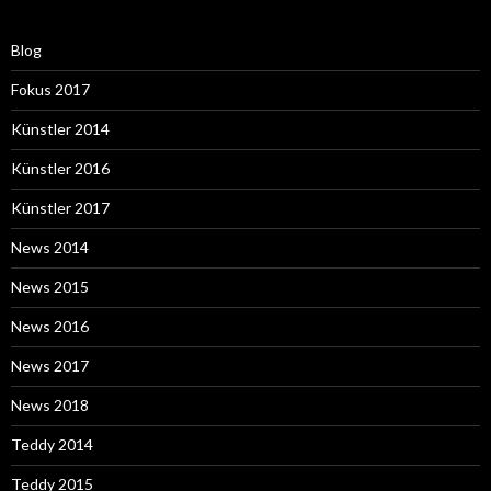
Blog
Fokus 2017
Künstler 2014
Künstler 2016
Künstler 2017
News 2014
News 2015
News 2016
News 2017
News 2018
Teddy 2014
Teddy 2015