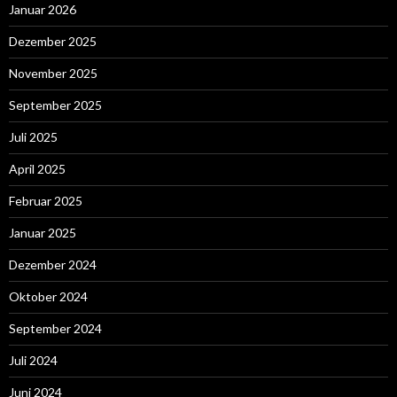
Januar 2026
Dezember 2025
November 2025
September 2025
Juli 2025
April 2025
Februar 2025
Januar 2025
Dezember 2024
Oktober 2024
September 2024
Juli 2024
Juni 2024