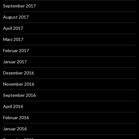
September 2017
August 2017
April 2017
März 2017
Februar 2017
Januar 2017
Dezember 2016
November 2016
September 2016
April 2016
Februar 2016
Januar 2016