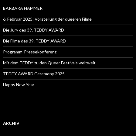
BARBARA HAMMER
6. Februar 2025: Vorstellung der queeren Filme
Die Jury des 39. TEDDY AWARD
Die Filme des 39. TEDDY AWARD
Programm-Pressekonferenz
Mit dem TEDDY zu den Queer Festivals weltweit
TEDDY AWARD Ceremony 2025
Happy New Year
ARCHIV