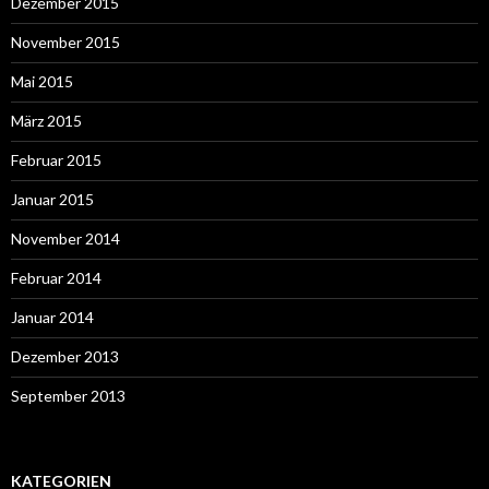
Dezember 2015
November 2015
Mai 2015
März 2015
Februar 2015
Januar 2015
November 2014
Februar 2014
Januar 2014
Dezember 2013
September 2013
KATEGORIEN