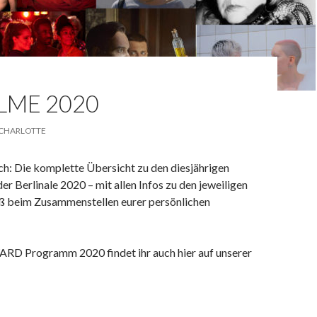
ILME 2020
CHARLOTTE
lich: Die komplette Übersicht zu den diesjährigen
 Berlinale 2020 – mit allen Infos zu den jeweiligen
aß beim Zusammenstellen eurer persönlichen
D Programm 2020 findet ihr auch hier auf unserer