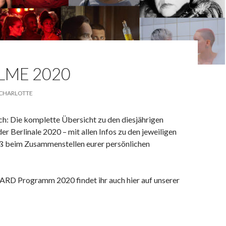
ILME 2020
CHARLOTTE
lich: Die komplette Übersicht zu den diesjährigen
 Berlinale 2020 – mit allen Infos zu den jeweiligen
aß beim Zusammenstellen eurer persönlichen
D Programm 2020 findet ihr auch hier auf unserer