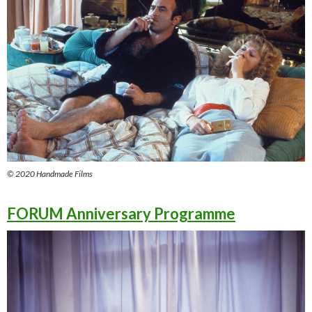
© 2020 Handmade Films
FORUM Anniversary Programme