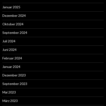
Januar 2025
Dezember 2024
Oktober 2024
September 2024
Juli 2024
Juni 2024
Februar 2024
Januar 2024
Dezember 2023
September 2023
Mai 2023
März 2023