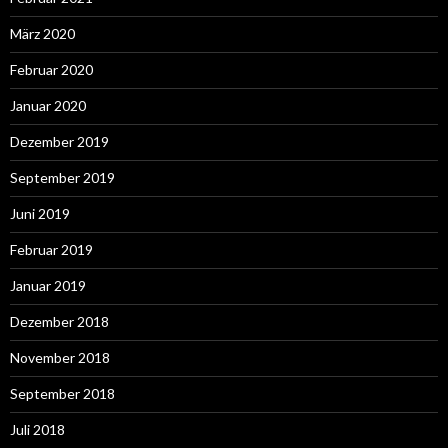
März 2020
Februar 2020
Januar 2020
Dezember 2019
September 2019
Juni 2019
Februar 2019
Januar 2019
Dezember 2018
November 2018
September 2018
Juli 2018