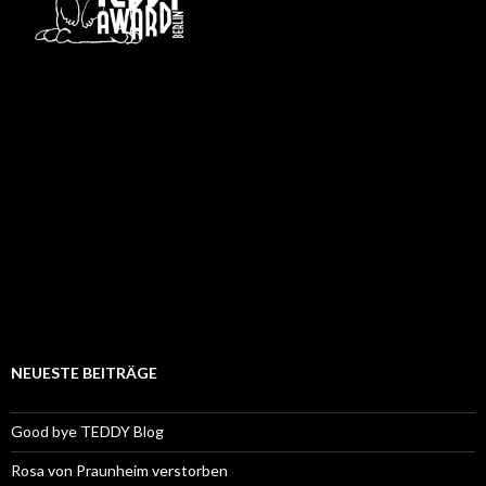
NEUESTE BEITRÄGE
Good bye TEDDY Blog
Rosa von Praunheim verstorben