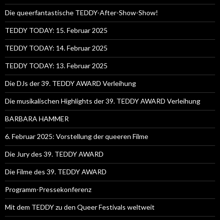
Die queerfantastische TEDDY-After-Show-Show!
TEDDY TODAY: 15. Februar 2025
TEDDY TODAY: 14. Februar 2025
TEDDY TODAY: 13. Februar 2025
Die DJs der 39. TEDDY AWARD Verleihung
Die musikalischen Highlights der 39. TEDDY AWARD Verleihung
BARBARA HAMMER
6. Februar 2025: Vorstellung der queeren Filme
Die Jury des 39. TEDDY AWARD
Die Filme des 39. TEDDY AWARD
Programm-Pressekonferenz
Mit dem TEDDY zu den Queer Festivals weltweit