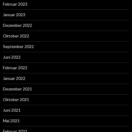
Februar 2023
Januar 2023
Dezember 2022
Oktober 2022
September 2022
Juni 2022
Februar 2022
Januar 2022
Dezember 2021
Oktober 2021
Juni 2021
Mai 2021
Februar 2021