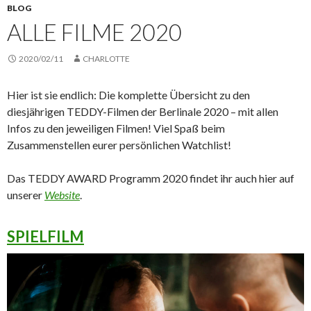
BLOG
ALLE FILME 2020
2020/02/11
CHARLOTTE
Hier ist sie endlich: Die komplette Übersicht zu den
diesjährigen TEDDY-Filmen der Berlinale 2020 – mit allen
Infos zu den jeweiligen Filmen! Viel Spaß beim
Zusammenstellen eurer persönlichen Watchlist!
Das TEDDY AWARD Programm 2020 findet ihr auch hier auf
unserer
Website
.
SPIELFILM