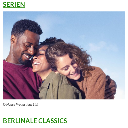
SERIEN
© House Productions Ltd.
BERLINALE CLASSICS