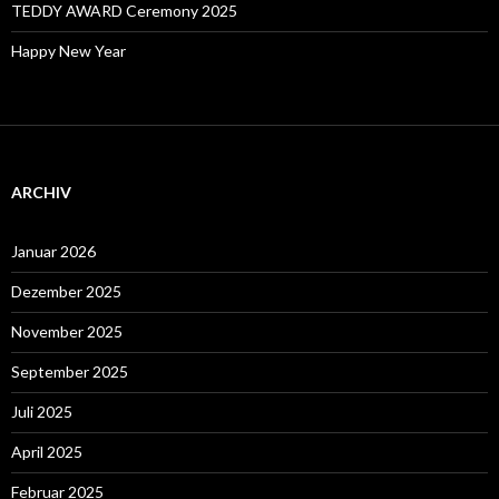
TEDDY AWARD Ceremony 2025
Happy New Year
ARCHIV
Januar 2026
Dezember 2025
November 2025
September 2025
Juli 2025
April 2025
Februar 2025