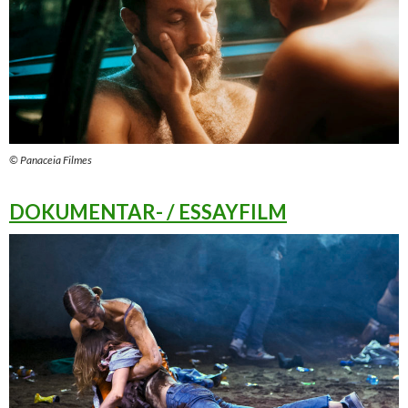
© Panaceia Filmes
DOKUMENTAR- / ESSAYFILM