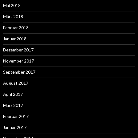
Mai 2018
März 2018
Februar 2018
Januar 2018
Dezember 2017
November 2017
September 2017
August 2017
April 2017
März 2017
Februar 2017
Januar 2017