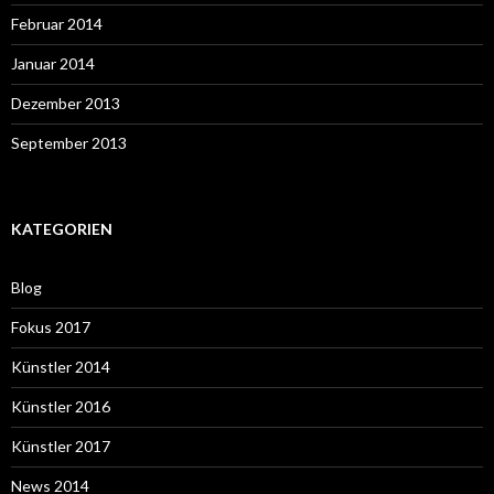
Februar 2014
Januar 2014
Dezember 2013
September 2013
KATEGORIEN
Blog
Fokus 2017
Künstler 2014
Künstler 2016
Künstler 2017
News 2014