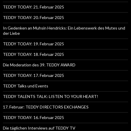
TEDDY TODAY: 21. Februar 2025
TEDDY TODAY: 20. Februar 2025
In Gedenken an Muhsin Hendricks: Ein Lebenswerk des Mutes und
der Liebe
TEDDY TODAY: 19. Februar 2025
TEDDY TODAY: 18. Februar 2025
Die Moderation des 39. TEDDY AWARD
TEDDY TODAY: 17. Februar 2025
TEDDY Talks und Events
TEDDY TALENTS TALK: LISTEN TO YOUR HEART!
17. Februar: TEDDY DIRECTORS EXCHANGES
TEDDY TODAY: 16. Februar 2025
Die täglichen Interviews auf TEDDY TV