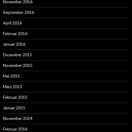
November 2016
September 2016
April 2016
Februar 2016
Januar 2016
Dezember 2015
November 2015
Mai 2015
März 2015
Februar 2015
Januar 2015
November 2014
Februar 2014