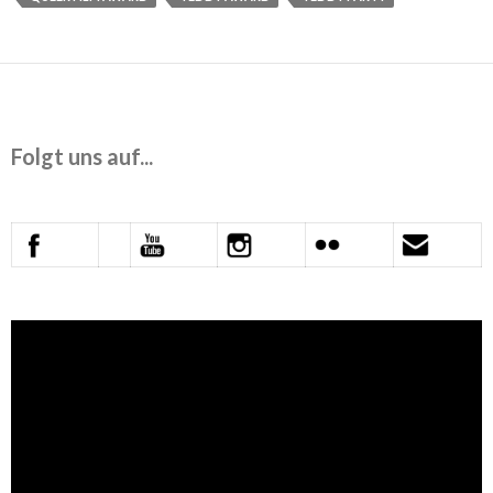
Folgt uns auf...