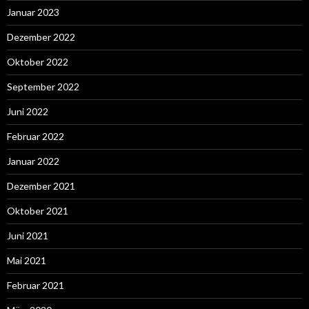
Januar 2023
Dezember 2022
Oktober 2022
September 2022
Juni 2022
Februar 2022
Januar 2022
Dezember 2021
Oktober 2021
Juni 2021
Mai 2021
Februar 2021