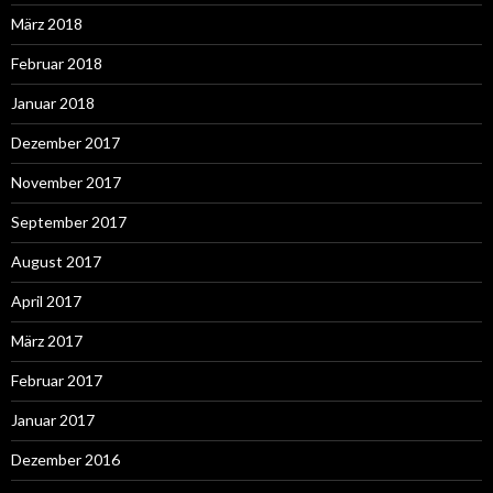
März 2018
Februar 2018
Januar 2018
Dezember 2017
November 2017
September 2017
August 2017
April 2017
März 2017
Februar 2017
Januar 2017
Dezember 2016