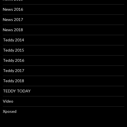
News 2016
News 2017
News 2018
Teddy 2014
Teddy 2015
Teddy 2016
Teddy 2017
Teddy 2018
TEDDY TODAY
Video
Xposed