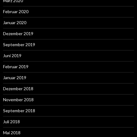
März 2020
Februar 2020
Januar 2020
Dezember 2019
September 2019
Juni 2019
Februar 2019
Januar 2019
Dezember 2018
November 2018
September 2018
Juli 2018
Mai 2018