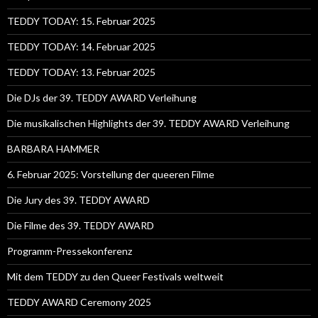
TEDDY TODAY: 15. Februar 2025
TEDDY TODAY: 14. Februar 2025
TEDDY TODAY: 13. Februar 2025
Die DJs der 39. TEDDY AWARD Verleihung
Die musikalischen Highlights der 39. TEDDY AWARD Verleihung
BARBARA HAMMER
6. Februar 2025: Vorstellung der queeren Filme
Die Jury des 39. TEDDY AWARD
Die Filme des 39. TEDDY AWARD
Programm-Pressekonferenz
Mit dem TEDDY zu den Queer Festivals weltweit
TEDDY AWARD Ceremony 2025