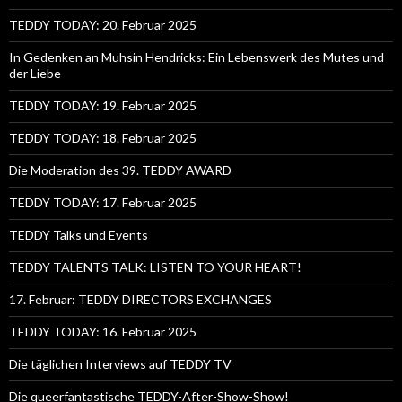
TEDDY TODAY: 20. Februar 2025
In Gedenken an Muhsin Hendricks: Ein Lebenswerk des Mutes und
der Liebe
TEDDY TODAY: 19. Februar 2025
TEDDY TODAY: 18. Februar 2025
Die Moderation des 39. TEDDY AWARD
TEDDY TODAY: 17. Februar 2025
TEDDY Talks und Events
TEDDY TALENTS TALK: LISTEN TO YOUR HEART!
17. Februar: TEDDY DIRECTORS EXCHANGES
TEDDY TODAY: 16. Februar 2025
Die täglichen Interviews auf TEDDY TV
Die queerfantastische TEDDY-After-Show-Show!