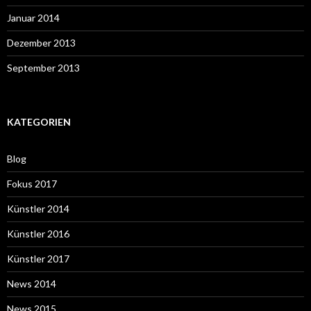
Januar 2014
Dezember 2013
September 2013
KATEGORIEN
Blog
Fokus 2017
Künstler 2014
Künstler 2016
Künstler 2017
News 2014
News 2015