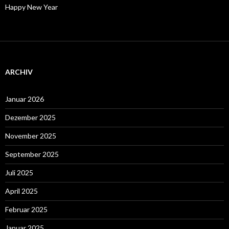
Happy New Year
ARCHIV
Januar 2026
Dezember 2025
November 2025
September 2025
Juli 2025
April 2025
Februar 2025
Januar 2025