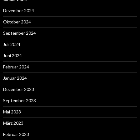
Dezember 2024
Oktober 2024
September 2024
Juli 2024
Juni 2024
Februar 2024
Januar 2024
Dezember 2023
September 2023
Mai 2023
März 2023
Februar 2023