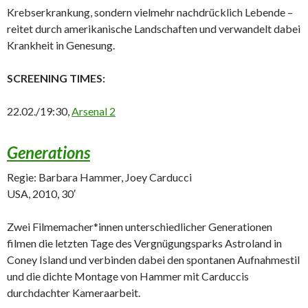
Krebserkrankung, sondern vielmehr nachdrücklich Lebende –
reitet durch amerikanische Landschaften und verwandelt dabei
Krankheit in Genesung.
SCREENING TIMES:
22.02./19:30,
Arsenal 2
Generations
Regie: Barbara Hammer, Joey Carducci
USA, 2010, 30′
Zwei Filmemacher*innen unterschiedlicher Generationen
filmen die letzten Tage des Vergnügungsparks Astroland in
Coney Island und verbinden dabei den spontanen Aufnahmestil
und die dichte Montage von Hammer mit Carduccis
durchdachter Kameraarbeit.