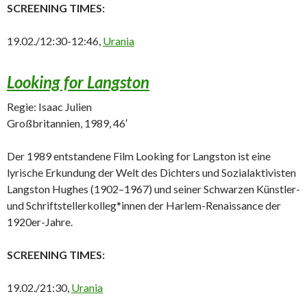
SCREENING TIMES:
19.02./12:30-12:46,
Urania
Looking for Langston
Regie: Isaac Julien
Großbritannien, 1989, 46′
Der 1989 entstandene Film Looking for Langston ist eine
lyrische Erkundung der Welt des Dichters und Sozialaktivisten
Langston Hughes (1902–1967) und seiner Schwarzen Künstler-
und Schriftstellerkolleg*innen der Harlem-Renaissance der
1920er-Jahre.
SCREENING TIMES:
19.02./21:30,
Urania