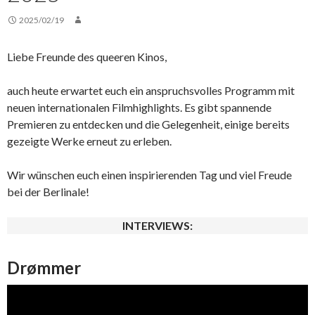
2025/02/19
Liebe Freunde des queeren Kinos,
auch heute erwartet euch ein anspruchsvolles Programm mit
neuen internationalen Filmhighlights. Es gibt spannende
Premieren zu entdecken und die Gelegenheit, einige bereits
gezeigte Werke erneut zu erleben.
Wir wünschen euch einen inspirierenden Tag und viel Freude
bei der Berlinale!
INTERVIEWS:
Drømmer