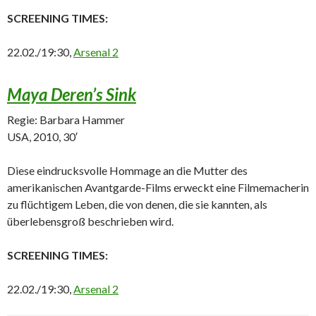
SCREENING TIMES:
22.02./19:30,
Arsenal 2
Maya Deren’s Sink
Regie: Barbara Hammer
USA, 2010, 30′
Diese eindrucksvolle Hommage an die Mutter des
amerikanischen Avantgarde-Films erweckt eine Filmemacherin
zu flüchtigem Leben, die von denen, die sie kannten, als
überlebensgroß beschrieben wird.
SCREENING TIMES:
22.02./19:30,
Arsenal 2