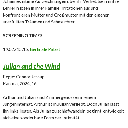
Johannes intime Aufzeichnungen über ihr Verliebtsein in ihre
Lehrerin lösen in ihrer Familie Irritationen aus und
konfrontieren Mutter und Großmutter mit den eigenen
unerfüllten Träumen und Sehnsüchten.
SCREENING TIMES:
19.02./15:15,
Berlinale Palast
Julian and the Wind
Regie: Connor Jessup
Kanada, 2024, 16′
Arthur und Julian sind Zimmergenossen in einem
Jungeninternat. Arthur ist in Julian verliebt. Doch Julian lässt
ihn links liegen. Als Julian zu schlafwandeln beginnt, entwickelt
sich eine sonderbare Form der Intimität.