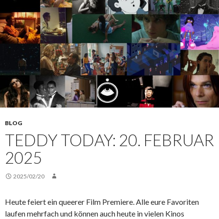
BLOG
TEDDY TODAY: 20. FEBRUAR
2025
2025/02/20
Heute feiert ein queerer Film Premiere. Alle eure Favoriten
laufen mehrfach und können auch heute in vielen Kinos