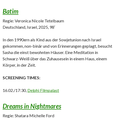
Batim
Regie: Veronica Nicole Tetelbaum
Deutschland, Israel, 2025, 98′
In den 1990ern als Kind aus der Sowjetunion nach Israel
gekommen, non-binär und von Erinnerungen geplagt, besucht
Sasha die einst bewohnten Häuser. Eine Meditation in
Schwarz-Weiß über das Zuhausesein in einem Haus, einem
Körper, in der Zeit.
SCREENING TIMES:
16.02./17:30,
Delphi Filmpalast
Dreams in Nightmares
Regie: Shatara Michelle Ford