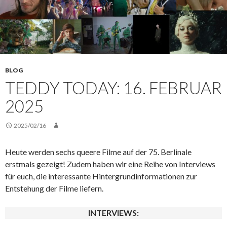
BLOG
TEDDY TODAY: 16. FEBRUAR
2025
2025/02/16
Heute werden sechs queere Filme auf der 75. Berlinale
erstmals gezeigt! Zudem haben wir eine Reihe von Interviews
für euch, die interessante Hintergrundinformationen zur
Entstehung der Filme liefern.
INTERVIEWS: