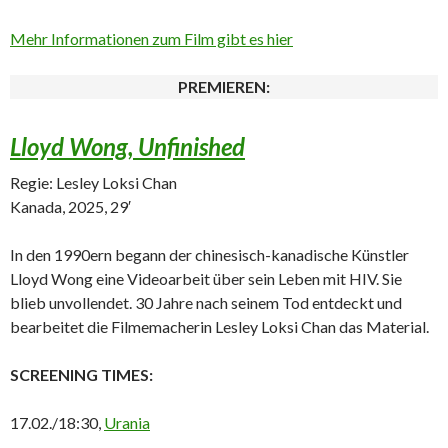
Mehr Informationen zum Film gibt es hier
PREMIEREN:
Lloyd Wong, Unfinished
Regie: Lesley Loksi Chan
Kanada, 2025, 29′
In den 1990ern begann der chinesisch-kanadische Künstler
Lloyd Wong eine Videoarbeit über sein Leben mit HIV. Sie
blieb unvollendet. 30 Jahre nach seinem Tod entdeckt und
bearbeitet die Filmemacherin Lesley Loksi Chan das Material.
SCREENING TIMES:
17.02./18:30,
Urania