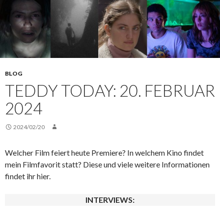
BLOG
TEDDY TODAY: 20. FEBRUAR
2024
2024/02/20
Welcher Film feiert heute Premiere? In welchem Kino findet
mein Filmfavorit statt? Diese und viele weitere Informationen
findet ihr hier.
INTERVIEWS: