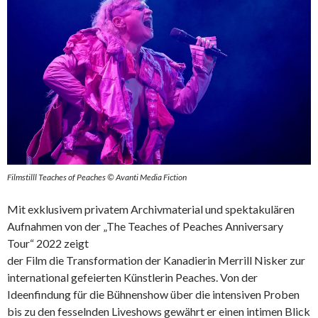
Filmstil
ll Teaches of Peaches
© Avanti Media Fiction
Mit exklusivem privatem Archivmaterial und spektakulären
Aufnahmen von der „The Teaches of Peaches Anniversary
Tour“ 2022 zeigt
der Film die Transformation der Kanadierin Merrill Nisker zur
international gefeierten Künstlerin Peaches. Von der
Ideenfindung für die Bühnenshow über die intensiven Proben
bis zu den fesselnden Liveshows gewährt er einen intimen Blick