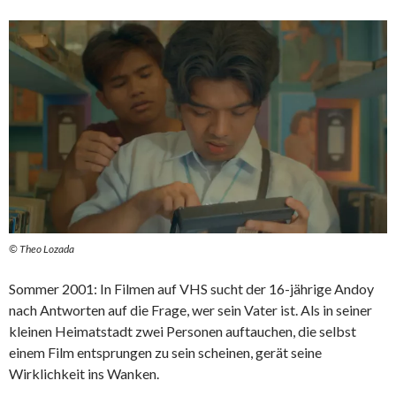
© Theo Lozada
Sommer 2001: In Filmen auf VHS sucht der 16-jährige Andoy
nach Antworten auf die Frage, wer sein Vater ist. Als in seiner
kleinen Heimatstadt zwei Personen auftauchen, die selbst
einem Film entsprungen zu sein scheinen, gerät seine
Wirklichkeit ins Wanken.