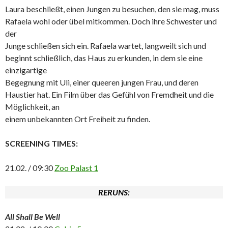
Laura beschließt, einen Jungen zu besuchen, den sie mag, muss
Rafaela wohl oder übel mitkommen. Doch ihre Schwester und
der
Junge schließen sich ein. Rafaela wartet, langweilt sich und
beginnt schließlich, das Haus zu erkunden, in dem sie eine
einzigartige
Begegnung mit Uli, einer queeren jungen Frau, und deren
Haustier hat. Ein Film über das Gefühl von Fremdheit und die
Möglichkeit, an
einem unbekannten Ort Freiheit zu finden.
SCREENING TIMES:
21.02. / 09:30
Zoo Palast 1
RERUNS:
All Shall Be Well