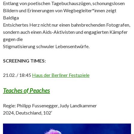
Entlang von poetischen Tagebuchauszügen, schonungslosen
Bildern und Erinnerungen von Wegbegleiter*innen zeigt
Baldiga
Entsichertes Herz nicht nur einen bahnbrechenden Fotografen,
sondern auch einen Aids-Aktivisten und engagierten Kämpfer
gegen die
Stigmatisierung schwuler Lebensentwürfe.
SCREENING TIMES:
21.02. / 18:45
Haus der Berliner Festspiele
Teaches of Peaches
Regie: Philipp Fussenegger, Judy Landkammer
2024, Deutschland, 102′