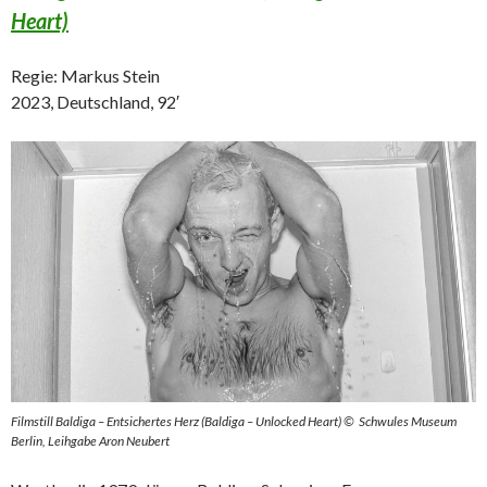
Heart)
Regie: Markus Stein
2023, Deutschland, 92′
Filmstill Baldiga –
Entsichertes Herz (Baldiga – Unlocked Heart)
© Schwules Museum
Berlin, Leihgabe Aron Neubert