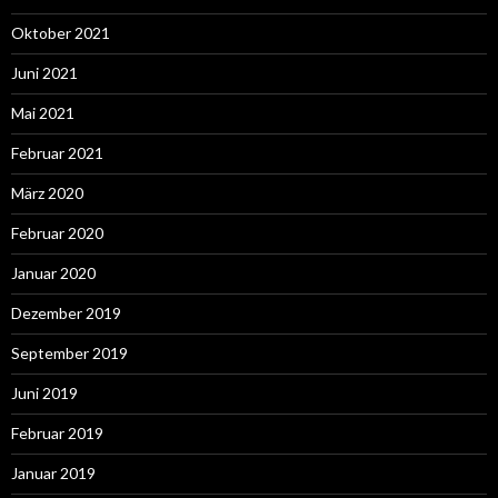
Oktober 2021
Juni 2021
Mai 2021
Februar 2021
März 2020
Februar 2020
Januar 2020
Dezember 2019
September 2019
Juni 2019
Februar 2019
Januar 2019