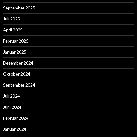
September 2025
Juli 2025
April 2025
Februar 2025
Januar 2025
Dezember 2024
Oktober 2024
September 2024
Juli 2024
Juni 2024
Februar 2024
Januar 2024