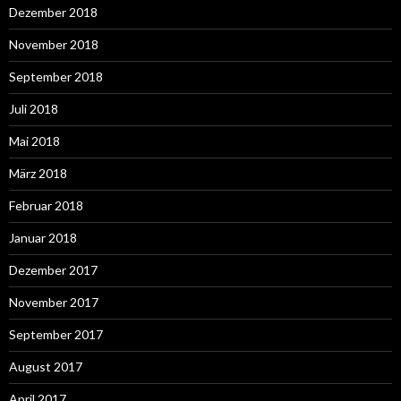
Dezember 2018
November 2018
September 2018
Juli 2018
Mai 2018
März 2018
Februar 2018
Januar 2018
Dezember 2017
November 2017
September 2017
August 2017
April 2017