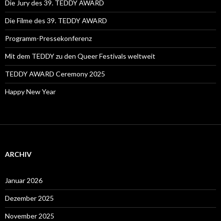
Die Jury des 39. TEDDY AWARD
Die Filme des 39. TEDDY AWARD
Programm-Pressekonferenz
Mit dem TEDDY zu den Queer Festivals weltweit
TEDDY AWARD Ceremony 2025
Happy New Year
ARCHIV
Januar 2026
Dezember 2025
November 2025