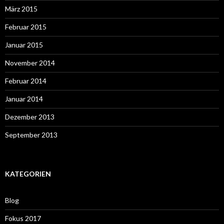
März 2015
Februar 2015
Januar 2015
November 2014
Februar 2014
Januar 2014
Dezember 2013
September 2013
KATEGORIEN
Blog
Fokus 2017