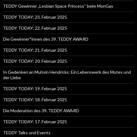
TEDDY Gewinner „Lesbian Space Princess“ beim MonGay
TEDDY TODAY: 23. Februar 2025
TEDDY TODAY: 22. Februar 2025
Die Gewinner*innen des 39. TEDDY AWARD
TEDDY TODAY: 21. Februar 2025
TEDDY TODAY: 20. Februar 2025
In Gedenken an Muhsin Hendricks: Ein Lebenswerk des Mutes und
der Liebe
TEDDY TODAY: 19. Februar 2025
TEDDY TODAY: 18. Februar 2025
Die Moderation des 39. TEDDY AWARD
TEDDY TODAY: 17. Februar 2025
TEDDY Talks und Events