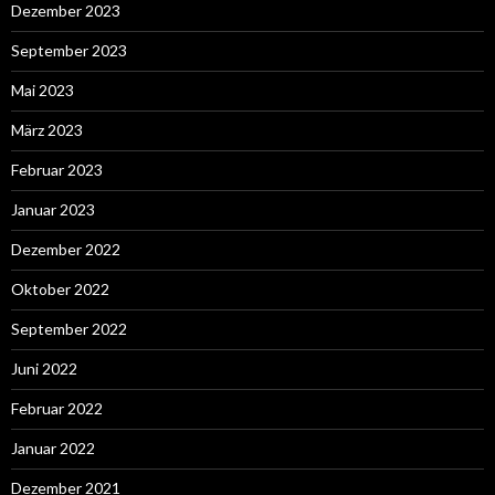
Dezember 2023
September 2023
Mai 2023
März 2023
Februar 2023
Januar 2023
Dezember 2022
Oktober 2022
September 2022
Juni 2022
Februar 2022
Januar 2022
Dezember 2021