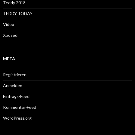
Teddy 2018
TEDDY TODAY
Video
Xposed
META
Registrieren
Anmelden
Eintrags-Feed
Kommentar-Feed
WordPress.org