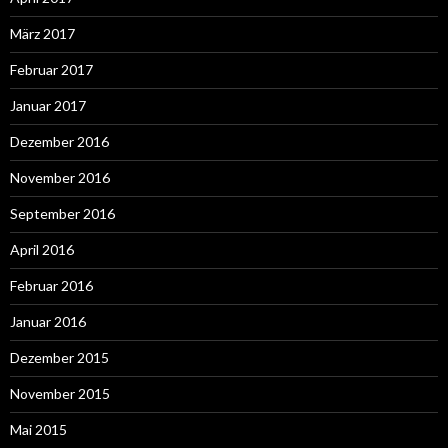
März 2017
Februar 2017
Januar 2017
Dezember 2016
November 2016
September 2016
April 2016
Februar 2016
Januar 2016
Dezember 2015
November 2015
Mai 2015