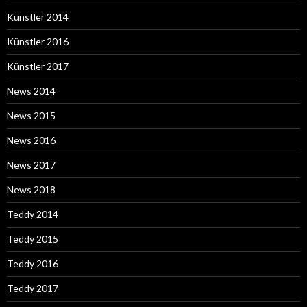
Künstler 2014
Künstler 2016
Künstler 2017
News 2014
News 2015
News 2016
News 2017
News 2018
Teddy 2014
Teddy 2015
Teddy 2016
Teddy 2017