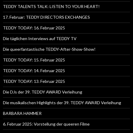
TEDDY TALENTS TALK: LISTEN TO YOUR HEART!
17. Februar: TEDDY DIRECTORS EXCHANGES
TEDDY TODAY: 16. Februar 2025
Die täglichen Interviews auf TEDDY TV
Die queerfantastische TEDDY-After-Show-Show!
TEDDY TODAY: 15. Februar 2025
TEDDY TODAY: 14. Februar 2025
TEDDY TODAY: 13. Februar 2025
Die DJs der 39. TEDDY AWARD Verleihung
Die musikalischen Highlights der 39. TEDDY AWARD Verleihung
BARBARA HAMMER
6. Februar 2025: Vorstellung der queeren Filme