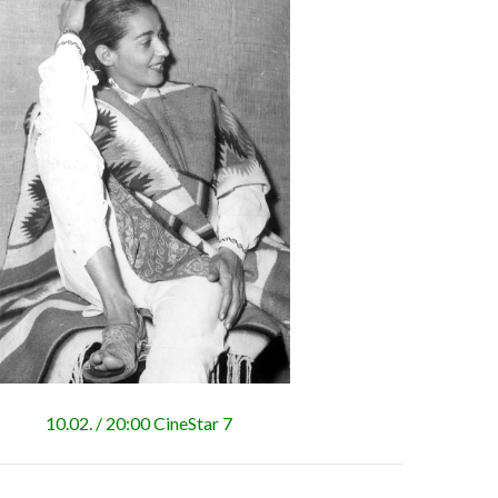
10.02. / 20:00 CineStar 7