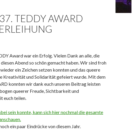
 37. TEDDY AWARD
VERLEIHUNG
DY Award war ein Erfolg. Vielen Dank an alle, die
 diesen Abend so schön gemacht haben. Wir sind froh
 wieder ein Zeichen setzen konnten und das queere
 Kreativität und Solidarität gefeiert wurde. Mit dem
 konnten wir dank euch unseren Beitrag leisten
bogen queerer Freude, Sichtbarkeit und
 euch teilen.
abei sein konnte, kann sich hier nochmal die gesamte
 anschauen.
 noch ein paar Eindrücke von diesem Jahr.