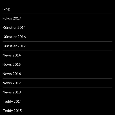
Blog
Fokus 2017
Künstler 2014
Künstler 2016
Künstler 2017
News 2014
News 2015
News 2016
News 2017
News 2018
Teddy 2014
Teddy 2015