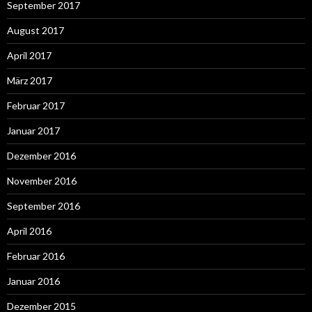
September 2017
August 2017
April 2017
März 2017
Februar 2017
Januar 2017
Dezember 2016
November 2016
September 2016
April 2016
Februar 2016
Januar 2016
Dezember 2015