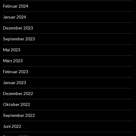
Februar 2024
Januar 2024
Dezember 2023
September 2023
Mai 2023
März 2023
Februar 2023
Januar 2023
Dezember 2022
Oktober 2022
September 2022
Juni 2022