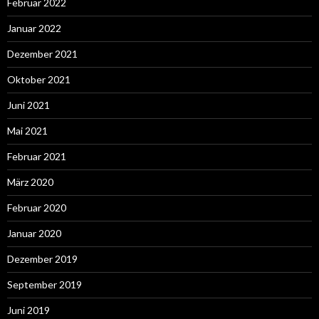
Februar 2022
Januar 2022
Dezember 2021
Oktober 2021
Juni 2021
Mai 2021
Februar 2021
März 2020
Februar 2020
Januar 2020
Dezember 2019
September 2019
Juni 2019