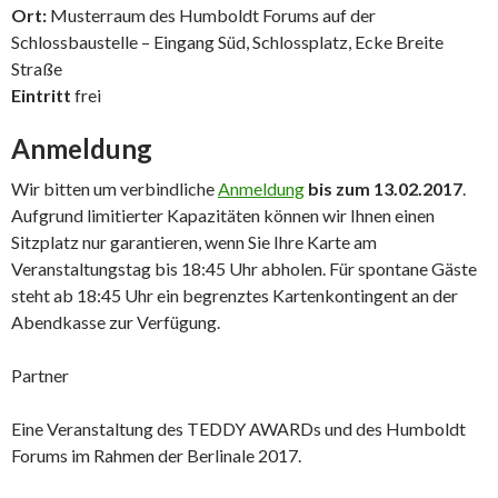
Ort:
Musterraum des Humboldt Forums auf der
Schlossbaustelle – Eingang Süd, Schlossplatz, Ecke Breite
Straße
Eintritt
frei
Anmeldung
Wir bitten um verbindliche
Anmeldung
bis zum 13.02.2017
.
Aufgrund limitierter Kapazitäten können wir Ihnen einen
Sitzplatz nur garantieren, wenn Sie Ihre Karte am
Veranstaltungstag bis 18:45 Uhr abholen. Für spontane Gäste
steht ab 18:45 Uhr ein begrenztes Kartenkontingent an der
Abendkasse zur Verfügung.
Partner
Eine Veranstaltung des TEDDY AWARDs und des Humboldt
Forums im Rahmen der Berlinale 2017.