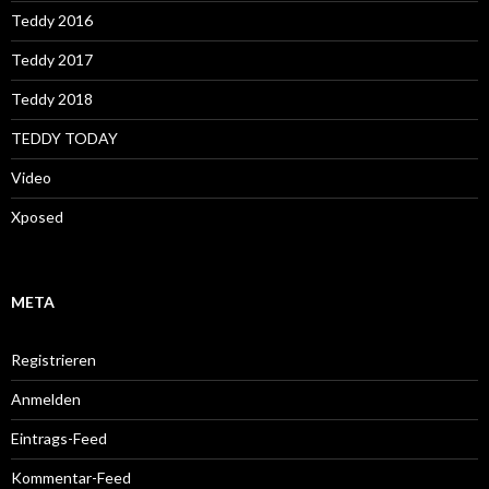
Teddy 2016
Teddy 2017
Teddy 2018
TEDDY TODAY
Video
Xposed
META
Registrieren
Anmelden
Eintrags-Feed
Kommentar-Feed