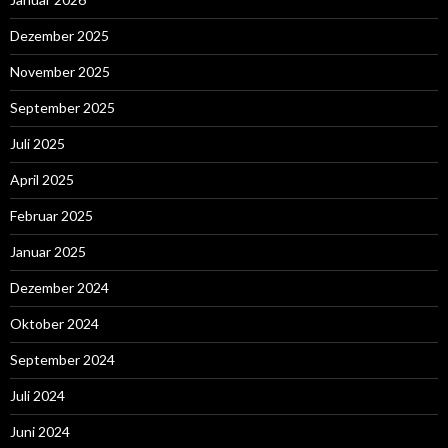
Dezember 2025
November 2025
September 2025
Juli 2025
April 2025
Februar 2025
Januar 2025
Dezember 2024
Oktober 2024
September 2024
Juli 2024
Juni 2024