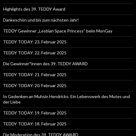
Highlights des 39. TEDDY Award
Dankeschön und bis zum nächsten Jahr!
TEDDY Gewinner „Lesbian Space Princess“ beim MonGay
TEDDY TODAY: 23. Februar 2025
TEDDY TODAY: 22. Februar 2025
Die Gewinner*innen des 39. TEDDY AWARD
TEDDY TODAY: 21. Februar 2025
TEDDY TODAY: 20. Februar 2025
In Gedenken an Muhsin Hendricks: Ein Lebenswerk des Mutes und
der Liebe
TEDDY TODAY: 19. Februar 2025
TEDDY TODAY: 18. Februar 2025
Die Moderation des 39. TEDDY AWARD