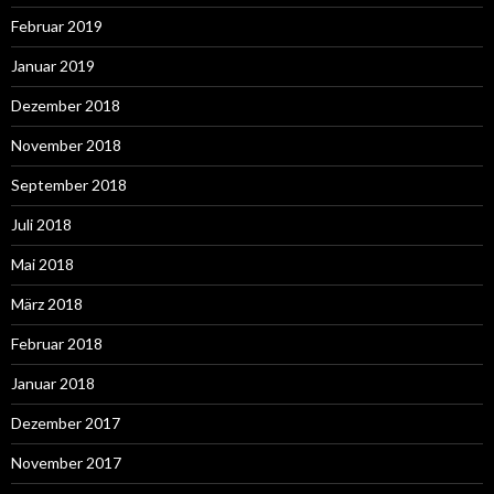
Februar 2019
Januar 2019
Dezember 2018
November 2018
September 2018
Juli 2018
Mai 2018
März 2018
Februar 2018
Januar 2018
Dezember 2017
November 2017