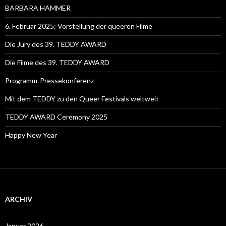
BARBARA HAMMER
6. Februar 2025: Vorstellung der queeren Filme
Die Jury des 39. TEDDY AWARD
Die Filme des 39. TEDDY AWARD
Programm-Pressekonferenz
Mit dem TEDDY zu den Queer Festivals weltweit
TEDDY AWARD Ceremony 2025
Happy New Year
ARCHIV
Januar 2026