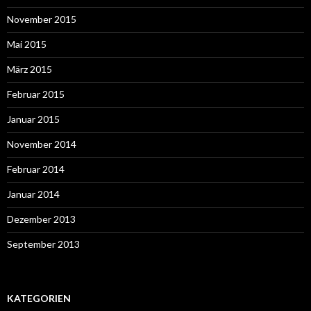
November 2015
Mai 2015
März 2015
Februar 2015
Januar 2015
November 2014
Februar 2014
Januar 2014
Dezember 2013
September 2013
KATEGORIEN