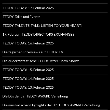
TEDDY TODAY: 17. Februar 2025
TEDDY Talks und Events
TEDDY TALENTS TALK: LISTEN TO YOUR HEART!
17. Februar: TEDDY DIRECTORS EXCHANGES
TEDDY TODAY: 16. Februar 2025
Die täglichen Interviews auf TEDDY TV
Die queerfantastische TEDDY-After-Show-Show!
TEDDY TODAY: 15. Februar 2025
TEDDY TODAY: 14. Februar 2025
TEDDY TODAY: 13. Februar 2025
Die DJs der 39. TEDDY AWARD Verleihung
Die musikalischen Highlights der 39. TEDDY AWARD Verleihung