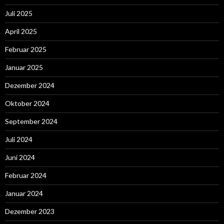
Juli 2025
April 2025
Februar 2025
Januar 2025
Dezember 2024
Oktober 2024
September 2024
Juli 2024
Juni 2024
Februar 2024
Januar 2024
Dezember 2023