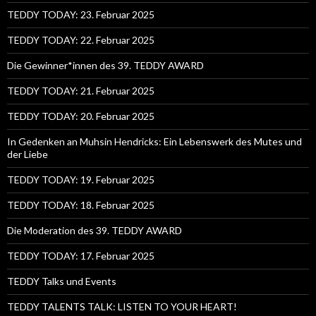
TEDDY TODAY: 23. Februar 2025
TEDDY TODAY: 22. Februar 2025
Die Gewinner*innen des 39. TEDDY AWARD
TEDDY TODAY: 21. Februar 2025
TEDDY TODAY: 20. Februar 2025
In Gedenken an Muhsin Hendricks: Ein Lebenswerk des Mutes und
der Liebe
TEDDY TODAY: 19. Februar 2025
TEDDY TODAY: 18. Februar 2025
Die Moderation des 39. TEDDY AWARD
TEDDY TODAY: 17. Februar 2025
TEDDY Talks und Events
TEDDY TALENTS TALK: LISTEN TO YOUR HEART!