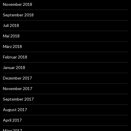
November 2018
September 2018
Juli 2018
Mai 2018
März 2018
Februar 2018
Januar 2018
Dezember 2017
November 2017
September 2017
August 2017
April 2017
März 2017