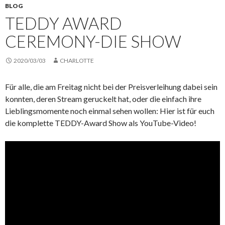
BLOG
TEDDY AWARD
CEREMONY-DIE SHOW
2020/03/03
CHARLOTTE
Für alle, die am Freitag nicht bei der Preisverleihung dabei sein
konnten, deren Stream geruckelt hat, oder die einfach ihre
Lieblingsmomente noch einmal sehen wollen: Hier ist für euch
die komplette TEDDY-Award Show als YouTube-Video!