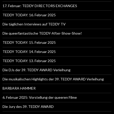
17. Februar: TEDDY DIRECTORS EXCHANGES
TEDDY TODAY: 16. Februar 2025
Die täglichen Interviews auf TEDDY TV
Die queerfantastische TEDDY-After-Show-Show!
TEDDY TODAY: 15. Februar 2025
TEDDY TODAY: 14. Februar 2025
TEDDY TODAY: 13. Februar 2025
Die DJs der 39. TEDDY AWARD Verleihung
Die musikalischen Highlights der 39. TEDDY AWARD Verleihung
BARBARA HAMMER
6. Februar 2025: Vorstellung der queeren Filme
Die Jury des 39. TEDDY AWARD