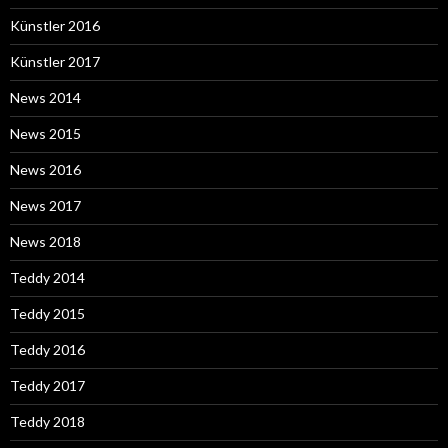
Künstler 2016
Künstler 2017
News 2014
News 2015
News 2016
News 2017
News 2018
Teddy 2014
Teddy 2015
Teddy 2016
Teddy 2017
Teddy 2018