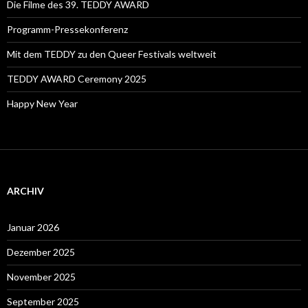
Die Filme des 39. TEDDY AWARD
Programm-Pressekonferenz
Mit dem TEDDY zu den Queer Festivals weltweit
TEDDY AWARD Ceremony 2025
Happy New Year
ARCHIV
Januar 2026
Dezember 2025
November 2025
September 2025