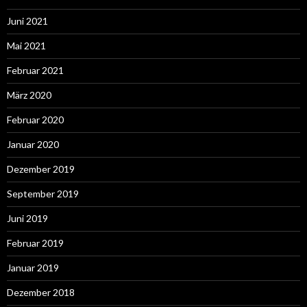
Juni 2021
Mai 2021
Februar 2021
März 2020
Februar 2020
Januar 2020
Dezember 2019
September 2019
Juni 2019
Februar 2019
Januar 2019
Dezember 2018