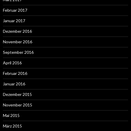
Februar 2017
Januar 2017
Dezember 2016
November 2016
September 2016
April 2016
Februar 2016
Januar 2016
Dezember 2015
November 2015
Mai 2015
März 2015