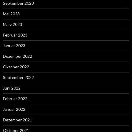
September 2023
Mai 2023
März 2023
Februar 2023
Januar 2023
Dezember 2022
Oktober 2022
September 2022
Juni 2022
Februar 2022
Januar 2022
Dezember 2021
Oktober 2021