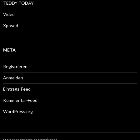
TEDDY TODAY
Video
Xposed
META
Registrieren
Anmelden
Eintrags-Feed
Kommentar-Feed
WordPress.org
Stolz präsentiert von WordPress