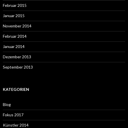
Februar 2015
Januar 2015
November 2014
Februar 2014
Januar 2014
Dezember 2013
September 2013
KATEGORIEN
Blog
Fokus 2017
Künstler 2014