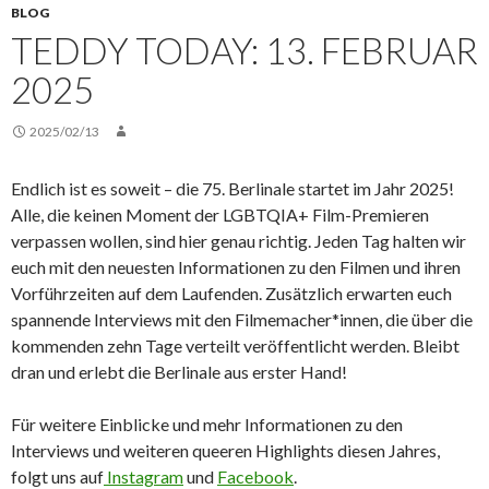
BLOG
TEDDY TODAY: 13. FEBRUAR
2025
2025/02/13
Endlich ist es soweit – die 75. Berlinale startet im Jahr 2025!
Alle, die keinen Moment der LGBTQIA+ Film-Premieren
verpassen wollen, sind hier genau richtig. Jeden Tag halten wir
euch mit den neuesten Informationen zu den Filmen und ihren
Vorführzeiten auf dem Laufenden. Zusätzlich erwarten euch
spannende Interviews mit den Filmemacher*innen, die über die
kommenden zehn Tage verteilt veröffentlicht werden. Bleibt
dran und erlebt die Berlinale aus erster Hand!
Für weitere Einblicke und mehr Informationen zu den
Interviews und weiteren queeren Highlights diesen Jahres,
folgt uns auf
Instagram
und
Facebook
.