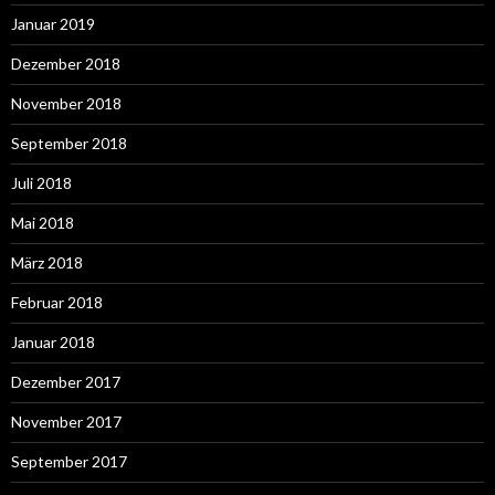
Januar 2019
Dezember 2018
November 2018
September 2018
Juli 2018
Mai 2018
März 2018
Februar 2018
Januar 2018
Dezember 2017
November 2017
September 2017