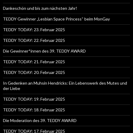
Dankeschön und bis zum nächsten Jahr!
TEDDY Gewinner „Lesbian Space Princess“ beim MonGay
TEDDY TODAY: 23. Februar 2025
TEDDY TODAY: 22. Februar 2025
Die Gewinner*innen des 39. TEDDY AWARD
TEDDY TODAY: 21. Februar 2025
TEDDY TODAY: 20. Februar 2025
In Gedenken an Muhsin Hendricks: Ein Lebenswerk des Mutes und
der Liebe
TEDDY TODAY: 19. Februar 2025
TEDDY TODAY: 18. Februar 2025
Die Moderation des 39. TEDDY AWARD
TEDDY TODAY: 17. Februar 2025