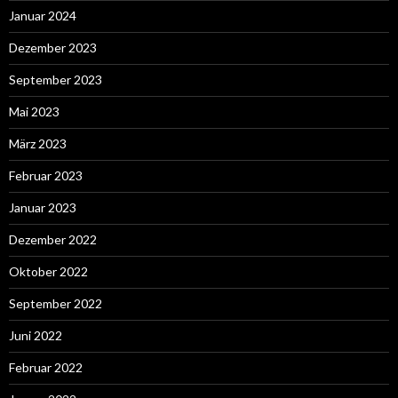
Januar 2024
Dezember 2023
September 2023
Mai 2023
März 2023
Februar 2023
Januar 2023
Dezember 2022
Oktober 2022
September 2022
Juni 2022
Februar 2022