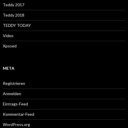
Teddy 2017
Teddy 2018
TEDDY TODAY
Video
Xposed
META
Registrieren
Anmelden
Eintrags-Feed
Kommentar-Feed
WordPress.org