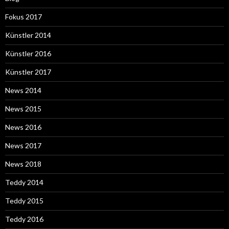
Fokus 2017
Künstler 2014
Künstler 2016
Künstler 2017
News 2014
News 2015
News 2016
News 2017
News 2018
Teddy 2014
Teddy 2015
Teddy 2016