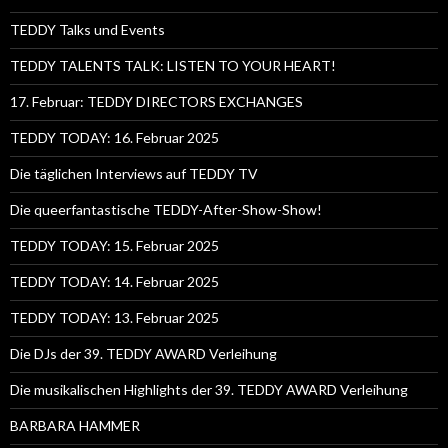
TEDDY Talks und Events
TEDDY TALENTS TALK: LISTEN TO YOUR HEART!
17. Februar: TEDDY DIRECTORS EXCHANGES
TEDDY TODAY: 16. Februar 2025
Die täglichen Interviews auf TEDDY TV
Die queerfantastische TEDDY-After-Show-Show!
TEDDY TODAY: 15. Februar 2025
TEDDY TODAY: 14. Februar 2025
TEDDY TODAY: 13. Februar 2025
Die DJs der 39. TEDDY AWARD Verleihung
Die musikalischen Highlights der 39. TEDDY AWARD Verleihung
BARBARA HAMMER