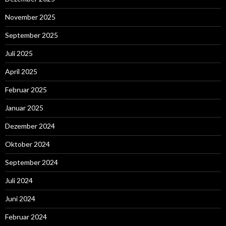
November 2025
September 2025
Juli 2025
April 2025
Februar 2025
Januar 2025
Dezember 2024
Oktober 2024
September 2024
Juli 2024
Juni 2024
Februar 2024