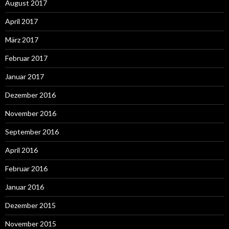
August 2017
April 2017
März 2017
Februar 2017
Januar 2017
Dezember 2016
November 2016
September 2016
April 2016
Februar 2016
Januar 2016
Dezember 2015
November 2015