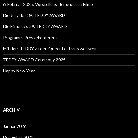
6. Februar 2025: Vorstellung der queeren Filme
Die Jury des 39. TEDDY AWARD
Die Filme des 39. TEDDY AWARD
Programm-Pressekonferenz
Mit dem TEDDY zu den Queer Festivals weltweit
TEDDY AWARD Ceremony 2025
Happy New Year
ARCHIV
Januar 2026
Dezember 2025