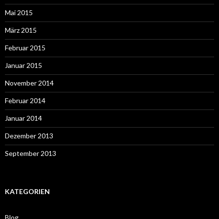
Mai 2015
März 2015
Februar 2015
Januar 2015
November 2014
Februar 2014
Januar 2014
Dezember 2013
September 2013
KATEGORIEN
Blog