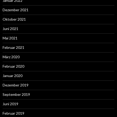
Januar 2022
Dezember 2021
Oktober 2021
Juni 2021
Mai 2021
Februar 2021
März 2020
Februar 2020
Januar 2020
Dezember 2019
September 2019
Juni 2019
Februar 2019