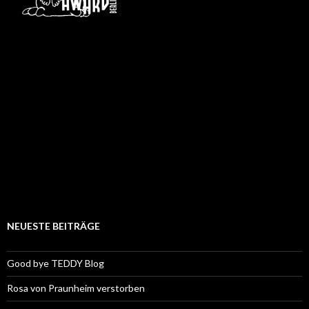
NEUESTE BEITRÄGE
Good bye TEDDY Blog
Rosa von Praunheim verstorben