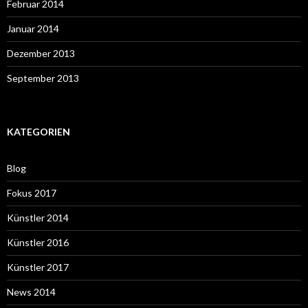
Februar 2014
Januar 2014
Dezember 2013
September 2013
KATEGORIEN
Blog
Fokus 2017
Künstler 2014
Künstler 2016
Künstler 2017
News 2014