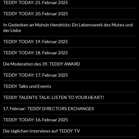
TEDDY TODAY: 21. Februar 2025
TEDDY TODAY: 20. Februar 2025
In Gedenken an Muhsin Hendricks: Ein Lebenswerk des Mutes und
der Liebe
TEDDY TODAY: 19. Februar 2025
TEDDY TODAY: 18. Februar 2025
Die Moderation des 39. TEDDY AWARD
TEDDY TODAY: 17. Februar 2025
TEDDY Talks und Events
TEDDY TALENTS TALK: LISTEN TO YOUR HEART!
17. Februar: TEDDY DIRECTORS EXCHANGES
TEDDY TODAY: 16. Februar 2025
Die täglichen Interviews auf TEDDY TV