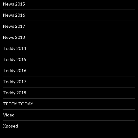
News 2015
News 2016
News 2017
News 2018
Teddy 2014
Teddy 2015
Teddy 2016
Teddy 2017
Teddy 2018
TEDDY TODAY
Video
Xposed