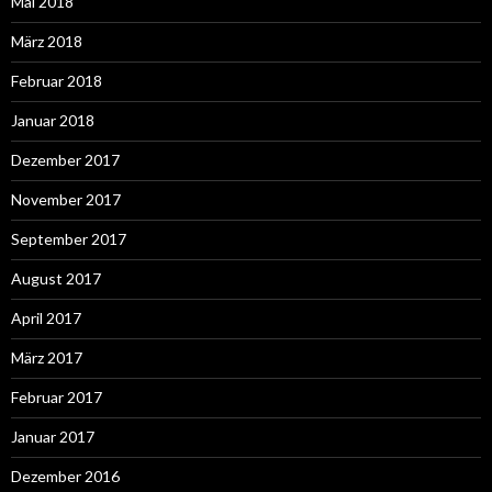
Mai 2018
März 2018
Februar 2018
Januar 2018
Dezember 2017
November 2017
September 2017
August 2017
April 2017
März 2017
Februar 2017
Januar 2017
Dezember 2016