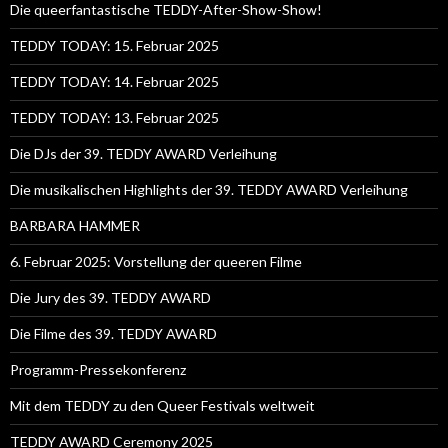
Die queerfantastische TEDDY-After-Show-Show!
TEDDY TODAY: 15. Februar 2025
TEDDY TODAY: 14. Februar 2025
TEDDY TODAY: 13. Februar 2025
Die DJs der 39. TEDDY AWARD Verleihung
Die musikalischen Highlights der 39. TEDDY AWARD Verleihung
BARBARA HAMMER
6. Februar 2025: Vorstellung der queeren Filme
Die Jury des 39. TEDDY AWARD
Die Filme des 39. TEDDY AWARD
Programm-Pressekonferenz
Mit dem TEDDY zu den Queer Festivals weltweit
TEDDY AWARD Ceremony 2025