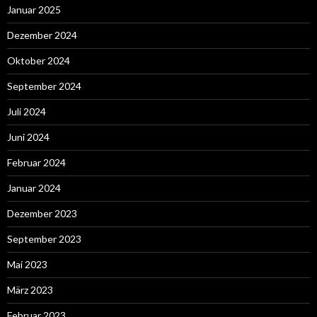
Januar 2025
Dezember 2024
Oktober 2024
September 2024
Juli 2024
Juni 2024
Februar 2024
Januar 2024
Dezember 2023
September 2023
Mai 2023
März 2023
Februar 2023