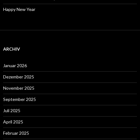
Happy New Year
ARCHIV
Januar 2026
Dezember 2025
November 2025
September 2025
Juli 2025
April 2025
Februar 2025