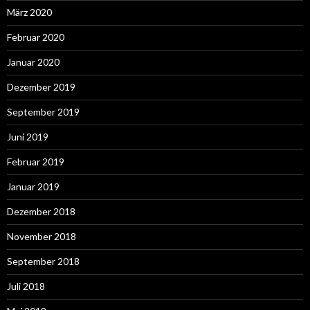
März 2020
Februar 2020
Januar 2020
Dezember 2019
September 2019
Juni 2019
Februar 2019
Januar 2019
Dezember 2018
November 2018
September 2018
Juli 2018