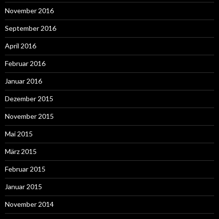
November 2016
September 2016
April 2016
Februar 2016
Januar 2016
Dezember 2015
November 2015
Mai 2015
März 2015
Februar 2015
Januar 2015
November 2014