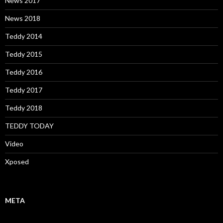
News 2017
News 2018
Teddy 2014
Teddy 2015
Teddy 2016
Teddy 2017
Teddy 2018
TEDDY TODAY
Video
Xposed
META