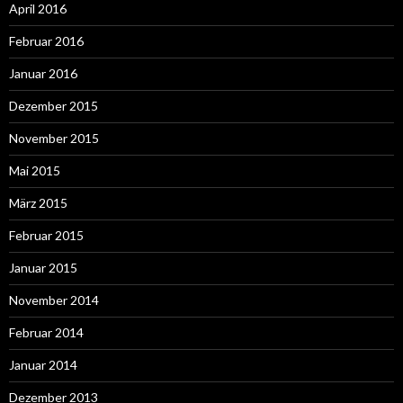
April 2016
Februar 2016
Januar 2016
Dezember 2015
November 2015
Mai 2015
März 2015
Februar 2015
Januar 2015
November 2014
Februar 2014
Januar 2014
Dezember 2013