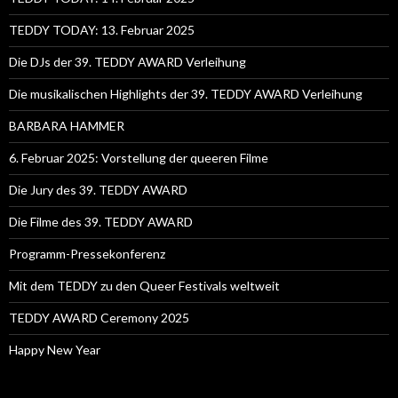
TEDDY TODAY: 13. Februar 2025
Die DJs der 39. TEDDY AWARD Verleihung
Die musikalischen Highlights der 39. TEDDY AWARD Verleihung
BARBARA HAMMER
6. Februar 2025: Vorstellung der queeren Filme
Die Jury des 39. TEDDY AWARD
Die Filme des 39. TEDDY AWARD
Programm-Pressekonferenz
Mit dem TEDDY zu den Queer Festivals weltweit
TEDDY AWARD Ceremony 2025
Happy New Year