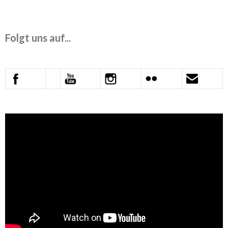
Folgt uns auf...