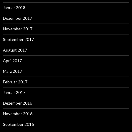
Januar 2018
Dezember 2017
November 2017
September 2017
August 2017
April 2017
März 2017
Februar 2017
Januar 2017
Dezember 2016
November 2016
September 2016