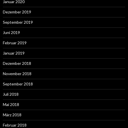
Januar 2020
Dezember 2019
September 2019
Juni 2019
Februar 2019
Januar 2019
Dezember 2018
November 2018
September 2018
Juli 2018
Mai 2018
März 2018
Februar 2018