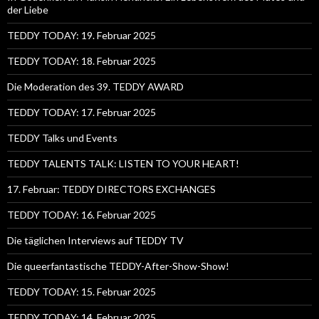
der Liebe
TEDDY TODAY: 19. Februar 2025
TEDDY TODAY: 18. Februar 2025
Die Moderation des 39. TEDDY AWARD
TEDDY TODAY: 17. Februar 2025
TEDDY Talks und Events
TEDDY TALENTS TALK: LISTEN TO YOUR HEART!
17. Februar: TEDDY DIRECTORS EXCHANGES
TEDDY TODAY: 16. Februar 2025
Die täglichen Interviews auf TEDDY TV
Die queerfantastische TEDDY-After-Show-Show!
TEDDY TODAY: 15. Februar 2025
TEDDY TODAY: 14. Februar 2025