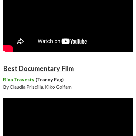
Best Documentary Film
Bixa Travesty
(Tranny Fag)
By Claudia Priscilla, Kiko Goifam