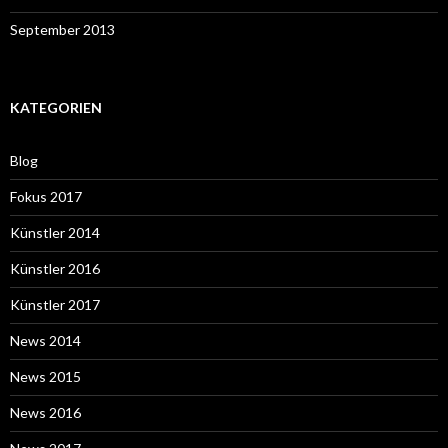
September 2013
KATEGORIEN
Blog
Fokus 2017
Künstler 2014
Künstler 2016
Künstler 2017
News 2014
News 2015
News 2016