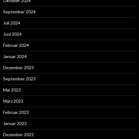
Oktober 2024
September 2024
Juli 2024
Juni 2024
Februar 2024
Januar 2024
Dezember 2023
September 2023
Mai 2023
März 2023
Februar 2023
Januar 2023
Dezember 2022