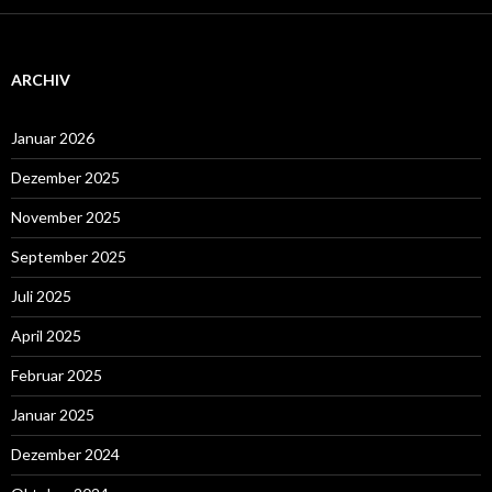
ARCHIV
Januar 2026
Dezember 2025
November 2025
September 2025
Juli 2025
April 2025
Februar 2025
Januar 2025
Dezember 2024