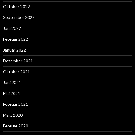
Oktober 2022
September 2022
Juni 2022
Februar 2022
Januar 2022
Dezember 2021
Oktober 2021
Juni 2021
Mai 2021
Februar 2021
März 2020
Februar 2020