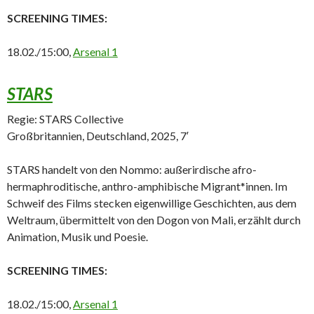
SCREENING TIMES:
18.02./15:00,
Arsenal 1
STARS
Regie: STARS Collective
Großbritannien, Deutschland, 2025, 7′
STARS handelt von den Nommo: außerirdische afro-
hermaphroditische, anthro-amphibische Migrant*innen. Im
Schweif des Films stecken eigenwillige Geschichten, aus dem
Weltraum, übermittelt von den Dogon von Mali, erzählt durch
Animation, Musik und Poesie.
SCREENING TIMES:
18.02./15:00,
Arsenal 1