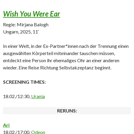
Wish You Were Ear
Regie: Mirjana Balogh
Ungarn, 2025, 11′
In einer Welt, in der Ex-Partner*innen nach der Trennung einen
ausgewählten Körperteil miteinander tauschen müssen,
entdeckt eine Person ihr ehemaliges Ohr an einer anderen
wieder. Eine Reise Richtung Selbstakzeptanz beginnt.
SCREENING TIMES:
18.02./12:30,
Urania
RERUNS:
Ari
18.02./17:00,
Odeon