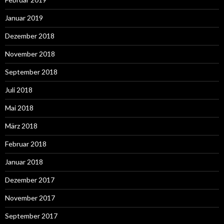
Januar 2019
Dezember 2018
November 2018
September 2018
Juli 2018
Mai 2018
März 2018
Februar 2018
Januar 2018
Dezember 2017
November 2017
September 2017