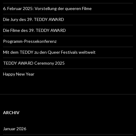
6. Februar 2025: Vorstellung der queeren Filme
Die Jury des 39. TEDDY AWARD
Die Filme des 39. TEDDY AWARD
Programm-Pressekonferenz
Mit dem TEDDY zu den Queer Festivals weltweit
TEDDY AWARD Ceremony 2025
Happy New Year
ARCHIV
Januar 2026