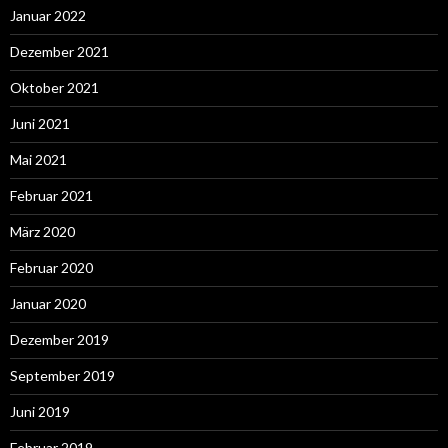
Januar 2022
Dezember 2021
Oktober 2021
Juni 2021
Mai 2021
Februar 2021
März 2020
Februar 2020
Januar 2020
Dezember 2019
September 2019
Juni 2019
Februar 2019