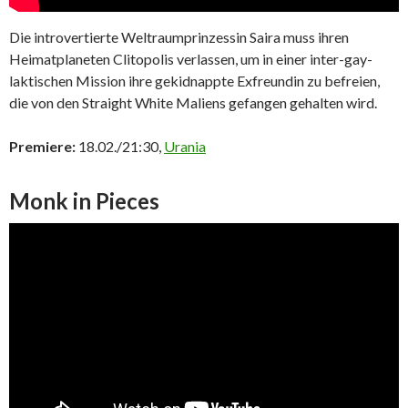
Die introvertierte Weltraumprinzessin Saira muss ihren
Heimatplaneten Clitopolis verlassen, um in einer inter-gay-
laktischen Mission ihre gekidnappte Exfreundin zu befreien,
die von den Straight White Maliens gefangen gehalten wird.
Premiere:
18.02./21:30,
Urania
Monk in Pieces