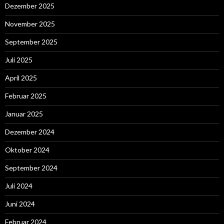
Dezember 2025
November 2025
September 2025
Juli 2025
April 2025
Februar 2025
Januar 2025
Dezember 2024
Oktober 2024
September 2024
Juli 2024
Juni 2024
Februar 2024