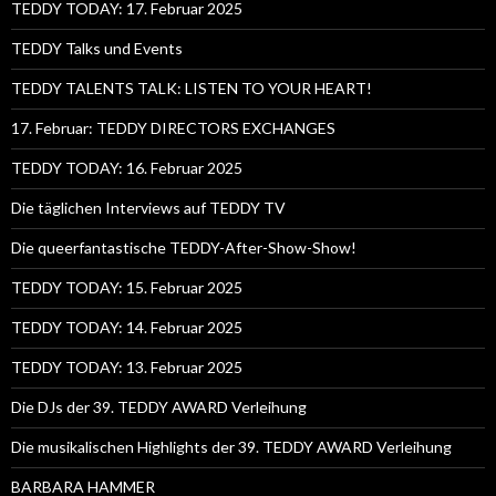
TEDDY TODAY: 17. Februar 2025
TEDDY Talks und Events
TEDDY TALENTS TALK: LISTEN TO YOUR HEART!
17. Februar: TEDDY DIRECTORS EXCHANGES
TEDDY TODAY: 16. Februar 2025
Die täglichen Interviews auf TEDDY TV
Die queerfantastische TEDDY-After-Show-Show!
TEDDY TODAY: 15. Februar 2025
TEDDY TODAY: 14. Februar 2025
TEDDY TODAY: 13. Februar 2025
Die DJs der 39. TEDDY AWARD Verleihung
Die musikalischen Highlights der 39. TEDDY AWARD Verleihung
BARBARA HAMMER