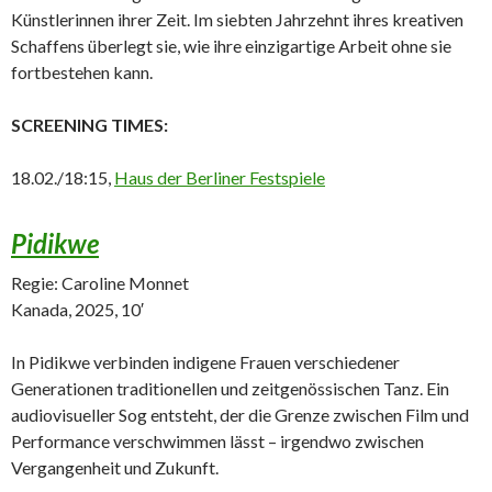
Künstlerinnen ihrer Zeit. Im siebten Jahrzehnt ihres kreativen
Schaffens überlegt sie, wie ihre einzigartige Arbeit ohne sie
fortbestehen kann.
SCREENING TIMES:
18.02./18:15,
Haus der Berliner Festspiele
Pidikwe
Regie: Caroline Monnet
Kanada, 2025, 10′
In Pidikwe verbinden indigene Frauen verschiedener
Generationen traditionellen und zeitgenössischen Tanz. Ein
audiovisueller Sog entsteht, der die Grenze zwischen Film und
Performance verschwimmen lässt – irgendwo zwischen
Vergangenheit und Zukunft.