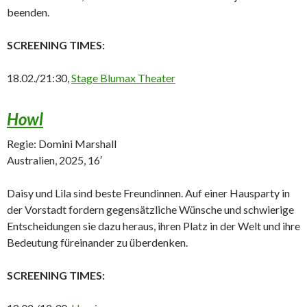
beenden.
SCREENING TIMES:
18.02./21:30,
Stage Blumax Theater
Howl
Regie: Domini Marshall
Australien, 2025, 16′
Daisy und Lila sind beste Freundinnen. Auf einer Hausparty in
der Vorstadt fordern gegensätzliche Wünsche und schwierige
Entscheidungen sie dazu heraus, ihren Platz in der Welt und ihre
Bedeutung füreinander zu überdenken.
SCREENING TIMES: