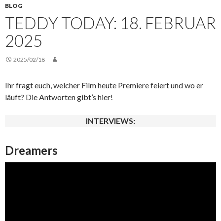
BLOG
TEDDY TODAY: 18. FEBRUAR
2025
2025/02/18
Ihr fragt euch, welcher Film heute Premiere feiert und wo er
läuft? Die Antworten gibt’s hier!
INTERVIEWS:
Dreamers