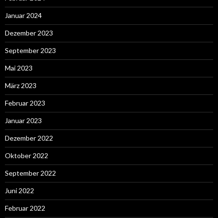
Januar 2024
Dezember 2023
September 2023
Mai 2023
März 2023
Februar 2023
Januar 2023
Dezember 2022
Oktober 2022
September 2022
Juni 2022
Februar 2022