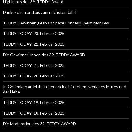
Highlights des 39. TEDDY Award
Dankeschön und bis zum nächsten Jahr!
TEDDY Gewinner „Lesbian Space Princess“ beim MonGay
TEDDY TODAY: 23. Februar 2025
TEDDY TODAY: 22. Februar 2025
Die Gewinner*innen des 39. TEDDY AWARD
TEDDY TODAY: 21. Februar 2025
TEDDY TODAY: 20. Februar 2025
In Gedenken an Muhsin Hendricks: Ein Lebenswerk des Mutes und
der Liebe
TEDDY TODAY: 19. Februar 2025
TEDDY TODAY: 18. Februar 2025
Die Moderation des 39. TEDDY AWARD