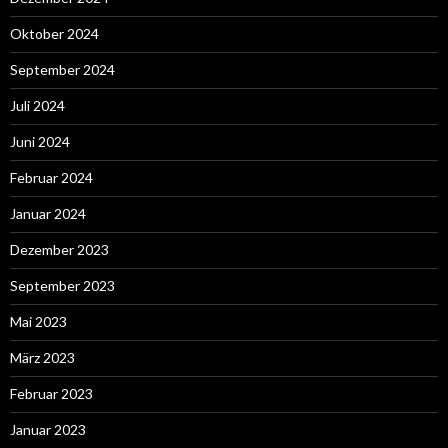
Oktober 2024
September 2024
Juli 2024
Juni 2024
Februar 2024
Januar 2024
Dezember 2023
September 2023
Mai 2023
März 2023
Februar 2023
Januar 2023