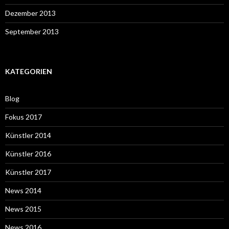
Dezember 2013
September 2013
KATEGORIEN
Blog
Fokus 2017
Künstler 2014
Künstler 2016
Künstler 2017
News 2014
News 2015
News 2016