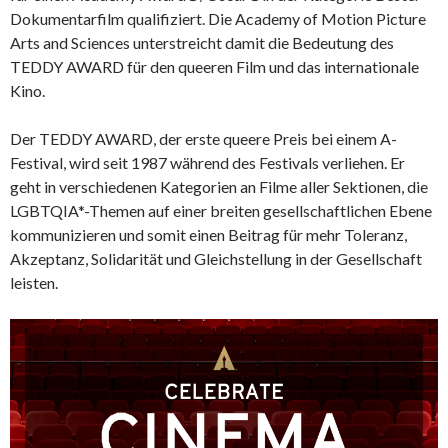
Dokumentarfilm qualifiziert. Die Academy of Motion Picture
Arts and Sciences unterstreicht damit die Bedeutung des
TEDDY AWARD für den queeren Film und das internationale
Kino.
Der TEDDY AWARD, der erste queere Preis bei einem A-
Festival, wird seit 1987 während des Festivals verliehen. Er
geht in verschiedenen Kategorien an Filme aller Sektionen, die
LGBTQIA*-Themen auf einer breiten gesellschaftlichen Ebene
kommunizieren und somit einen Beitrag für mehr Toleranz,
Akzeptanz, Solidarität und Gleichstellung in der Gesellschaft
leisten.