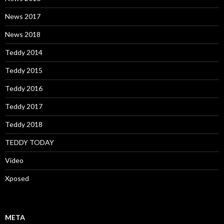
News 2017
News 2018
Teddy 2014
Teddy 2015
Teddy 2016
Teddy 2017
Teddy 2018
TEDDY TODAY
Video
Xposed
META