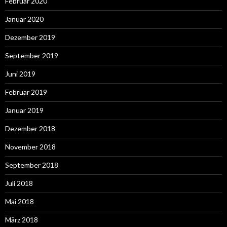
Februar 2020
Januar 2020
Dezember 2019
September 2019
Juni 2019
Februar 2019
Januar 2019
Dezember 2018
November 2018
September 2018
Juli 2018
Mai 2018
März 2018