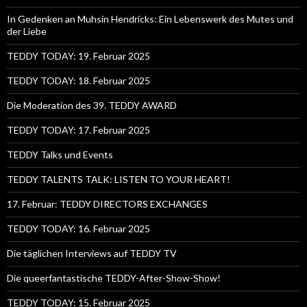
In Gedenken an Muhsin Hendricks: Ein Lebenswerk des Mutes und
der Liebe
TEDDY TODAY: 19. Februar 2025
TEDDY TODAY: 18. Februar 2025
Die Moderation des 39. TEDDY AWARD
TEDDY TODAY: 17. Februar 2025
TEDDY Talks und Events
TEDDY TALENTS TALK: LISTEN TO YOUR HEART!
17. Februar: TEDDY DIRECTORS EXCHANGES
TEDDY TODAY: 16. Februar 2025
Die täglichen Interviews auf TEDDY TV
Die queerfantastische TEDDY-After-Show-Show!
TEDDY TODAY: 15. Februar 2025