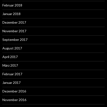
Februar 2018
Januar 2018
Dezember 2017
November 2017
September 2017
August 2017
April 2017
März 2017
Februar 2017
Januar 2017
Dezember 2016
November 2016