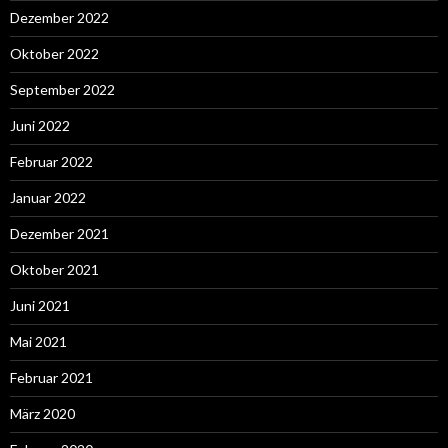
Dezember 2022
Oktober 2022
September 2022
Juni 2022
Februar 2022
Januar 2022
Dezember 2021
Oktober 2021
Juni 2021
Mai 2021
Februar 2021
März 2020