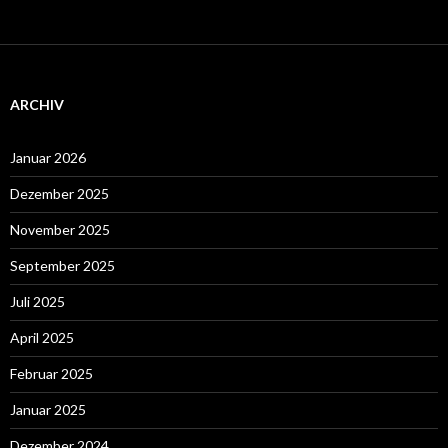
ARCHIV
Januar 2026
Dezember 2025
November 2025
September 2025
Juli 2025
April 2025
Februar 2025
Januar 2025
Dezember 2024