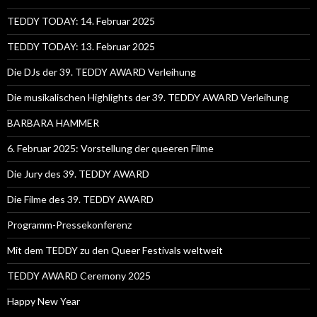
TEDDY TODAY: 14. Februar 2025
TEDDY TODAY: 13. Februar 2025
Die DJs der 39. TEDDY AWARD Verleihung
Die musikalischen Highlights der 39. TEDDY AWARD Verleihung
BARBARA HAMMER
6. Februar 2025: Vorstellung der queeren Filme
Die Jury des 39. TEDDY AWARD
Die Filme des 39. TEDDY AWARD
Programm-Pressekonferenz
Mit dem TEDDY zu den Queer Festivals weltweit
TEDDY AWARD Ceremony 2025
Happy New Year