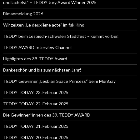
und lächelst“ – TEDDY Jury Award Winner 2025
Filmanmeldung 2026
Wir zeigen „Le deuxième acte“ im fsk Kino
TEDDY beim Lesbisch-schwulen Stadtfest – kommt vorbei!
TEDDY AWARD Interview Channel
Highlights des 39. TEDDY Award
Dankeschön und bis zum nächsten Jahr!
TEDDY Gewinner „Lesbian Space Princess“ beim MonGay
TEDDY TODAY: 23. Februar 2025
TEDDY TODAY: 22. Februar 2025
Die Gewinner*innen des 39. TEDDY AWARD
TEDDY TODAY: 21. Februar 2025
TEDDY TODAY: 20. Februar 2025