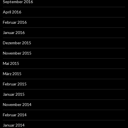
September 2016
April 2016
Februar 2016
Januar 2016
Dezember 2015
November 2015
Mai 2015
März 2015
Februar 2015
Januar 2015
November 2014
Februar 2014
Januar 2014