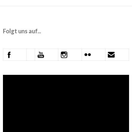
Folgt uns auf...