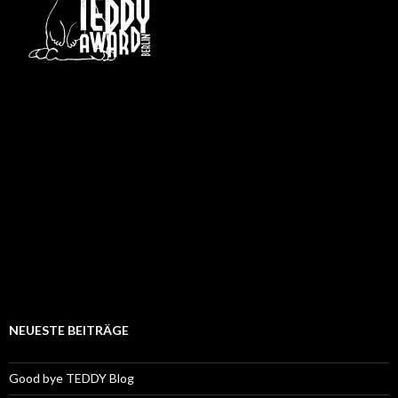
NEUESTE BEITRÄGE
Good bye TEDDY Blog