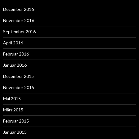
Dezember 2016
November 2016
September 2016
April 2016
Februar 2016
Januar 2016
Dezember 2015
November 2015
Mai 2015
März 2015
Februar 2015
Januar 2015