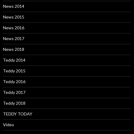
News 2014
News 2015
News 2016
News 2017
News 2018
Teddy 2014
Teddy 2015
Teddy 2016
Teddy 2017
Teddy 2018
TEDDY TODAY
Video