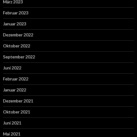
März 2023
Februar 2023
Januar 2023
Dezember 2022
Oktober 2022
September 2022
Juni 2022
Februar 2022
Januar 2022
Dezember 2021
Oktober 2021
Juni 2021
Mai 2021