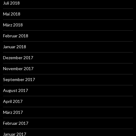
Juli 2018
Mai 2018
März 2018
Februar 2018
Januar 2018
Dezember 2017
November 2017
September 2017
August 2017
April 2017
März 2017
Februar 2017
Januar 2017