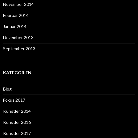
November 2014
Februar 2014
Januar 2014
Dezember 2013
September 2013
KATEGORIEN
Blog
Fokus 2017
Künstler 2014
Künstler 2016
Künstler 2017