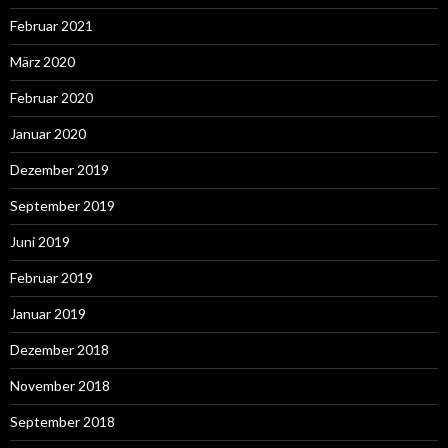
Februar 2021
März 2020
Februar 2020
Januar 2020
Dezember 2019
September 2019
Juni 2019
Februar 2019
Januar 2019
Dezember 2018
November 2018
September 2018