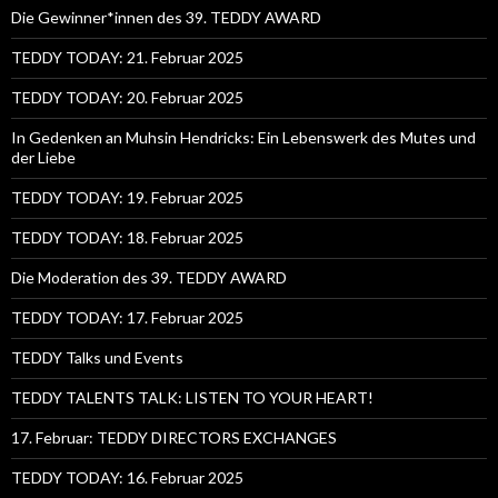
Die Gewinner*innen des 39. TEDDY AWARD
TEDDY TODAY: 21. Februar 2025
TEDDY TODAY: 20. Februar 2025
In Gedenken an Muhsin Hendricks: Ein Lebenswerk des Mutes und
der Liebe
TEDDY TODAY: 19. Februar 2025
TEDDY TODAY: 18. Februar 2025
Die Moderation des 39. TEDDY AWARD
TEDDY TODAY: 17. Februar 2025
TEDDY Talks und Events
TEDDY TALENTS TALK: LISTEN TO YOUR HEART!
17. Februar: TEDDY DIRECTORS EXCHANGES
TEDDY TODAY: 16. Februar 2025