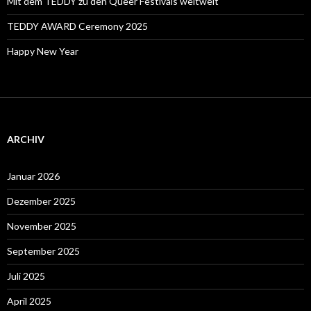
Mit dem TEDDY zu den Queer Festivals weltweit
TEDDY AWARD Ceremony 2025
Happy New Year
ARCHIV
Januar 2026
Dezember 2025
November 2025
September 2025
Juli 2025
April 2025