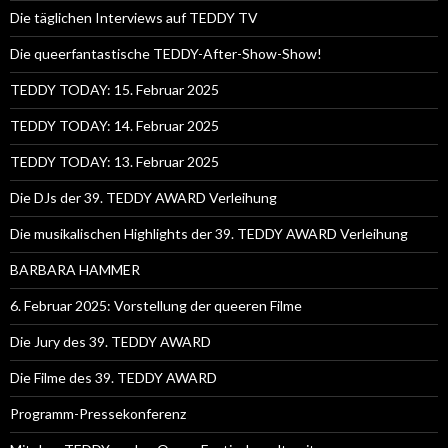
Die täglichen Interviews auf TEDDY TV
Die queerfantastische TEDDY-After-Show-Show!
TEDDY TODAY: 15. Februar 2025
TEDDY TODAY: 14. Februar 2025
TEDDY TODAY: 13. Februar 2025
Die DJs der 39. TEDDY AWARD Verleihung
Die musikalischen Highlights der 39. TEDDY AWARD Verleihung
BARBARA HAMMER
6. Februar 2025: Vorstellung der queeren Filme
Die Jury des 39. TEDDY AWARD
Die Filme des 39. TEDDY AWARD
Programm-Pressekonferenz