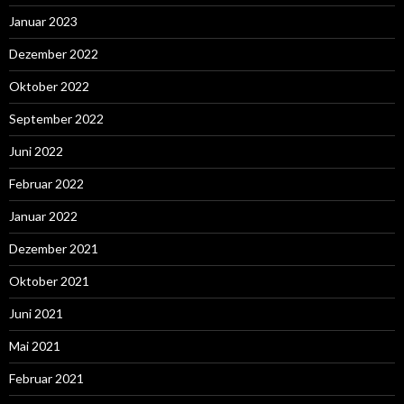
Januar 2023
Dezember 2022
Oktober 2022
September 2022
Juni 2022
Februar 2022
Januar 2022
Dezember 2021
Oktober 2021
Juni 2021
Mai 2021
Februar 2021