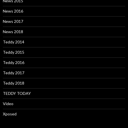
News 2015
News 2016
News 2017
News 2018
Teddy 2014
Teddy 2015
Teddy 2016
Teddy 2017
Teddy 2018
TEDDY TODAY
Video
Xposed