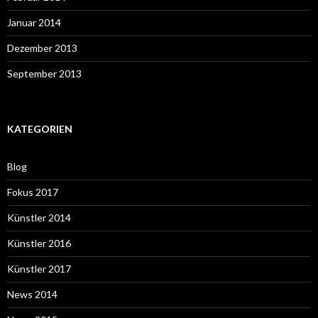
Januar 2014
Dezember 2013
September 2013
KATEGORIEN
Blog
Fokus 2017
Künstler 2014
Künstler 2016
Künstler 2017
News 2014