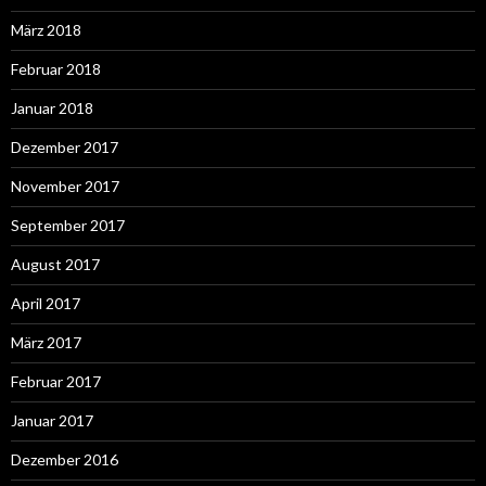
März 2018
Februar 2018
Januar 2018
Dezember 2017
November 2017
September 2017
August 2017
April 2017
März 2017
Februar 2017
Januar 2017
Dezember 2016