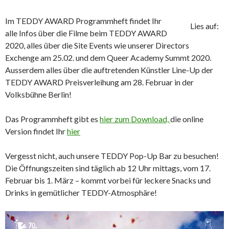
Im TEDDY AWARD Programmheft findet Ihr
Lies auf:
alle Infos über die Filme beim TEDDY AWARD
2020, alles über die Site Events wie unserer Directors
Exchenge am 25.02. und dem Queer Academy Summt 2020.
Ausserdem alles über die auftretenden Künstler Line-Up der
TEDDY AWARD Preisverleihung am 28. Februar in der
Volksbühne Berlin!
Das Programmheft gibt es
hier zum Download,
die online
Version findet Ihr
hier
Vergesst nicht, auch unsere TEDDY Pop-Up Bar zu besuchen!
Die Öffnungszeiten sind täglich ab 12 Uhr mittags, vom 17.
Februar bis 1. März – kommt vorbei für leckere Snacks und
Drinks in gemütlicher TEDDY-Atmosphäre!