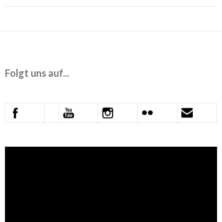
Folgt uns auf...