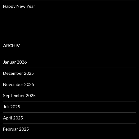
Happy New Year
ARCHIV
Januar 2026
Dezember 2025
November 2025
September 2025
Juli 2025
April 2025
Februar 2025