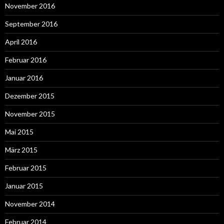
November 2016
September 2016
April 2016
Februar 2016
Januar 2016
Dezember 2015
November 2015
Mai 2015
März 2015
Februar 2015
Januar 2015
November 2014
Februar 2014