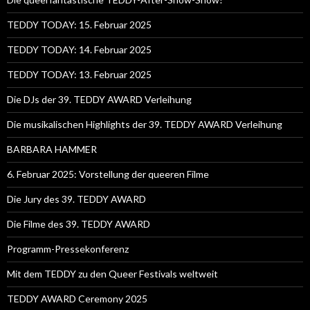
TEDDY TODAY: 15. Februar 2025
TEDDY TODAY: 14. Februar 2025
TEDDY TODAY: 13. Februar 2025
Die DJs der 39. TEDDY AWARD Verleihung
Die musikalischen Highlights der 39. TEDDY AWARD Verleihung
BARBARA HAMMER
6. Februar 2025: Vorstellung der queeren Filme
Die Jury des 39. TEDDY AWARD
Die Filme des 39. TEDDY AWARD
Programm-Pressekonferenz
Mit dem TEDDY zu den Queer Festivals weltweit
TEDDY AWARD Ceremony 2025