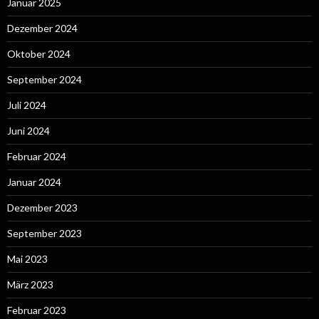
Januar 2025
Dezember 2024
Oktober 2024
September 2024
Juli 2024
Juni 2024
Februar 2024
Januar 2024
Dezember 2023
September 2023
Mai 2023
März 2023
Februar 2023