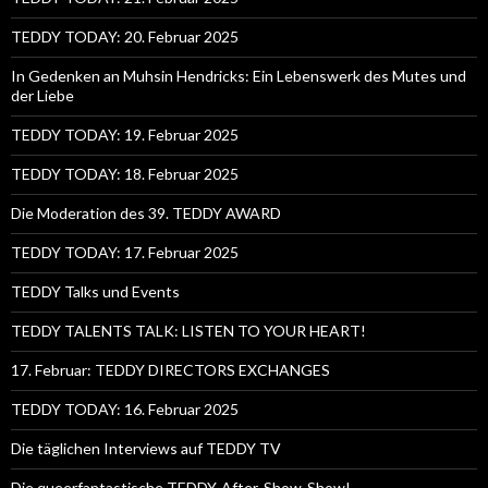
TEDDY TODAY: 20. Februar 2025
In Gedenken an Muhsin Hendricks: Ein Lebenswerk des Mutes und
der Liebe
TEDDY TODAY: 19. Februar 2025
TEDDY TODAY: 18. Februar 2025
Die Moderation des 39. TEDDY AWARD
TEDDY TODAY: 17. Februar 2025
TEDDY Talks und Events
TEDDY TALENTS TALK: LISTEN TO YOUR HEART!
17. Februar: TEDDY DIRECTORS EXCHANGES
TEDDY TODAY: 16. Februar 2025
Die täglichen Interviews auf TEDDY TV
Die queerfantastische TEDDY-After-Show-Show!