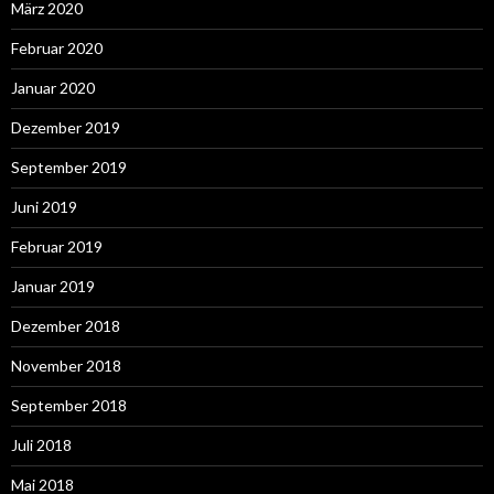
März 2020
Februar 2020
Januar 2020
Dezember 2019
September 2019
Juni 2019
Februar 2019
Januar 2019
Dezember 2018
November 2018
September 2018
Juli 2018
Mai 2018