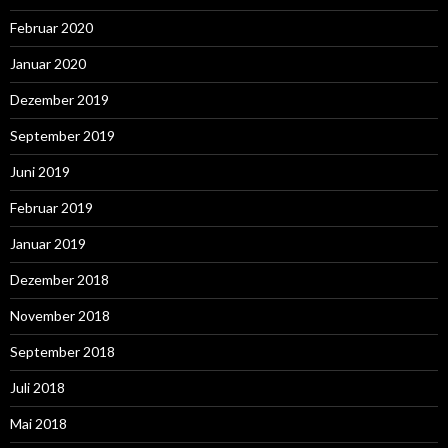
Februar 2020
Januar 2020
Dezember 2019
September 2019
Juni 2019
Februar 2019
Januar 2019
Dezember 2018
November 2018
September 2018
Juli 2018
Mai 2018