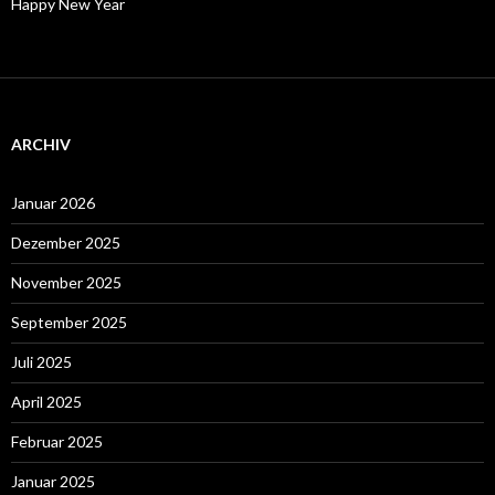
Happy New Year
ARCHIV
Januar 2026
Dezember 2025
November 2025
September 2025
Juli 2025
April 2025
Februar 2025
Januar 2025