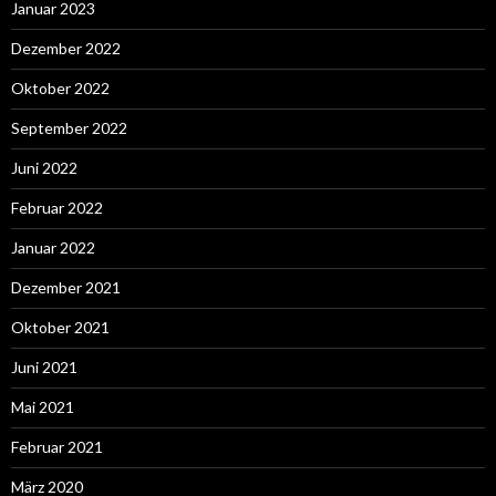
Januar 2023
Dezember 2022
Oktober 2022
September 2022
Juni 2022
Februar 2022
Januar 2022
Dezember 2021
Oktober 2021
Juni 2021
Mai 2021
Februar 2021
März 2020