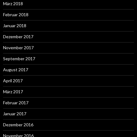
März 2018
Februar 2018
Januar 2018
Dezember 2017
November 2017
September 2017
August 2017
April 2017
März 2017
Februar 2017
Januar 2017
Dezember 2016
November 2016