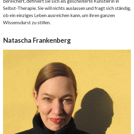
bereichert, definiert sie sich als gescheiterte Künstlerin in
Selbst-Therapie. Sie will nichts auslassen und fragt sich ständig,
ob ein einziges Leben ausreichen kann, um ihren ganzen
Wissensdurst zu stillen.
Natascha Frankenberg