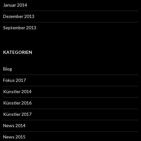
Januar 2014
Dezember 2013
September 2013
KATEGORIEN
Blog
Fokus 2017
Künstler 2014
Künstler 2016
Künstler 2017
News 2014
News 2015