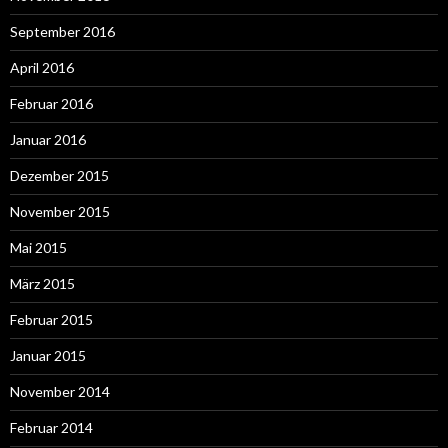
September 2016
April 2016
Februar 2016
Januar 2016
Dezember 2015
November 2015
Mai 2015
März 2015
Februar 2015
Januar 2015
November 2014
Februar 2014