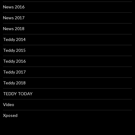
News 2016
News 2017
News 2018
Teddy 2014
Teddy 2015
Teddy 2016
Teddy 2017
Teddy 2018
TEDDY TODAY
Video
Xposed