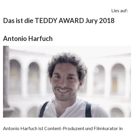
Lies auf:
Das ist die TEDDY AWARD Jury 2018
Antonio Harfuch
Antonio Harfuch ist Content-Produzent und Filmkurator in