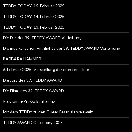
TEDDY TODAY: 15. Februar 2025
TEDDY TODAY: 14. Februar 2025
TEDDY TODAY: 13. Februar 2025
Die DJs der 39. TEDDY AWARD Verleihung
Die musikalischen Highlights der 39. TEDDY AWARD Verleihung
BARBARA HAMMER
6. Februar 2025: Vorstellung der queeren Filme
Die Jury des 39. TEDDY AWARD
Die Filme des 39. TEDDY AWARD
Programm-Pressekonferenz
Mit dem TEDDY zu den Queer Festivals weltweit
TEDDY AWARD Ceremony 2025