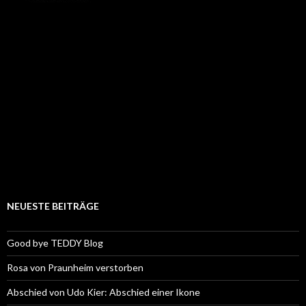
NEUESTE BEITRÄGE
Good bye TEDDY Blog
Rosa von Praunheim verstorben
Abschied von Udo Kier: Abschied einer Ikone