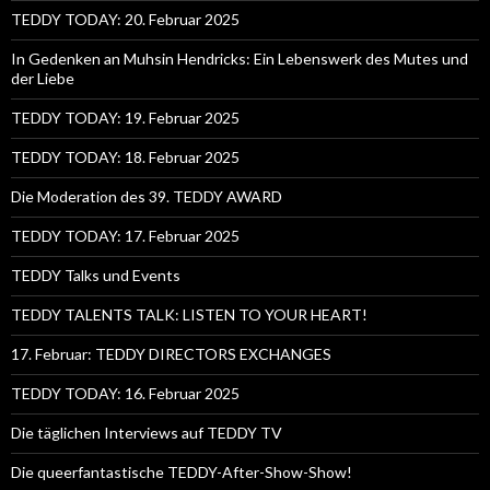
TEDDY TODAY: 20. Februar 2025
In Gedenken an Muhsin Hendricks: Ein Lebenswerk des Mutes und
der Liebe
TEDDY TODAY: 19. Februar 2025
TEDDY TODAY: 18. Februar 2025
Die Moderation des 39. TEDDY AWARD
TEDDY TODAY: 17. Februar 2025
TEDDY Talks und Events
TEDDY TALENTS TALK: LISTEN TO YOUR HEART!
17. Februar: TEDDY DIRECTORS EXCHANGES
TEDDY TODAY: 16. Februar 2025
Die täglichen Interviews auf TEDDY TV
Die queerfantastische TEDDY-After-Show-Show!