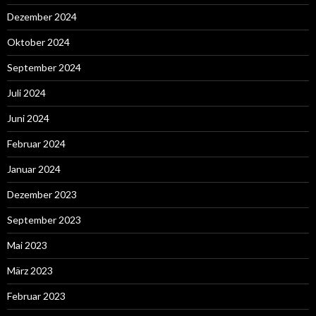
Dezember 2024
Oktober 2024
September 2024
Juli 2024
Juni 2024
Februar 2024
Januar 2024
Dezember 2023
September 2023
Mai 2023
März 2023
Februar 2023