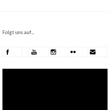
Folgt uns auf...