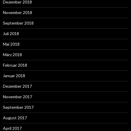
Dezember 2018
November 2018
September 2018
Juli 2018
Mai 2018
März 2018
Februar 2018
Januar 2018
Dezember 2017
November 2017
September 2017
August 2017
April 2017