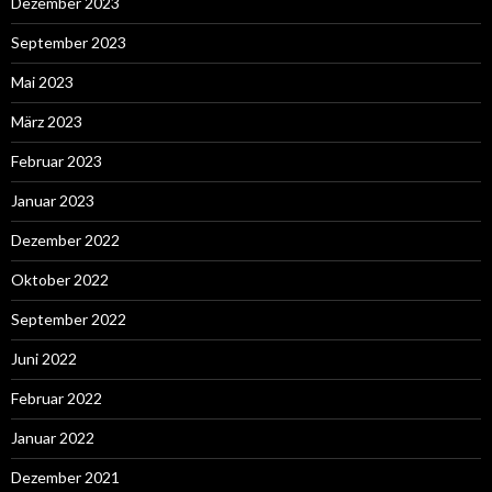
Dezember 2023
September 2023
Mai 2023
März 2023
Februar 2023
Januar 2023
Dezember 2022
Oktober 2022
September 2022
Juni 2022
Februar 2022
Januar 2022
Dezember 2021