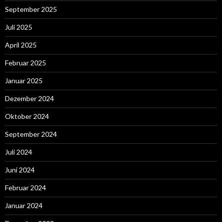
September 2025
Juli 2025
April 2025
Februar 2025
Januar 2025
Dezember 2024
Oktober 2024
September 2024
Juli 2024
Juni 2024
Februar 2024
Januar 2024