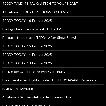
TEDDY TALENTS TALK: LISTEN TO YOUR HEART!
17. Februar: TEDDY DIRECTORS EXCHANGES
TEDDY TODAY: 16. Februar 2025
Die täglichen Interviews auf TEDDY TV
Die queerfantastische TEDDY-After-Show-Show!
TEDDY TODAY: 15. Februar 2025
TEDDY TODAY: 14. Februar 2025
TEDDY TODAY: 13. Februar 2025
Die DJs der 39. TEDDY AWARD Verleihung
Die musikalischen Highlights der 39. TEDDY AWARD Verleihung
BARBARA HAMMER
6. Februar 2025: Vorstellung der queeren Filme
Die Jury des 39. TEDDY AWARD