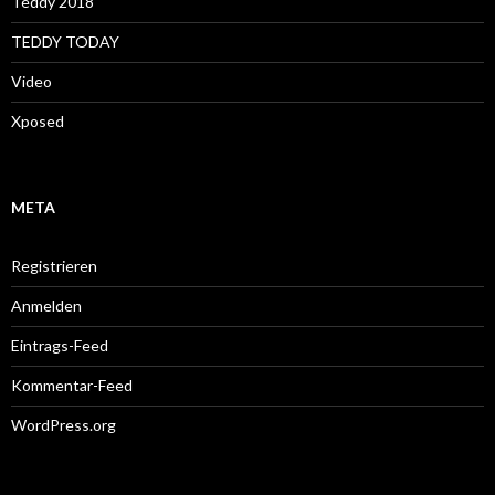
Teddy 2018
TEDDY TODAY
Video
Xposed
META
Registrieren
Anmelden
Eintrags-Feed
Kommentar-Feed
WordPress.org