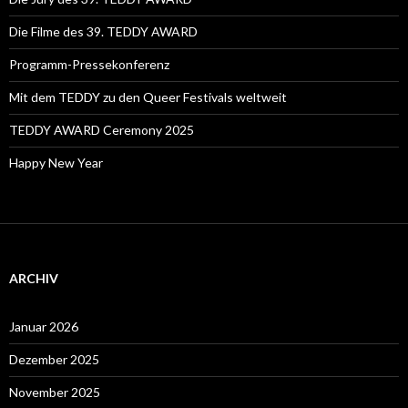
Die Filme des 39. TEDDY AWARD
Programm-Pressekonferenz
Mit dem TEDDY zu den Queer Festivals weltweit
TEDDY AWARD Ceremony 2025
Happy New Year
ARCHIV
Januar 2026
Dezember 2025
November 2025