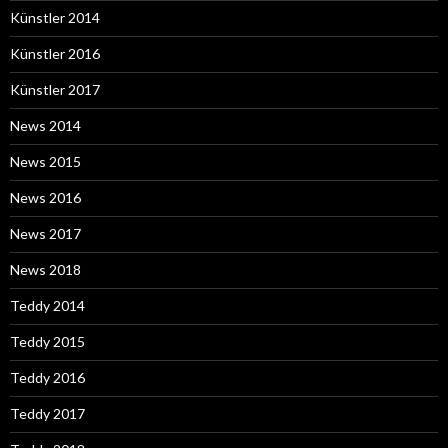
Künstler 2014
Künstler 2016
Künstler 2017
News 2014
News 2015
News 2016
News 2017
News 2018
Teddy 2014
Teddy 2015
Teddy 2016
Teddy 2017