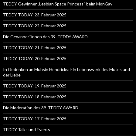
TEDDY Gewinner „Lesbian Space Princess“ beim MonGay
TEDDY TODAY: 23. Februar 2025
TEDDY TODAY: 22. Februar 2025
Die Gewinner*innen des 39. TEDDY AWARD
TEDDY TODAY: 21. Februar 2025
TEDDY TODAY: 20. Februar 2025
In Gedenken an Muhsin Hendricks: Ein Lebenswerk des Mutes und
der Liebe
TEDDY TODAY: 19. Februar 2025
TEDDY TODAY: 18. Februar 2025
Die Moderation des 39. TEDDY AWARD
TEDDY TODAY: 17. Februar 2025
TEDDY Talks und Events