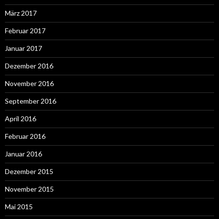
März 2017
Februar 2017
Januar 2017
Dezember 2016
November 2016
September 2016
April 2016
Februar 2016
Januar 2016
Dezember 2015
November 2015
Mai 2015