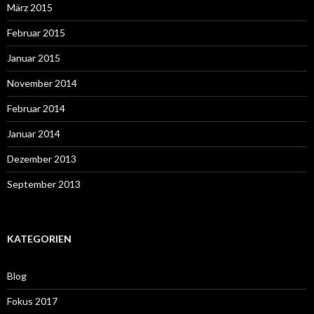
März 2015
Februar 2015
Januar 2015
November 2014
Februar 2014
Januar 2014
Dezember 2013
September 2013
KATEGORIEN
Blog
Fokus 2017