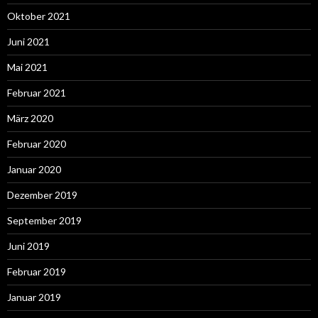
Oktober 2021
Juni 2021
Mai 2021
Februar 2021
März 2020
Februar 2020
Januar 2020
Dezember 2019
September 2019
Juni 2019
Februar 2019
Januar 2019