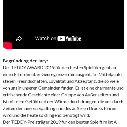
Begründung der Jury:
Der TEDDY AWARD 2019 für den besten Spielfilm geht an
einen Film, der über Genregrenzen hinausgeht. Im Mittelpunkt
stehen Freundschaften, Loyalität und Akzeptanz, die so viele
von uns in unseren Gemeinden finden. Es ist eine charmante und
erfrischende Geschichte einer Gruppe von Außenseitern und
ist mit dem Gefühl und der Wärme durchdrungen, die uns durch
Zeiten der inneren Spaltung und des äußeren Drucks führen
wird und die heute so dringend benötigt wird.
Der TEDDY-Preisträger 2019 für den besten Spielfilm ist A