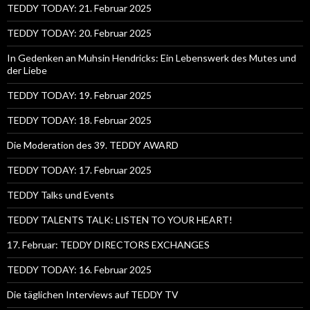
TEDDY TODAY: 21. Februar 2025
TEDDY TODAY: 20. Februar 2025
In Gedenken an Muhsin Hendricks: Ein Lebenswerk des Mutes und
der Liebe
TEDDY TODAY: 19. Februar 2025
TEDDY TODAY: 18. Februar 2025
Die Moderation des 39. TEDDY AWARD
TEDDY TODAY: 17. Februar 2025
TEDDY Talks und Events
TEDDY TALENTS TALK: LISTEN TO YOUR HEART!
17. Februar: TEDDY DIRECTORS EXCHANGES
TEDDY TODAY: 16. Februar 2025
Die täglichen Interviews auf TEDDY TV