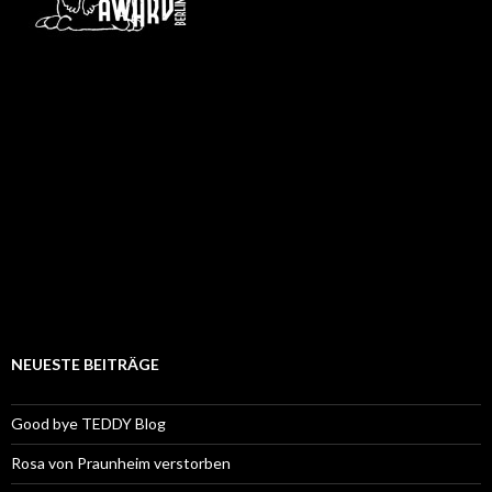
NEUESTE BEITRÄGE
Good bye TEDDY Blog
Rosa von Praunheim verstorben