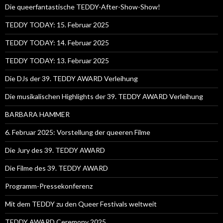
Die queerfantastische TEDDY-After-Show-Show!
TEDDY TODAY: 15. Februar 2025
TEDDY TODAY: 14. Februar 2025
TEDDY TODAY: 13. Februar 2025
Die DJs der 39. TEDDY AWARD Verleihung
Die musikalischen Highlights der 39. TEDDY AWARD Verleihung
BARBARA HAMMER
6. Februar 2025: Vorstellung der queeren Filme
Die Jury des 39. TEDDY AWARD
Die Filme des 39. TEDDY AWARD
Programm-Pressekonferenz
Mit dem TEDDY zu den Queer Festivals weltweit
TEDDY AWARD Ceremony 2025