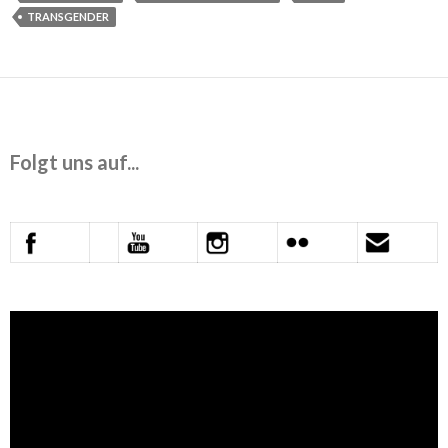
TRANSGENDER
Folgt uns auf...