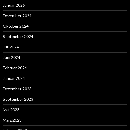
Januar 2025
Dezember 2024
Oktober 2024
September 2024
Juli 2024
Juni 2024
Februar 2024
Januar 2024
Dezember 2023
September 2023
Mai 2023
März 2023