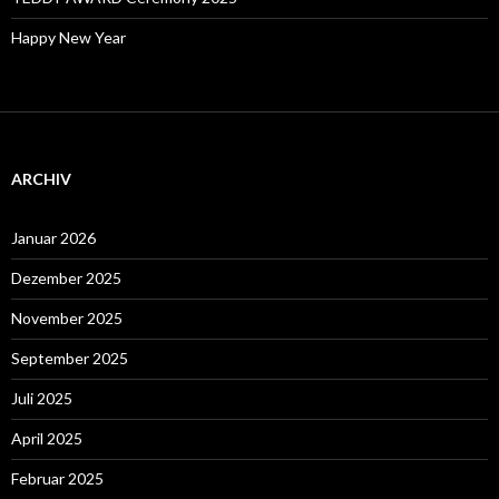
Happy New Year
ARCHIV
Januar 2026
Dezember 2025
November 2025
September 2025
Juli 2025
April 2025
Februar 2025