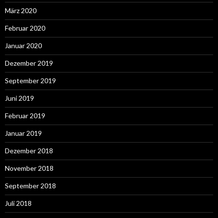
März 2020
Februar 2020
Januar 2020
Dezember 2019
September 2019
Juni 2019
Februar 2019
Januar 2019
Dezember 2018
November 2018
September 2018
Juli 2018