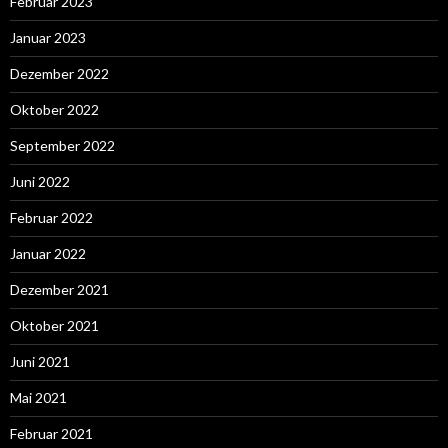
Februar 2023
Januar 2023
Dezember 2022
Oktober 2022
September 2022
Juni 2022
Februar 2022
Januar 2022
Dezember 2021
Oktober 2021
Juni 2021
Mai 2021
Februar 2021