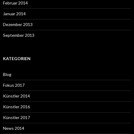
Februar 2014
Januar 2014
Dezember 2013
September 2013
KATEGORIEN
Blog
Fokus 2017
Künstler 2014
Künstler 2016
Künstler 2017
News 2014