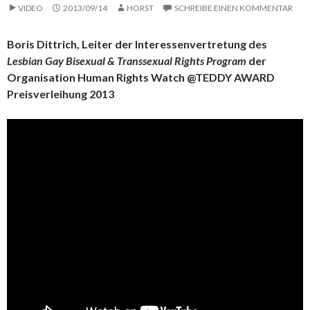
VIDEO
2013/09/14
HORST
SCHREIBE EINEN KOMMENTAR
Boris Dittrich, Leiter der Interessenvertretung des
Lesbian Gay Bisexual & Transsexual Rights Program
der
Organisation Human Rights Watch @TEDDY AWARD
Preisverleihung 2013