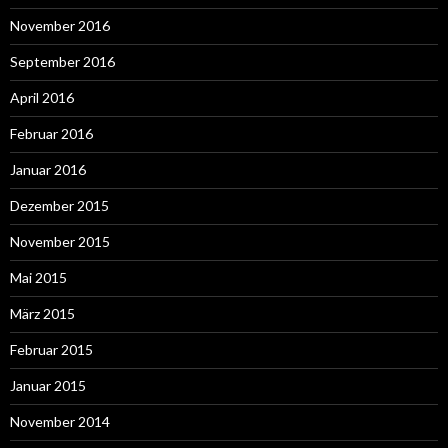
November 2016
September 2016
April 2016
Februar 2016
Januar 2016
Dezember 2015
November 2015
Mai 2015
März 2015
Februar 2015
Januar 2015
November 2014