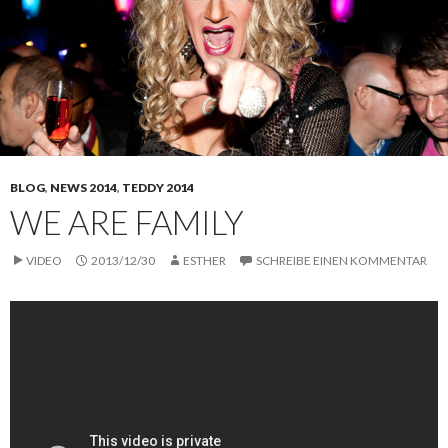
BLOG
,
NEWS 2014
,
TEDDY 2014
WE ARE FAMILY
VIDEO
2013/12/30
ESTHER
SCHREIBE EINEN KOMMENTAR