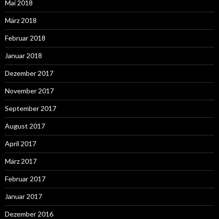
Mai 2018
März 2018
Februar 2018
Januar 2018
Dezember 2017
November 2017
September 2017
August 2017
April 2017
März 2017
Februar 2017
Januar 2017
Dezember 2016