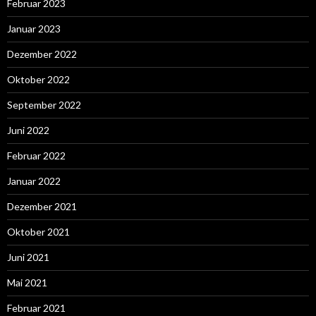
Februar 2023
Januar 2023
Dezember 2022
Oktober 2022
September 2022
Juni 2022
Februar 2022
Januar 2022
Dezember 2021
Oktober 2021
Juni 2021
Mai 2021
Februar 2021