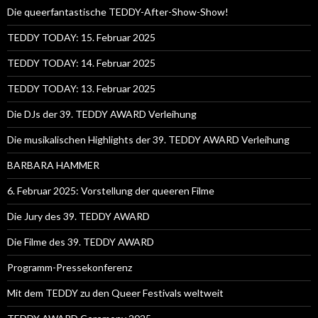
Die queerfantastische TEDDY-After-Show-Show!
TEDDY TODAY: 15. Februar 2025
TEDDY TODAY: 14. Februar 2025
TEDDY TODAY: 13. Februar 2025
Die DJs der 39. TEDDY AWARD Verleihung
Die musikalischen Highlights der 39. TEDDY AWARD Verleihung
BARBARA HAMMER
6. Februar 2025: Vorstellung der queeren Filme
Die Jury des 39. TEDDY AWARD
Die Filme des 39. TEDDY AWARD
Programm-Pressekonferenz
Mit dem TEDDY zu den Queer Festivals weltweit