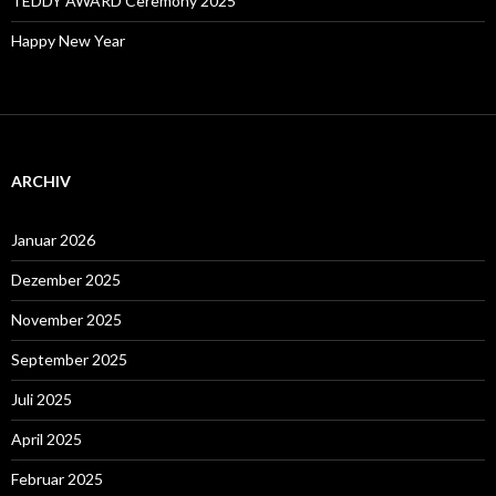
TEDDY AWARD Ceremony 2025
Happy New Year
ARCHIV
Januar 2026
Dezember 2025
November 2025
September 2025
Juli 2025
April 2025
Februar 2025