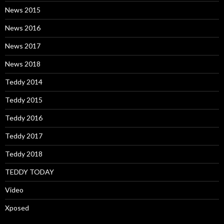
News 2015
News 2016
News 2017
News 2018
Teddy 2014
Teddy 2015
Teddy 2016
Teddy 2017
Teddy 2018
TEDDY TODAY
Video
Xposed