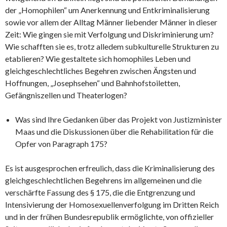
der „Homophilen“ um Anerkennung und Entkriminalisierung
sowie vor allem der Alltag Männer liebender Männer in dieser
Zeit: Wie gingen sie mit Verfolgung und Diskriminierung um?
Wie schafften sie es, trotz alledem subkulturelle Strukturen zu
etablieren? Wie gestaltete sich homophiles Leben und
gleichgeschlechtliches Begehren zwischen Ängsten und
Hoffnungen, „Josephsehen“ und Bahnhofstoiletten,
Gefängniszellen und Theaterlogen?
Was sind Ihre Gedanken über das Projekt von Justizminister
Maas und die Diskussionen über die Rehabilitation für die
Opfer von Paragraph 175?
Es ist ausgesprochen erfreulich, dass die Kriminalisierung des
gleichgeschlechtlichen Begehrens im allgemeinen und die
verschärfte Fassung des § 175, die die Entgrenzung und
Intensivierung der Homosexuellenverfolgung im Dritten Reich
und in der frühen Bundesrepublik ermöglichte, von offizieller