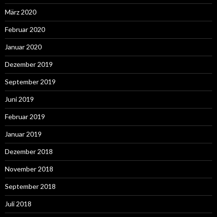
März 2020
Februar 2020
Januar 2020
Dezember 2019
September 2019
Juni 2019
Februar 2019
Januar 2019
Dezember 2018
November 2018
September 2018
Juli 2018