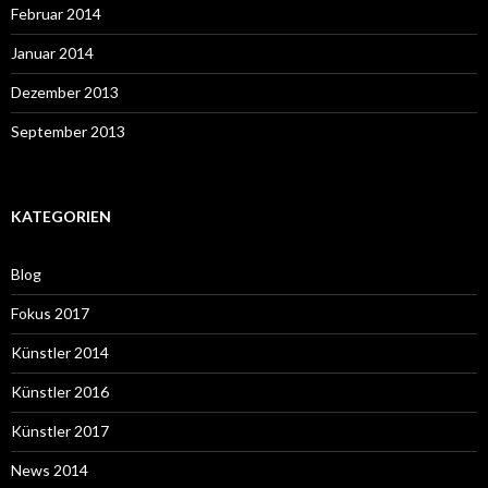
Februar 2014
Januar 2014
Dezember 2013
September 2013
KATEGORIEN
Blog
Fokus 2017
Künstler 2014
Künstler 2016
Künstler 2017
News 2014