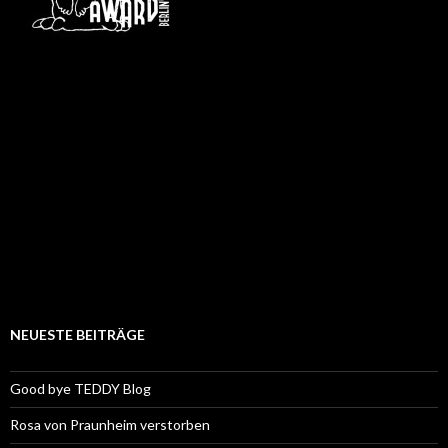
NEUESTE BEITRÄGE
Good bye TEDDY Blog
Rosa von Praunheim verstorben