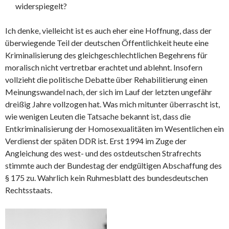
widerspiegelt?
Ich denke, vielleicht ist es auch eher eine Hoffnung, dass der
überwiegende Teil der deutschen Öffentlichkeit heute eine
Kriminalisierung des gleichgeschlechtlichen Begehrens für
moralisch nicht vertretbar erachtet und ablehnt. Insofern
vollzieht die politische Debatte über Rehabilitierung einen
Meinungswandel nach, der sich im Lauf der letzten ungefähr
dreißig Jahre vollzogen hat. Was mich mitunter überrascht ist,
wie wenigen Leuten die Tatsache bekannt ist, dass die
Entkriminalisierung der Homosexualitäten im Wesentlichen ein
Verdienst der späten DDR ist. Erst 1994 im Zuge der
Angleichung des west- und des ostdeutschen Strafrechts
stimmte auch der Bundestag der endgültigen Abschaffung des
§ 175 zu. Wahrlich kein Ruhmesblatt des bundesdeutschen
Rechtsstaats.