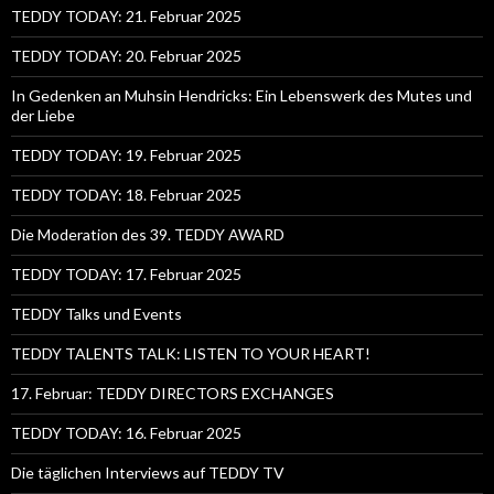
TEDDY TODAY: 21. Februar 2025
TEDDY TODAY: 20. Februar 2025
In Gedenken an Muhsin Hendricks: Ein Lebenswerk des Mutes und
der Liebe
TEDDY TODAY: 19. Februar 2025
TEDDY TODAY: 18. Februar 2025
Die Moderation des 39. TEDDY AWARD
TEDDY TODAY: 17. Februar 2025
TEDDY Talks und Events
TEDDY TALENTS TALK: LISTEN TO YOUR HEART!
17. Februar: TEDDY DIRECTORS EXCHANGES
TEDDY TODAY: 16. Februar 2025
Die täglichen Interviews auf TEDDY TV