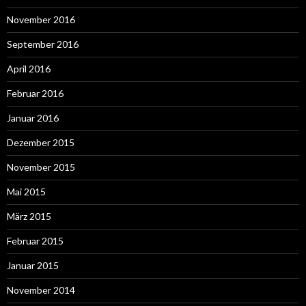
November 2016
September 2016
April 2016
Februar 2016
Januar 2016
Dezember 2015
November 2015
Mai 2015
März 2015
Februar 2015
Januar 2015
November 2014