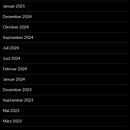
Januar 2025
Dezember 2024
Oktober 2024
September 2024
Juli 2024
Juni 2024
Februar 2024
Januar 2024
Dezember 2023
September 2023
Mai 2023
März 2023