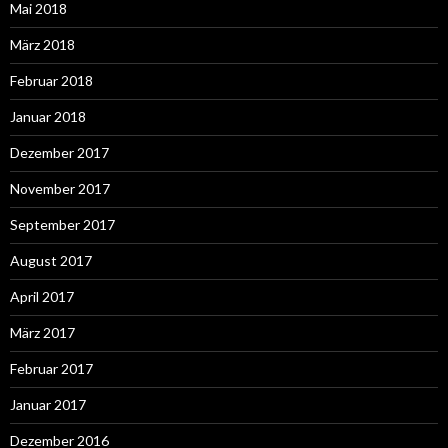
Mai 2018
März 2018
Februar 2018
Januar 2018
Dezember 2017
November 2017
September 2017
August 2017
April 2017
März 2017
Februar 2017
Januar 2017
Dezember 2016