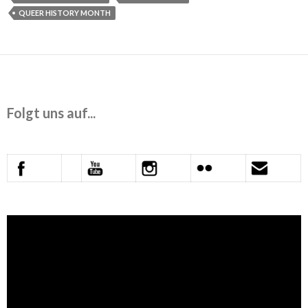
QUEER HISTORY MONTH
Folgt uns auf...