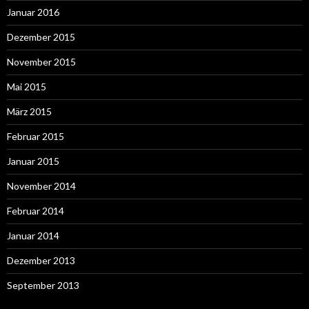
Januar 2016
Dezember 2015
November 2015
Mai 2015
März 2015
Februar 2015
Januar 2015
November 2014
Februar 2014
Januar 2014
Dezember 2013
September 2013