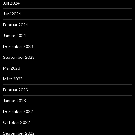
Juli 2024
Juni 2024
Februar 2024
Januar 2024
Dezember 2023
September 2023
Mai 2023
März 2023
Februar 2023
Januar 2023
Dezember 2022
Oktober 2022
September 2022