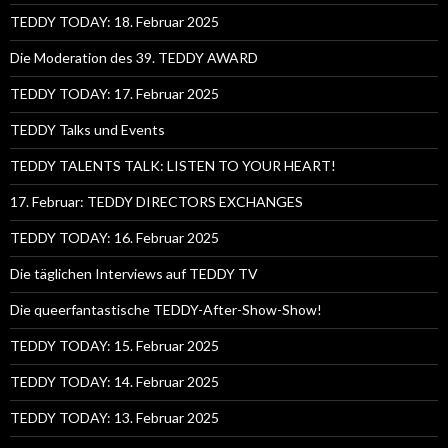
TEDDY TODAY: 18. Februar 2025
Die Moderation des 39. TEDDY AWARD
TEDDY TODAY: 17. Februar 2025
TEDDY Talks und Events
TEDDY TALENTS TALK: LISTEN TO YOUR HEART!
17. Februar: TEDDY DIRECTORS EXCHANGES
TEDDY TODAY: 16. Februar 2025
Die täglichen Interviews auf TEDDY TV
Die queerfantastische TEDDY-After-Show-Show!
TEDDY TODAY: 15. Februar 2025
TEDDY TODAY: 14. Februar 2025
TEDDY TODAY: 13. Februar 2025