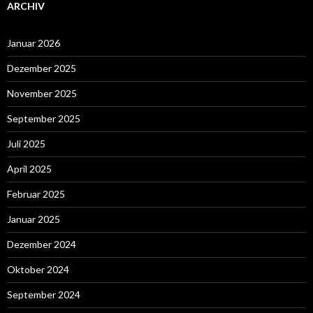
ARCHIV
Januar 2026
Dezember 2025
November 2025
September 2025
Juli 2025
April 2025
Februar 2025
Januar 2025
Dezember 2024
Oktober 2024
September 2024