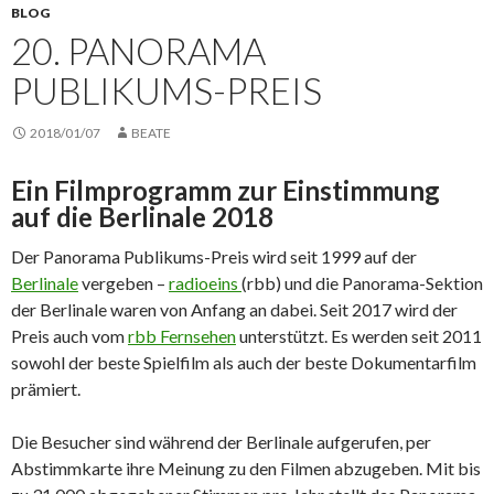
BLOG
20. PANORAMA
PUBLIKUMS-PREIS
2018/01/07
BEATE
Ein Filmprogramm zur Einstimmung
auf die Berlinale 2018
Der Panorama Publikums-Preis wird seit 1999 auf der
Berlinale
vergeben –
radioeins
(rbb) und die Panorama-Sektion
der Berlinale waren von Anfang an dabei. Seit 2017 wird der
Preis auch vom
rbb Fernsehen
unterstützt. Es werden seit 2011
sowohl der beste Spielfilm als auch der beste Dokumentarfilm
prämiert.
Die Besucher sind während der Berlinale aufgerufen, per
Abstimmkarte ihre Meinung zu den Filmen abzugeben. Mit bis