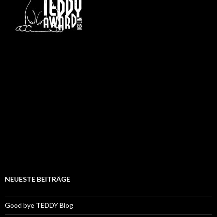
NEUESTE BEITRÄGE
Good bye TEDDY Blog