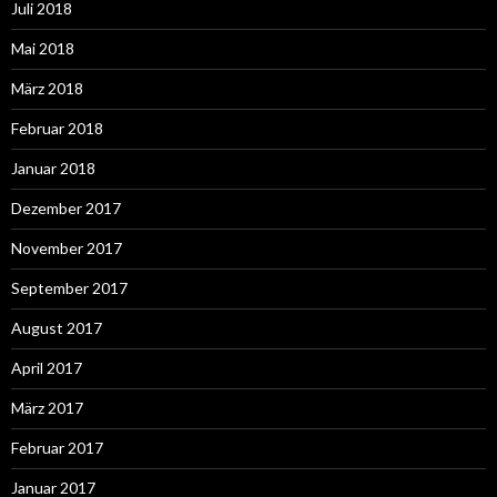
Juli 2018
Mai 2018
März 2018
Februar 2018
Januar 2018
Dezember 2017
November 2017
September 2017
August 2017
April 2017
März 2017
Februar 2017
Januar 2017