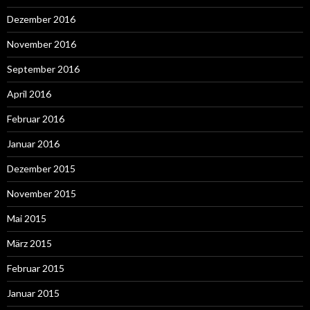
Dezember 2016
November 2016
September 2016
April 2016
Februar 2016
Januar 2016
Dezember 2015
November 2015
Mai 2015
März 2015
Februar 2015
Januar 2015