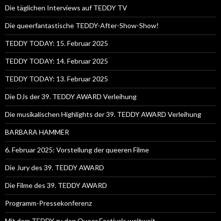
Die täglichen Interviews auf TEDDY TV
Die queerfantastische TEDDY-After-Show-Show!
TEDDY TODAY: 15. Februar 2025
TEDDY TODAY: 14. Februar 2025
TEDDY TODAY: 13. Februar 2025
Die DJs der 39. TEDDY AWARD Verleihung
Die musikalischen Highlights der 39. TEDDY AWARD Verleihung
BARBARA HAMMER
6. Februar 2025: Vorstellung der queeren Filme
Die Jury des 39. TEDDY AWARD
Die Filme des 39. TEDDY AWARD
Programm-Pressekonferenz
Mit dem TEDDY zu den Queer Festivals weltweit