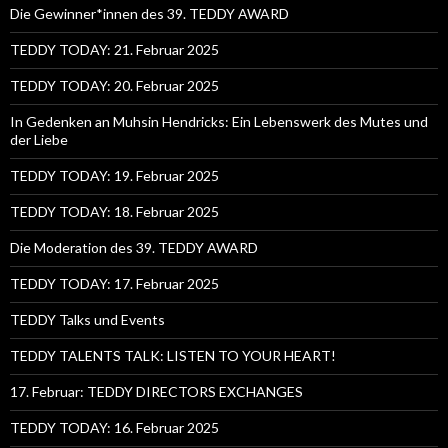
Die Gewinner*innen des 39. TEDDY AWARD
TEDDY TODAY: 21. Februar 2025
TEDDY TODAY: 20. Februar 2025
In Gedenken an Muhsin Hendricks: Ein Lebenswerk des Mutes und
der Liebe
TEDDY TODAY: 19. Februar 2025
TEDDY TODAY: 18. Februar 2025
Die Moderation des 39. TEDDY AWARD
TEDDY TODAY: 17. Februar 2025
TEDDY Talks und Events
TEDDY TALENTS TALK: LISTEN TO YOUR HEART!
17. Februar: TEDDY DIRECTORS EXCHANGES
TEDDY TODAY: 16. Februar 2025