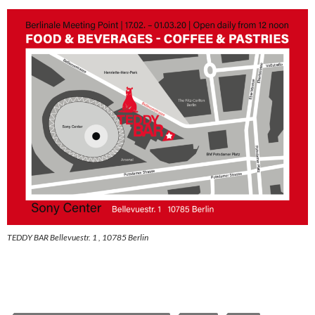
TEDDY BAR Bellevuestr. 1 , 10785 Berlin