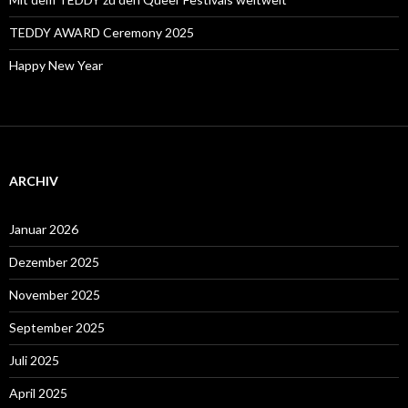
TEDDY AWARD Ceremony 2025
Happy New Year
ARCHIV
Januar 2026
Dezember 2025
November 2025
September 2025
Juli 2025
April 2025