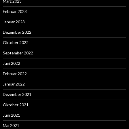
März 2023
Februar 2023
Januar 2023
Dezember 2022
Oktober 2022
September 2022
Juni 2022
Februar 2022
Januar 2022
Dezember 2021
Oktober 2021
Juni 2021
Mai 2021