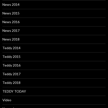
News 2014
News 2015
News 2016
News 2017
News 2018
Teddy 2014
Teddy 2015
Teddy 2016
Teddy 2017
Teddy 2018
TEDDY TODAY
Video