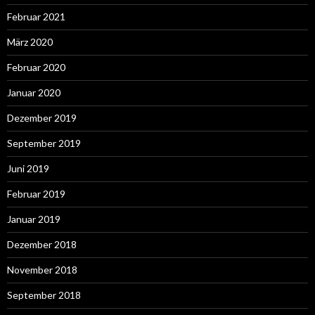
Februar 2021
März 2020
Februar 2020
Januar 2020
Dezember 2019
September 2019
Juni 2019
Februar 2019
Januar 2019
Dezember 2018
November 2018
September 2018