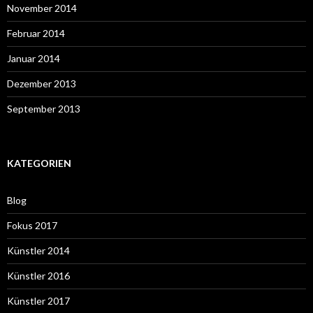
November 2014
Februar 2014
Januar 2014
Dezember 2013
September 2013
KATEGORIEN
Blog
Fokus 2017
Künstler 2014
Künstler 2016
Künstler 2017