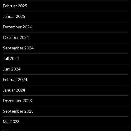
Februar 2025
Januar 2025
Dezember 2024
Oktober 2024
September 2024
Juli 2024
Juni 2024
Februar 2024
Januar 2024
Dezember 2023
September 2023
Mai 2023