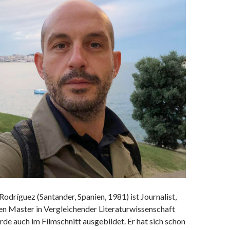
 Rodríguez (Santander, Spanien, 1981) ist Journalist,
nen Master in Vergleichender Literaturwissenschaft
de auch im Filmschnitt ausgebildet. Er hat sich schon