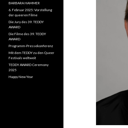
BARBARA HAMMER
6. Februar 2025: Vorstellung
der queeren Filme
Die Jury des 39. TEDDY
AWARD
Die Filme des 39. TEDDY
AWARD
Programm-Pressekonferenz
Mit dem TEDDY zu den Queer
Festivals weltweit
TEDDY AWARD Ceremony
2025
Happy New Year