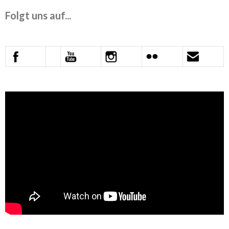
Folgt uns auf...