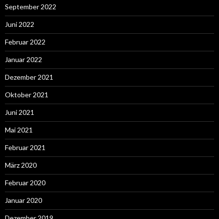
September 2022
Juni 2022
Februar 2022
Januar 2022
Dezember 2021
Oktober 2021
Juni 2021
Mai 2021
Februar 2021
März 2020
Februar 2020
Januar 2020
Dezember 2019