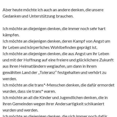
Aber heute möchte ich auch an andere denken, die unsere
Gedanken und Unterstützung brauchen.
Ich möchte an diejenigen denken, die immer noch sehr hart
kämpfen.
Ich möchte an diejenigen denken, deren Kampf von Angst um
ihr Leben und körperliches Wohlbefinden geprägt ist.
Ich möchte an diejenigen denken, die aus Angst um ihr Leben
und mit der Hoffnung auf eine freiere und glücklichere Zukunft
aus ihren Heimatländern weglaufen, um dann in ihrem
gewählten Land der „Toleranz“ festgehalten und verhört zu
werden.
Ich möchte an die trans*-Menschen denken, die dafür ermordet
wurden, dass sie trans* waren.
Ich möchte an all die Kinder und Jugendlichen denken, die in
ihren Gemeinden wegen ihrer Andersartigkeit schikaniert
wurden und werden.
Ich möchte an diejenigen denken, die sich immer noch dafür