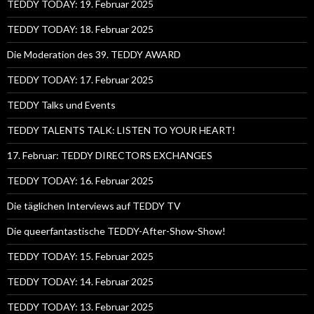
TEDDY TODAY: 19. Februar 2025
TEDDY TODAY: 18. Februar 2025
Die Moderation des 39. TEDDY AWARD
TEDDY TODAY: 17. Februar 2025
TEDDY Talks und Events
TEDDY TALENTS TALK: LISTEN TO YOUR HEART!
17. Februar: TEDDY DIRECTORS EXCHANGES
TEDDY TODAY: 16. Februar 2025
Die täglichen Interviews auf TEDDY TV
Die queerfantastische TEDDY-After-Show-Show!
TEDDY TODAY: 15. Februar 2025
TEDDY TODAY: 14. Februar 2025
TEDDY TODAY: 13. Februar 2025