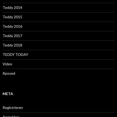
Teddy 2014
Teddy 2015
Teddy 2016
Teddy 2017
Teddy 2018
TEDDY TODAY
Video
Xposed
META
Registrieren
Anmelden