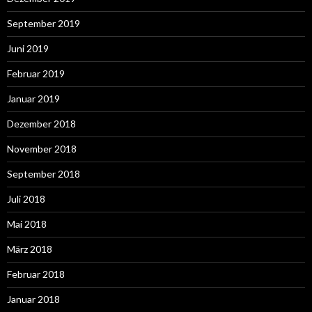
September 2019
Juni 2019
Februar 2019
Januar 2019
Dezember 2018
November 2018
September 2018
Juli 2018
Mai 2018
März 2018
Februar 2018
Januar 2018