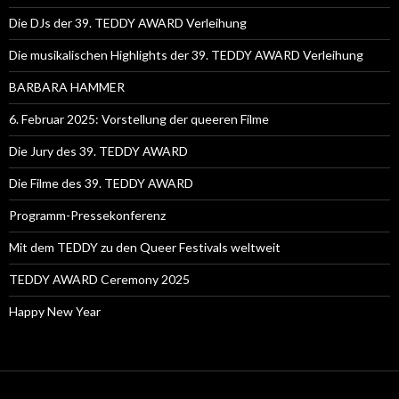
Die DJs der 39. TEDDY AWARD Verleihung
Die musikalischen Highlights der 39. TEDDY AWARD Verleihung
BARBARA HAMMER
6. Februar 2025: Vorstellung der queeren Filme
Die Jury des 39. TEDDY AWARD
Die Filme des 39. TEDDY AWARD
Programm-Pressekonferenz
Mit dem TEDDY zu den Queer Festivals weltweit
TEDDY AWARD Ceremony 2025
Happy New Year