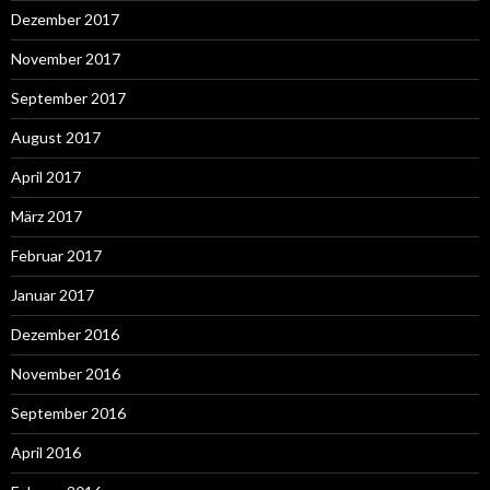
Dezember 2017
November 2017
September 2017
August 2017
April 2017
März 2017
Februar 2017
Januar 2017
Dezember 2016
November 2016
September 2016
April 2016