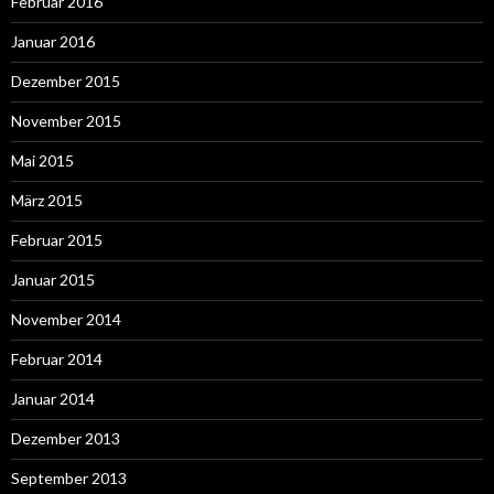
Februar 2016
Januar 2016
Dezember 2015
November 2015
Mai 2015
März 2015
Februar 2015
Januar 2015
November 2014
Februar 2014
Januar 2014
Dezember 2013
September 2013