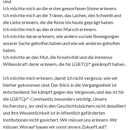
sind.
Ich möchte mich an die ersten geworfenen Steine erinnern.
Ich möchte mich an die Tränen, das Lachen, den Schweiß und
die Liebe erinnern, die die Reise bis heute geprägt haben.
Ich möchte mich an den ersten Marsch erinnern.
Ich möchte daran erinnern, wie andere soziale Bewegungen
unserer Sache geholfen haben und wie wir anderen geholfen
haben.
Ich möchte an den Mut, die Kreativität und die immense
Willenskraft derer erinnern, die für LGBTQI* gekämpft haben.
Ich möchte mich erinnern, damit ich nicht vergesse, wie wir
hierher gekommen sind. Der Blick in die Vergangenheit ist
entscheidend. Sie kämpft gegen das Vergessen, und das ist für
die LGBTQI*-Community besonders wichtig. Unsere
his/herstory_ies sind in den Geschichtsbüchern nicht detailliert
und ihre Wesentlichkeit ist in öffentlich geförderten
Institutionen nicht gesichert. Wir müssen uns erinnern. Wir
müssen. Worauf bauen wir sonst unsere Zukunft auf?