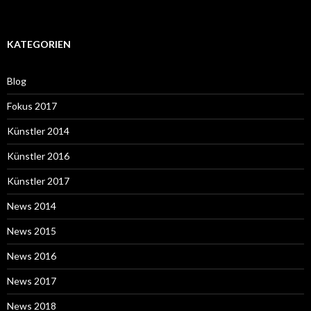
KATEGORIEN
Blog
Fokus 2017
Künstler 2014
Künstler 2016
Künstler 2017
News 2014
News 2015
News 2016
News 2017
News 2018