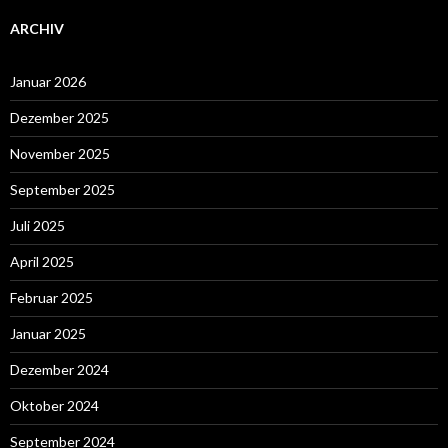
ARCHIV
Januar 2026
Dezember 2025
November 2025
September 2025
Juli 2025
April 2025
Februar 2025
Januar 2025
Dezember 2024
Oktober 2024
September 2024