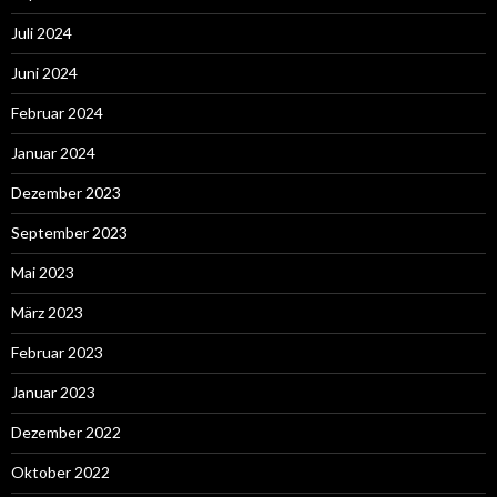
Juli 2024
Juni 2024
Februar 2024
Januar 2024
Dezember 2023
September 2023
Mai 2023
März 2023
Februar 2023
Januar 2023
Dezember 2022
Oktober 2022