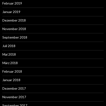
Februar 2019
Januar 2019
Dezember 2018
November 2018
September 2018
Juli 2018
Mai 2018
März 2018
Februar 2018
Januar 2018
Dezember 2017
November 2017
September 2017