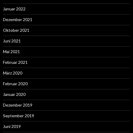
Januar 2022
Dezember 2021
Oktober 2021
Juni 2021
Mai 2021
Februar 2021
März 2020
Februar 2020
Januar 2020
Dezember 2019
September 2019
Juni 2019