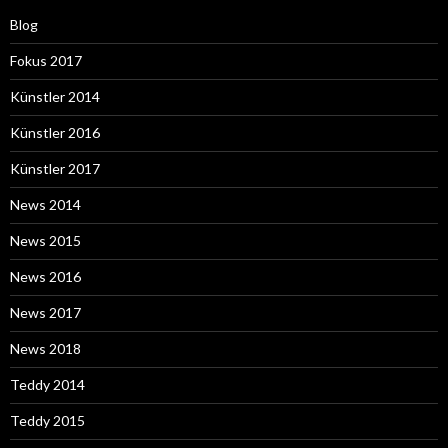
Blog
Fokus 2017
Künstler 2014
Künstler 2016
Künstler 2017
News 2014
News 2015
News 2016
News 2017
News 2018
Teddy 2014
Teddy 2015