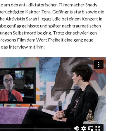
e um den anti-diktatorischen Filmemacher Shady
berüchtigten Kairoer Tora-Gefängnis starb sowie die
he Aktivistin Sarah Hegazi, die bei einem Konzert in
nbogenflagge hisste und später nach traumatischen
ungen Selbstmord beging. Trotz der schwierigen
reysons Film dem Wort Freiheit eine ganz neue
das Interview mit ihm: