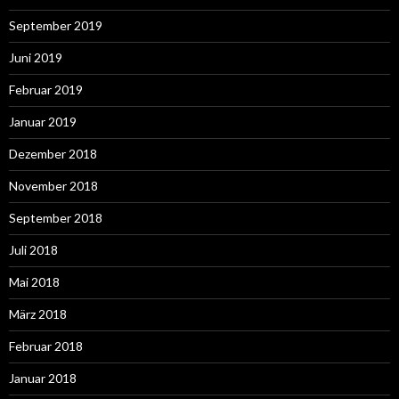
September 2019
Juni 2019
Februar 2019
Januar 2019
Dezember 2018
November 2018
September 2018
Juli 2018
Mai 2018
März 2018
Februar 2018
Januar 2018