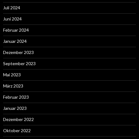
Juli 2024
Juni 2024
Februar 2024
Januar 2024
Dezember 2023
September 2023
Mai 2023
März 2023
Februar 2023
Januar 2023
Dezember 2022
Oktober 2022