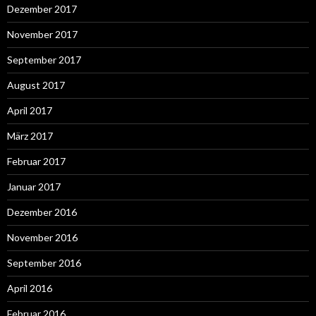
Dezember 2017
November 2017
September 2017
August 2017
April 2017
März 2017
Februar 2017
Januar 2017
Dezember 2016
November 2016
September 2016
April 2016
Februar 2016