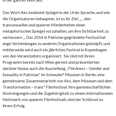
Das Wort Aks bedeutet Spiegel in der Urdu-Sprache, und wie
die Organisatoren behaupten, ist es ihr Ziel, „…den
transsexuellen und queeren Minderheiten einen
metaphorischen Spiegel vorzuhalten, um ihre Sichtbarkeit zu
verbessern „. Das 2014 in Pakistan gegründete Festival hat
enge Verbindungen zu anderen Organisationen geknüpft, und
mittlerweile wird auch ein jährliches Festival in Kopenhagen
von den Veranstaltern organisiert. Sie sind mit ihrem
Programm bereits nach Wien gereist und präsentierten
darüber hinaus auch die Ausstellung „Thirdness – Gender and
Sexuality in Pakistan” im Schwulen* Museum in Berlin, eine
gemeinsame Zusammenarbeit von Aks, dem Museum und dem
Transformation – trans* Filmfestival. Ihre gemeinschaftlichen
Anstrengungen und die Zugehörigkeit zu einem internationalen
Netzwerk von queeren Filmfestivals sind der Schlüssel zu
ihrem Erfolg.