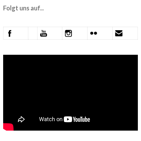
Folgt uns auf...