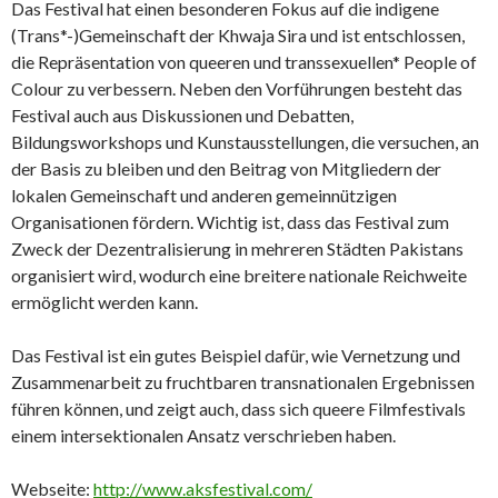
Das Festival hat einen besonderen Fokus auf die indigene
(Trans*-)Gemeinschaft der Khwaja Sira und ist entschlossen,
die Repräsentation von queeren und transsexuellen* People of
Colour zu verbessern. Neben den Vorführungen besteht das
Festival auch aus Diskussionen und Debatten,
Bildungsworkshops und Kunstausstellungen, die versuchen, an
der Basis zu bleiben und den Beitrag von Mitgliedern der
lokalen Gemeinschaft und anderen gemeinnützigen
Organisationen fördern. Wichtig ist, dass das Festival zum
Zweck der Dezentralisierung in mehreren Städten Pakistans
organisiert wird, wodurch eine breitere nationale Reichweite
ermöglicht werden kann.
Das Festival ist ein gutes Beispiel dafür, wie Vernetzung und
Zusammenarbeit zu fruchtbaren transnationalen Ergebnissen
führen können, und zeigt auch, dass sich queere Filmfestivals
einem intersektionalen Ansatz verschrieben haben.
Webseite:
http://www.aksfestival.com/