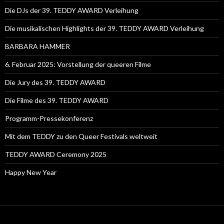
Die DJs der 39. TEDDY AWARD Verleihung
Die musikalischen Highlights der 39. TEDDY AWARD Verleihung
BARBARA HAMMER
6. Februar 2025: Vorstellung der queeren Filme
Die Jury des 39. TEDDY AWARD
Die Filme des 39. TEDDY AWARD
Programm-Pressekonferenz
Mit dem TEDDY zu den Queer Festivals weltweit
TEDDY AWARD Ceremony 2025
Happy New Year