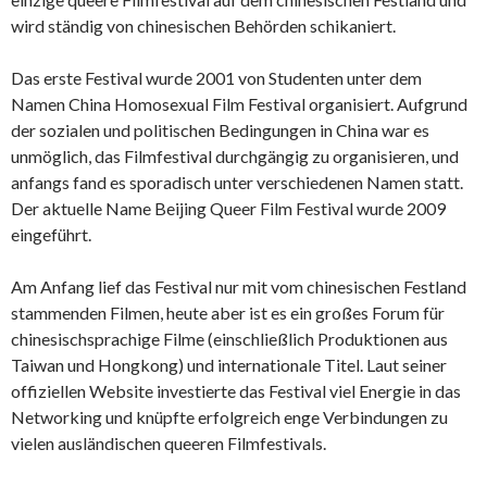
wird ständig von chinesischen Behörden schikaniert.
Das erste Festival wurde 2001 von Studenten unter dem
Namen China Homosexual Film Festival organisiert. Aufgrund
der sozialen und politischen Bedingungen in China war es
unmöglich, das Filmfestival durchgängig zu organisieren, und
anfangs fand es sporadisch unter verschiedenen Namen statt.
Der aktuelle Name Beijing Queer Film Festival wurde 2009
eingeführt.
Am Anfang lief das Festival nur mit vom chinesischen Festland
stammenden Filmen, heute aber ist es ein großes Forum für
chinesischsprachige Filme (einschließlich Produktionen aus
Taiwan und Hongkong) und internationale Titel. Laut seiner
offiziellen Website investierte das Festival viel Energie in das
Networking und knüpfte erfolgreich enge Verbindungen zu
vielen ausländischen queeren Filmfestivals.