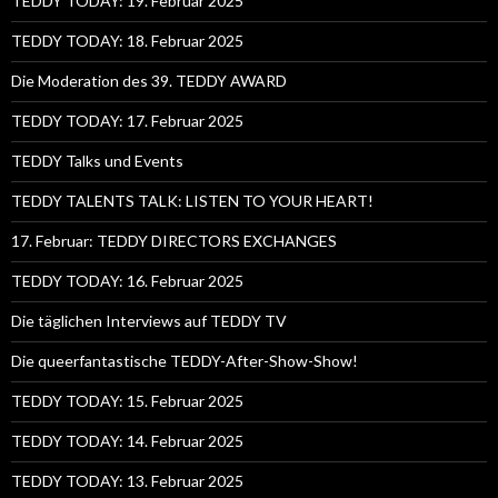
TEDDY TODAY: 19. Februar 2025
TEDDY TODAY: 18. Februar 2025
Die Moderation des 39. TEDDY AWARD
TEDDY TODAY: 17. Februar 2025
TEDDY Talks und Events
TEDDY TALENTS TALK: LISTEN TO YOUR HEART!
17. Februar: TEDDY DIRECTORS EXCHANGES
TEDDY TODAY: 16. Februar 2025
Die täglichen Interviews auf TEDDY TV
Die queerfantastische TEDDY-After-Show-Show!
TEDDY TODAY: 15. Februar 2025
TEDDY TODAY: 14. Februar 2025
TEDDY TODAY: 13. Februar 2025