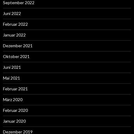
September 2022
Juni 2022
Februar 2022
Januar 2022
Dezember 2021
Oktober 2021
Juni 2021
Mai 2021
Februar 2021
März 2020
Februar 2020
Januar 2020
Dezember 2019