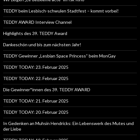
TEDDY beim Lesbisch-schwulen Stadtfest – kommt vorbei!
TEDDY AWARD Interview Channel
Highlights des 39. TEDDY Award
Dankeschön und bis zum nächsten Jahr!
TEDDY Gewinner „Lesbian Space Princess“ beim MonGay
TEDDY TODAY: 23. Februar 2025
TEDDY TODAY: 22. Februar 2025
Die Gewinner*innen des 39. TEDDY AWARD
TEDDY TODAY: 21. Februar 2025
TEDDY TODAY: 20. Februar 2025
In Gedenken an Muhsin Hendricks: Ein Lebenswerk des Mutes und
der Liebe