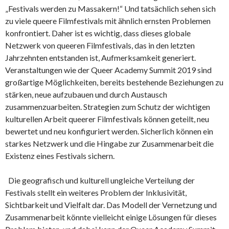
„Festivals werden zu Massakern!“ Und tatsächlich sehen sich
zu viele queere Filmfestivals mit ähnlich ernsten Problemen
konfrontiert. Daher ist es wichtig, dass dieses globale
Netzwerk von queeren Filmfestivals, das in den letzten
Jahrzehnten entstanden ist, Aufmerksamkeit generiert.
Veranstaltungen wie der Queer Academy Summit 2019 sind
großartige Möglichkeiten, bereits bestehende Beziehungen zu
stärken, neue aufzubauen und durch Austausch
zusammenzuarbeiten. Strategien zum Schutz der wichtigen
kulturellen Arbeit queerer Filmfestivals können geteilt, neu
bewertet und neu konfiguriert werden. Sicherlich können ein
starkes Netzwerk und die Hingabe zur Zusammenarbeit die
Existenz eines Festivals sichern.
Die geografisch und kulturell ungleiche Verteilung der
Festivals stellt ein weiteres Problem der Inklusivität,
Sichtbarkeit und Vielfalt dar. Das Modell der Vernetzung und
Zusammenarbeit könnte vielleicht einige Lösungen für dieses