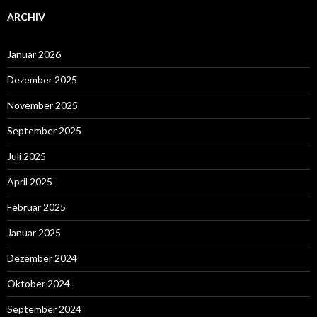
ARCHIV
Januar 2026
Dezember 2025
November 2025
September 2025
Juli 2025
April 2025
Februar 2025
Januar 2025
Dezember 2024
Oktober 2024
September 2024