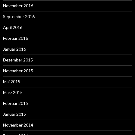
November 2016
September 2016
April 2016
Februar 2016
Januar 2016
Dezember 2015
November 2015
Mai 2015
März 2015
Februar 2015
Januar 2015
November 2014