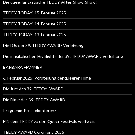
Die queerfantastische TEDDY-After-Show-Show!
TEDDY TODAY: 15. Februar 2025
TEDDY TODAY: 14. Februar 2025
TEDDY TODAY: 13. Februar 2025
Die DJs der 39. TEDDY AWARD Verleihung
Die musikalischen Highlights der 39. TEDDY AWARD Verleihung
BARBARA HAMMER
6. Februar 2025: Vorstellung der queeren Filme
Die Jury des 39. TEDDY AWARD
Die Filme des 39. TEDDY AWARD
Programm-Pressekonferenz
Mit dem TEDDY zu den Queer Festivals weltweit
TEDDY AWARD Ceremony 2025