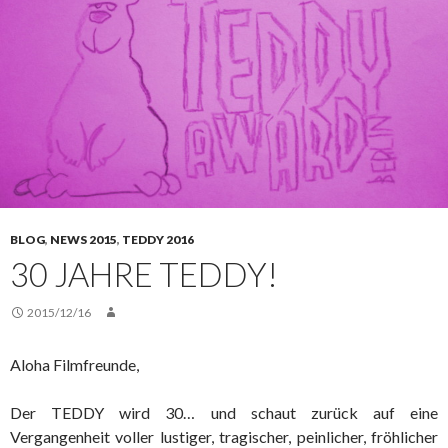
BLOG
,
NEWS 2015
,
TEDDY 2016
30 JAHRE TEDDY!
2015/12/16
Aloha Filmfreunde,
Der TEDDY wird 30… und schaut zurück auf eine
Vergangenheit voller lustiger, tragischer, peinlicher, fröhlicher