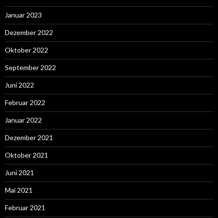
Januar 2023
Dezember 2022
Oktober 2022
September 2022
Juni 2022
Februar 2022
Januar 2022
Dezember 2021
Oktober 2021
Juni 2021
Mai 2021
Februar 2021