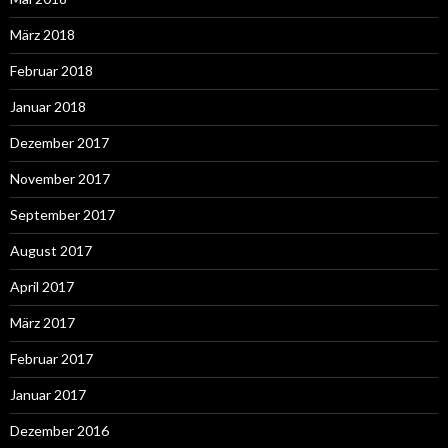
März 2018
Februar 2018
Januar 2018
Dezember 2017
November 2017
September 2017
August 2017
April 2017
März 2017
Februar 2017
Januar 2017
Dezember 2016