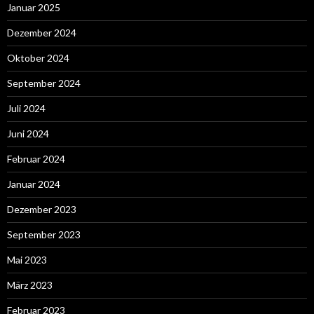
Januar 2025
Dezember 2024
Oktober 2024
September 2024
Juli 2024
Juni 2024
Februar 2024
Januar 2024
Dezember 2023
September 2023
Mai 2023
März 2023
Februar 2023