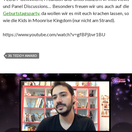
und Panel Discussions… Besonders freuen wir uns auch auf die
Geburtstagsparty
, da wollen wir es mit euch krachen lassen, so
wie die Kids in Moonrise Kingdom (nur nicht am Strand).
https://www.youtube.com/watch?v=gfBPjbvr1BU
30. TEDDY AWARD