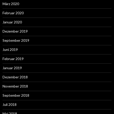
März 2020
Februar 2020
Januar 2020
Dezember 2019
September 2019
Juni 2019
Februar 2019
Januar 2019
Dezember 2018
November 2018
September 2018
Juli 2018
Mai 2018