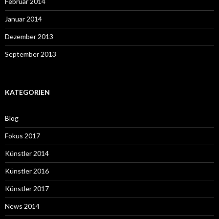
Februar 2014
Januar 2014
Dezember 2013
September 2013
KATEGORIEN
Blog
Fokus 2017
Künstler 2014
Künstler 2016
Künstler 2017
News 2014