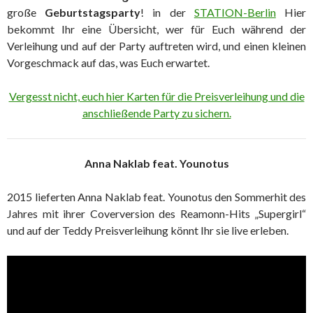
große
Geburtstagsparty
! in der
STATION-Berlin
Hier
bekommt Ihr eine Übersicht, wer für Euch während der
Verleihung und auf der Party auftreten wird, und einen kleinen
Vorgeschmack auf das, was Euch erwartet.
Vergesst nicht, euch hier Karten für die Preisverleihung und die
anschließende Party zu sichern.
Anna Naklab feat. Younotus
2015 lieferten Anna Naklab feat. Younotus den Sommerhit des
Jahres mit ihrer Coverversion des Reamonn-Hits „Supergirl“
und auf der Teddy Preisverleihung könnt Ihr sie live erleben.