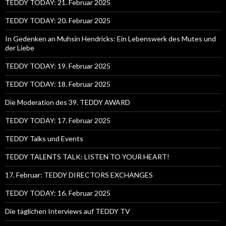
TEDDY TODAY: 21. Februar 2025
TEDDY TODAY: 20. Februar 2025
In Gedenken an Muhsin Hendricks: Ein Lebenswerk des Mutes und
der Liebe
TEDDY TODAY: 19. Februar 2025
TEDDY TODAY: 18. Februar 2025
Die Moderation des 39. TEDDY AWARD
TEDDY TODAY: 17. Februar 2025
TEDDY Talks und Events
TEDDY TALENTS TALK: LISTEN TO YOUR HEART!
17. Februar: TEDDY DIRECTORS EXCHANGES
TEDDY TODAY: 16. Februar 2025
Die täglichen Interviews auf TEDDY TV