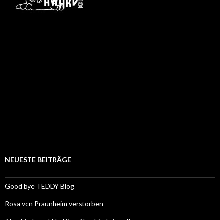
NEUESTE BEITRÄGE
Good bye TEDDY Blog
Rosa von Praunheim verstorben