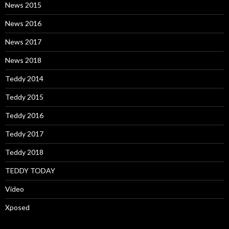
News 2015
News 2016
News 2017
News 2018
Teddy 2014
Teddy 2015
Teddy 2016
Teddy 2017
Teddy 2018
TEDDY TODAY
Video
Xposed