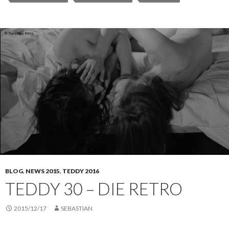
BLOG
,
NEWS 2015
,
TEDDY 2016
TEDDY 30 – DIE RETRO
2015/12/17
SEBASTIAN