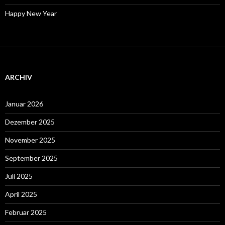
Happy New Year
ARCHIV
Januar 2026
Dezember 2025
November 2025
September 2025
Juli 2025
April 2025
Februar 2025