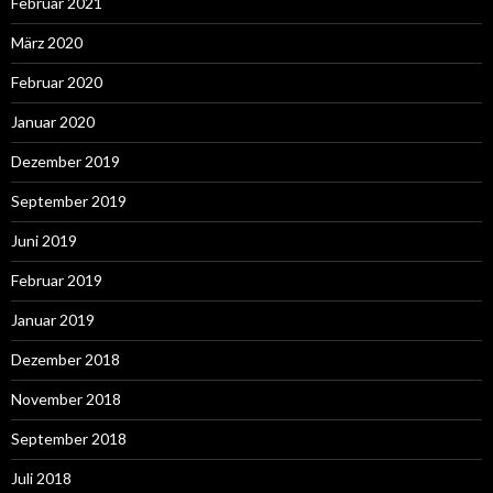
Februar 2021
März 2020
Februar 2020
Januar 2020
Dezember 2019
September 2019
Juni 2019
Februar 2019
Januar 2019
Dezember 2018
November 2018
September 2018
Juli 2018