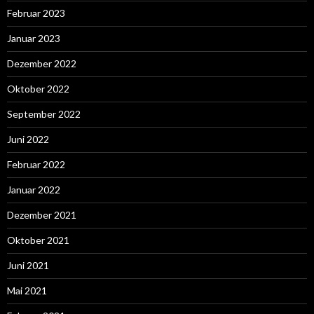
Februar 2023
Januar 2023
Dezember 2022
Oktober 2022
September 2022
Juni 2022
Februar 2022
Januar 2022
Dezember 2021
Oktober 2021
Juni 2021
Mai 2021