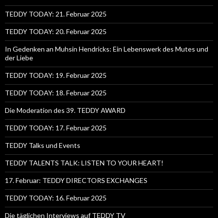
TEDDY TODAY: 21. Februar 2025
TEDDY TODAY: 20. Februar 2025
In Gedenken an Muhsin Hendricks: Ein Lebenswerk des Mutes und
der Liebe
TEDDY TODAY: 19. Februar 2025
TEDDY TODAY: 18. Februar 2025
Die Moderation des 39. TEDDY AWARD
TEDDY TODAY: 17. Februar 2025
TEDDY Talks und Events
TEDDY TALENTS TALK: LISTEN TO YOUR HEART!
17. Februar: TEDDY DIRECTORS EXCHANGES
TEDDY TODAY: 16. Februar 2025
Die täglichen Interviews auf TEDDY TV