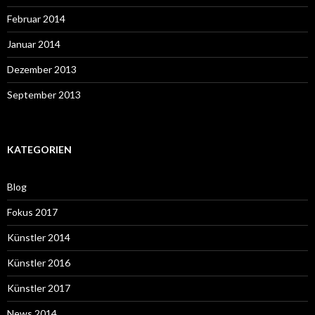
Februar 2014
Januar 2014
Dezember 2013
September 2013
KATEGORIEN
Blog
Fokus 2017
Künstler 2014
Künstler 2016
Künstler 2017
News 2014