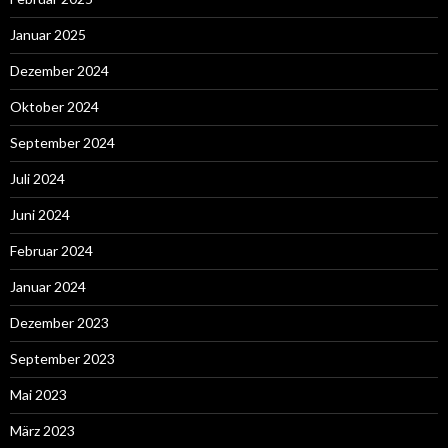
Januar 2025
Dezember 2024
Oktober 2024
September 2024
Juli 2024
Juni 2024
Februar 2024
Januar 2024
Dezember 2023
September 2023
Mai 2023
März 2023