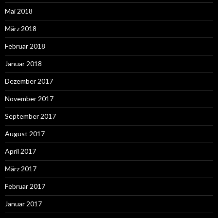
Mai 2018
März 2018
Februar 2018
Januar 2018
Dezember 2017
November 2017
September 2017
August 2017
April 2017
März 2017
Februar 2017
Januar 2017