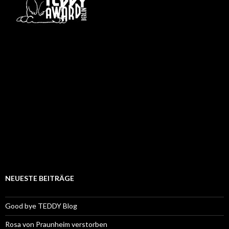
NEUESTE BEITRÄGE
Good bye TEDDY Blog
Rosa von Praunheim verstorben