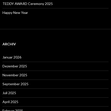
TEDDY AWARD Ceremony 2025
Happy New Year
ARCHIV
Januar 2026
Dezember 2025
November 2025
September 2025
Juli 2025
April 2025
Februar 2025