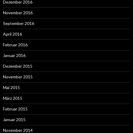
Dezember 2016
November 2016
September 2016
April 2016
Februar 2016
Januar 2016
Dezember 2015
November 2015
Mai 2015
März 2015
Februar 2015
Januar 2015
November 2014