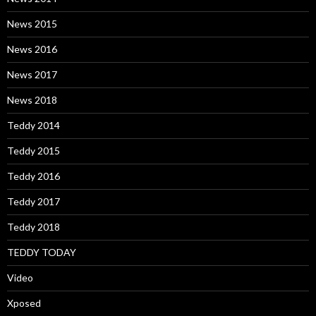
News 2015
News 2016
News 2017
News 2018
Teddy 2014
Teddy 2015
Teddy 2016
Teddy 2017
Teddy 2018
TEDDY TODAY
Video
Xposed