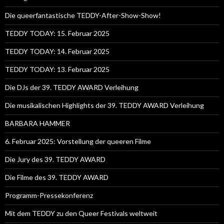
Die queerfantastische TEDDY-After-Show-Show!
TEDDY TODAY: 15. Februar 2025
TEDDY TODAY: 14. Februar 2025
TEDDY TODAY: 13. Februar 2025
Die DJs der 39. TEDDY AWARD Verleihung
Die musikalischen Highlights der 39. TEDDY AWARD Verleihung
BARBARA HAMMER
6. Februar 2025: Vorstellung der queeren Filme
Die Jury des 39. TEDDY AWARD
Die Filme des 39. TEDDY AWARD
Programm-Pressekonferenz
Mit dem TEDDY zu den Queer Festivals weltweit