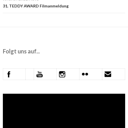
31. TEDDY AWARD Filmanmeldung
Folgt uns auf...