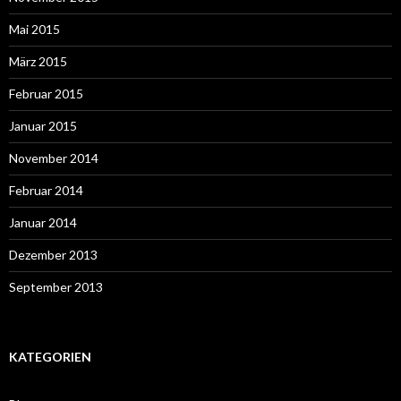
Mai 2015
März 2015
Februar 2015
Januar 2015
November 2014
Februar 2014
Januar 2014
Dezember 2013
September 2013
KATEGORIEN