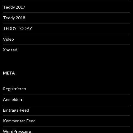
Teddy 2017
Teddy 2018
TEDDY TODAY
Video
Xposed
META
Registrieren
Anmelden
Eintrags-Feed
Kommentar-Feed
WordPress.org