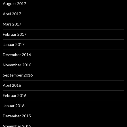
August 2017
April 2017
März 2017
Februar 2017
Januar 2017
Dezember 2016
November 2016
September 2016
April 2016
Februar 2016
Januar 2016
Dezember 2015
November 2015