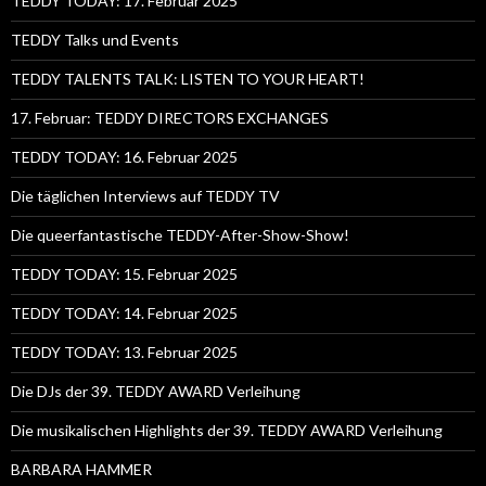
TEDDY TODAY: 17. Februar 2025
TEDDY Talks und Events
TEDDY TALENTS TALK: LISTEN TO YOUR HEART!
17. Februar: TEDDY DIRECTORS EXCHANGES
TEDDY TODAY: 16. Februar 2025
Die täglichen Interviews auf TEDDY TV
Die queerfantastische TEDDY-After-Show-Show!
TEDDY TODAY: 15. Februar 2025
TEDDY TODAY: 14. Februar 2025
TEDDY TODAY: 13. Februar 2025
Die DJs der 39. TEDDY AWARD Verleihung
Die musikalischen Highlights der 39. TEDDY AWARD Verleihung
BARBARA HAMMER