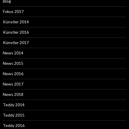
Blog
Fokus 2017
Künstler 2014
Künstler 2016
Künstler 2017
News 2014
News 2015
News 2016
News 2017
News 2018
Teddy 2014
Teddy 2015
Teddy 2016