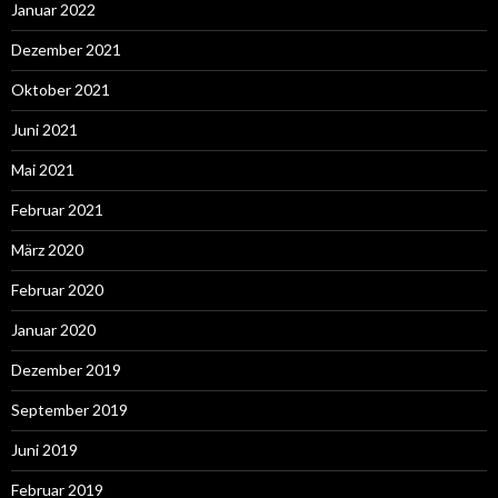
Januar 2022
Dezember 2021
Oktober 2021
Juni 2021
Mai 2021
Februar 2021
März 2020
Februar 2020
Januar 2020
Dezember 2019
September 2019
Juni 2019
Februar 2019