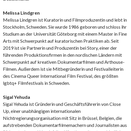
Melissa Lindgren
Melissa Lindgren ist Kuratorin und Filmproduzentin und lebt in
Stockholm, Schweden. Sie wurde 1986 geboren und schloss ihr
Studium an der Universität Göteborg mit einem Master in Fine
Arts mit Schwerpunkt auf kuratorischen Praktiken ab. Seit
2019 ist sie Partnerin und Produzentin bei Story, einer der
führenden Produktionsfirmen in den nordischen Ländern mit
Schwerpunkt auf kreativen Dokumentarfilmen und Arthouse-
Filmen. Außerdem ist sie Mitbegründerin und Festivalleiterin
des Cinema Queer International Film Festival, des größten
lgbtq+ Filmfestivals in Schweden.
Sigal Yehuda
Sigal Yehuda ist Gründerin und Geschäftsführerin von Close
Up, einer unabhängigen internationalen
Nichtregierungsorganisation mit Sitz in Brüssel, Belgien, die
aufstrebenden Dokumentarfilmemachern und Journalisten aus