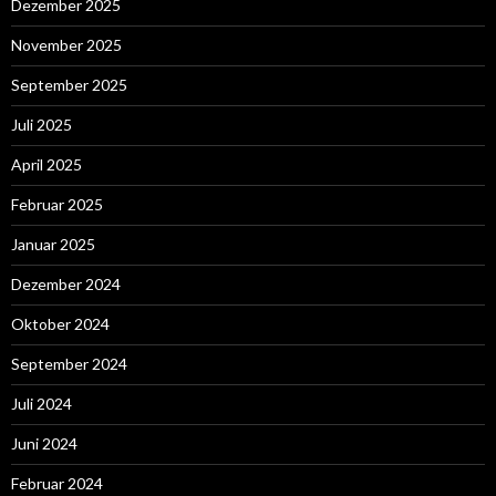
Dezember 2025
November 2025
September 2025
Juli 2025
April 2025
Februar 2025
Januar 2025
Dezember 2024
Oktober 2024
September 2024
Juli 2024
Juni 2024
Februar 2024