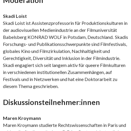
Skadi Loist
Skadi Loist ist Assistenzprofessorin für Produktionskulturen in
der audiovisuellen Medienindustrie an der Filmuniversität
Babelsberg KONRAD WOLF in Potsdam, Deutschland. Skadis
Forschungs- und Publikationsschwerpunkte sind Filmfestivals,
globales Kino und Filmzirkulation, Nachhaltigkeit und
Gerechtigkeit, Diversität und Inklusion in der Filmindustrie.
Skadi engagiert sich seit langem aktiv für queere Filmkulturen
in verschiedenen institutionellen Zusammenhängen, auf
Festivals und in Netzwerken und hat eine Doktorarbeit zu
diesem Thema geschrieben.
Diskussionsteilnehmer:innen
Maren Kroymann
Maren Kroymann studierte Rechtswissenschaften in Paris und