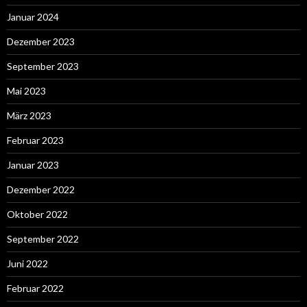
Januar 2024
Dezember 2023
September 2023
Mai 2023
März 2023
Februar 2023
Januar 2023
Dezember 2022
Oktober 2022
September 2022
Juni 2022
Februar 2022