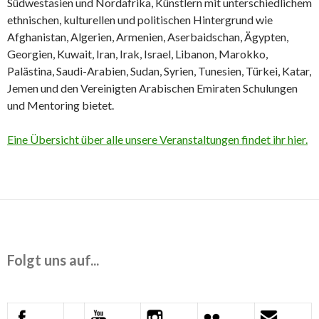
Südwestasien und Nordafrika, Künstlern mit unterschiedlichem
ethnischen, kulturellen und politischen Hintergrund wie
Afghanistan, Algerien, Armenien, Aserbaidschan, Ägypten,
Georgien, Kuwait, Iran, Irak, Israel, Libanon, Marokko,
Palästina, Saudi-Arabien, Sudan, Syrien, Tunesien, Türkei, Katar,
Jemen und den Vereinigten Arabischen Emiraten Schulungen
und Mentoring bietet.
Eine Übersicht über alle unsere Veranstaltungen findet ihr hier.
Folgt uns auf...