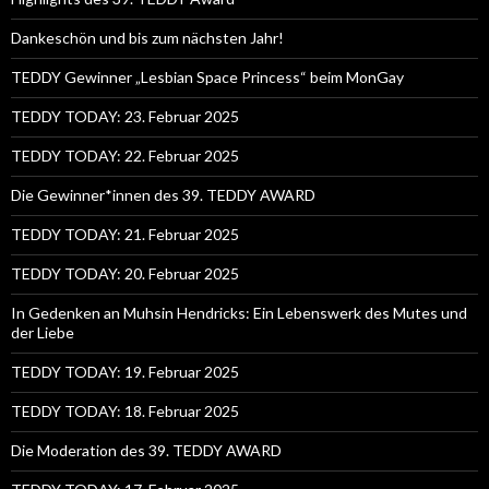
Dankeschön und bis zum nächsten Jahr!
TEDDY Gewinner „Lesbian Space Princess“ beim MonGay
TEDDY TODAY: 23. Februar 2025
TEDDY TODAY: 22. Februar 2025
Die Gewinner*innen des 39. TEDDY AWARD
TEDDY TODAY: 21. Februar 2025
TEDDY TODAY: 20. Februar 2025
In Gedenken an Muhsin Hendricks: Ein Lebenswerk des Mutes und
der Liebe
TEDDY TODAY: 19. Februar 2025
TEDDY TODAY: 18. Februar 2025
Die Moderation des 39. TEDDY AWARD