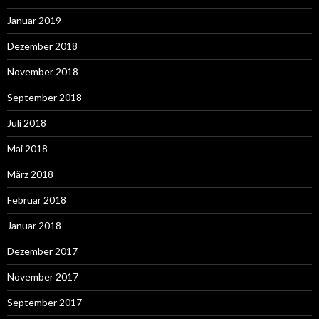
Januar 2019
Dezember 2018
November 2018
September 2018
Juli 2018
Mai 2018
März 2018
Februar 2018
Januar 2018
Dezember 2017
November 2017
September 2017