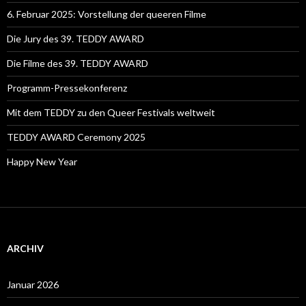
6. Februar 2025: Vorstellung der queeren Filme
Die Jury des 39. TEDDY AWARD
Die Filme des 39. TEDDY AWARD
Programm-Pressekonferenz
Mit dem TEDDY zu den Queer Festivals weltweit
TEDDY AWARD Ceremony 2025
Happy New Year
ARCHIV
Januar 2026