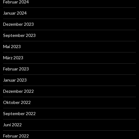
Februar 2024
Januar 2024
Dezember 2023
September 2023
Mai 2023
März 2023
Februar 2023
Januar 2023
Dezember 2022
Oktober 2022
September 2022
Juni 2022
Februar 2022