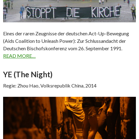
Eines der raren Zeugnisse der deutschen Act-Up-Bewegung
(Aids Coalition to Unleash Power): Zur Schlussandacht der
Deutschen Bischofskonferenz vom 26. September 1991.
READ MORE…
YE (The Night)
Regie: Zhou Hao, Volksrepublik China, 2014