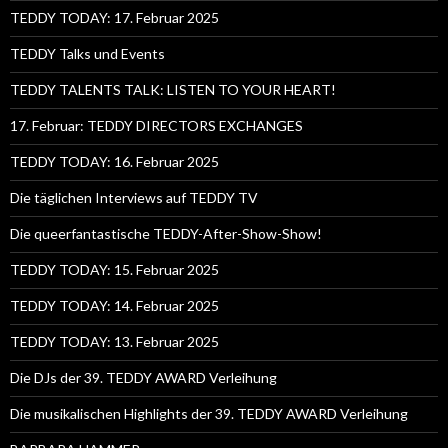
TEDDY TODAY: 17. Februar 2025
TEDDY Talks und Events
TEDDY TALENTS TALK: LISTEN TO YOUR HEART!
17. Februar: TEDDY DIRECTORS EXCHANGES
TEDDY TODAY: 16. Februar 2025
Die täglichen Interviews auf TEDDY TV
Die queerfantastische TEDDY-After-Show-Show!
TEDDY TODAY: 15. Februar 2025
TEDDY TODAY: 14. Februar 2025
TEDDY TODAY: 13. Februar 2025
Die DJs der 39. TEDDY AWARD Verleihung
Die musikalischen Highlights der 39. TEDDY AWARD Verleihung