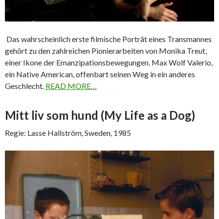
Das wahrscheinlich erste filmische Porträt eines Transmannes
gehört zu den zahlreichen Pionierarbeiten von Monika Treut,
einer Ikone der Emanzipationsbewegungen. Max Wolf Valerio,
ein Native American, offenbart seinen Weg in ein anderes
Geschlecht.
READ MORE…
Mitt liv som hund (My Life as a Dog)
Regie: Lasse Hallström, Sweden, 1985