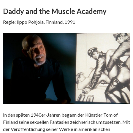
Daddy and the Muscle Academy
Regie: Ilppo Pohjola, Finnland, 1991
In den späten 1940er-Jahren begann der Künstler Tom of
Finland seine sexuellen Fantasien zeichnerisch umzusetzen. Mit
der Veröffentlichung seiner Werke in amerikanischen