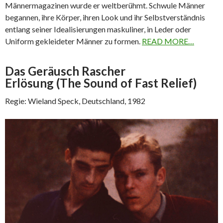
Männermagazinen wurde er weltberühmt. Schwule Männer
begannen, ihre Körper, ihren Look und ihr Selbstverständnis
entlang seiner Idealisierungen maskuliner, in Leder oder
Uniform gekleideter Männer zu formen.
READ MORE…
Das Geräusch Rascher
Erlösung (The Sound of Fast Relief)
Regie: Wieland Speck, Deutschland, 1982