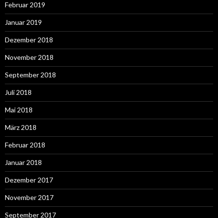
Februar 2019
Januar 2019
Dezember 2018
November 2018
September 2018
Juli 2018
Mai 2018
März 2018
Februar 2018
Januar 2018
Dezember 2017
November 2017
September 2017