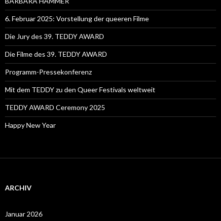
BARBARA HAMMER
6. Februar 2025: Vorstellung der queeren Filme
Die Jury des 39. TEDDY AWARD
Die Filme des 39. TEDDY AWARD
Programm-Pressekonferenz
Mit dem TEDDY zu den Queer Festivals weltweit
TEDDY AWARD Ceremony 2025
Happy New Year
ARCHIV
Januar 2026