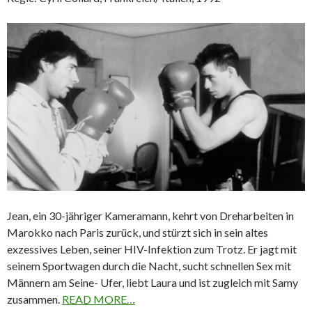
Jean, ein 30-jähriger Kameramann, kehrt von Dreharbeiten in
Marokko nach Paris zurück, und stürzt sich in sein altes
exzessives Leben, seiner HIV-Infektion zum Trotz. Er jagt mit
seinem Sportwagen durch die Nacht, sucht schnellen Sex mit
Männern am Seine- Ufer, liebt Laura und ist zugleich mit Samy
zusammen.
READ MORE…