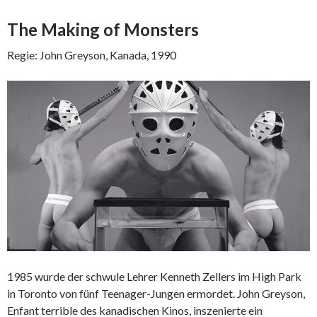
The Making of Monsters
Regie: John Greyson, Kanada, 1990
1985 wurde der schwule Lehrer Kenneth Zellers im High Park
in Toronto von fünf Teenager-Jungen ermordet. John Greyson,
Enfant terrible des kanadischen Kinos, inszenierte ein