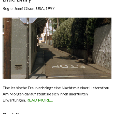
Regie: Jenni Olson, USA, 1997
Eine lesbische Frau verbringt eine Nacht mit einer Heterofrau.
Am Morgen darauf stellt sie sich ihren unerfüllten
Erwartungen.
READ MORE…