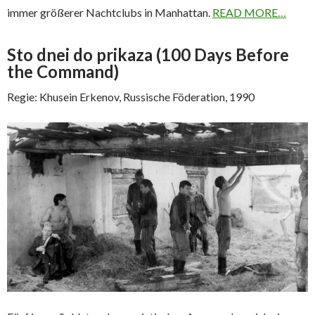
immer größerer Nachtclubs in Manhattan.
READ MORE…
Sto dnei do prikaza (100 Days Before
the Command)
Regie: Khusein Erkenov, Russische Föderation, 1990