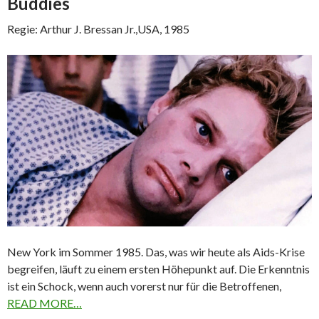
Buddies
Regie: Arthur J. Bressan Jr.,USA, 1985
New York im Sommer 1985. Das, was wir heute als Aids-Krise
begreifen, läuft zu einem ersten Höhepunkt auf. Die Erkenntnis
ist ein Schock, wenn auch vorerst nur für die Betroffenen,
READ MORE…