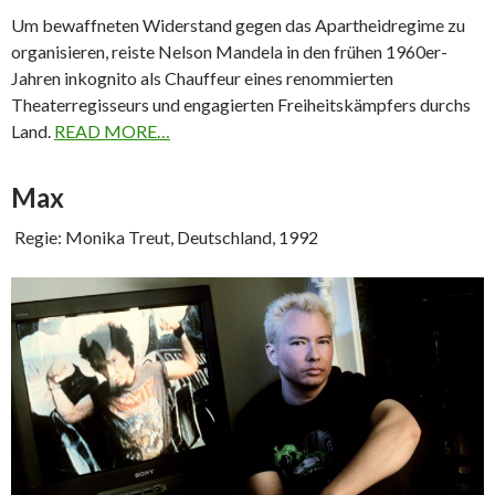
Um bewaffneten Widerstand gegen das Apartheidregime zu
organisieren, reiste Nelson Mandela in den frühen 1960er-
Jahren inkognito als Chauffeur eines renommierten
Theaterregisseurs und engagierten Freiheitskämpfers durchs
Land.
READ MORE…
Max
Regie: Monika Treut, Deutschland, 1992