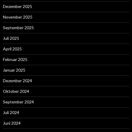
Dezember 2025
November 2025
September 2025
Juli 2025
April 2025
Februar 2025
Januar 2025
Dezember 2024
Oktober 2024
September 2024
Juli 2024
Juni 2024