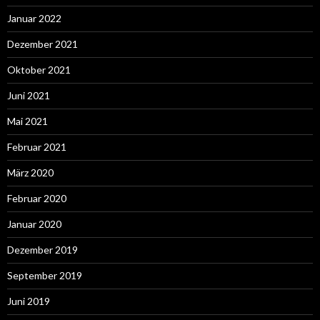
Januar 2022
Dezember 2021
Oktober 2021
Juni 2021
Mai 2021
Februar 2021
März 2020
Februar 2020
Januar 2020
Dezember 2019
September 2019
Juni 2019