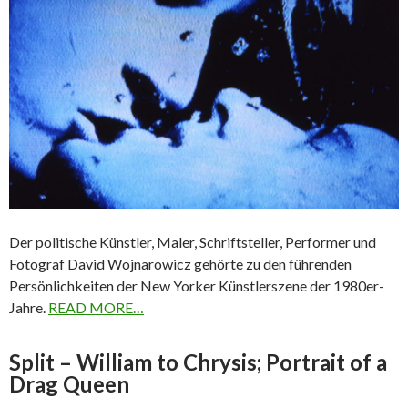
Der politische Künstler, Maler, Schriftsteller, Performer und
Fotograf David Wojnarowicz gehörte zu den führenden
Persönlichkeiten der New Yorker Künstlerszene der 1980er-
Jahre.
READ MORE…
Split – William to Chrysis; Portrait of a
Drag Queen