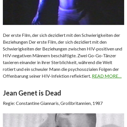
Der erste Film, der sich dezidiert mit den Schwierigkeiten der
Beziehungen Der erste Film, der sich dezidiert mit den
Schwierigkeiten der Beziehungen zwischen HIV-positiven und
HIV-negativen Männern beschäftigte. Zwei Go-Go-Tänzer
taxieren einander in ihrer Sterblichkeit, während die Welt
rotiert und ein schwuler Mann die psychosozialen Folgen der
Offenbarung seiner HIV-Infektion reflektiert.
READ MORE…
Jean Genet is Dead
Regie: Constantine Giannaris, Großbritannien, 1987