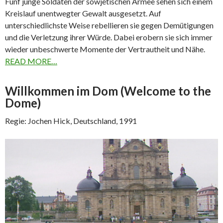
Fünf junge Soldaten der sowjetischen Armee sehen sich einem
Kreislauf unentwegter Gewalt ausgesetzt. Auf
unterschiedlichste Weise rebellieren sie gegen Demütigungen
und die Verletzung ihrer Würde. Dabei erobern sie sich immer
wieder unbeschwerte Momente der Vertrautheit und Nähe.
READ MORE…
Willkommen im Dom (Welcome to the
Dome)
Regie: Jochen Hick, Deutschland, 1991