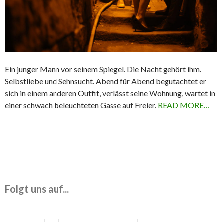
Ein junger Mann vor seinem Spiegel. Die Nacht gehört ihm.
Selbstliebe und Sehnsucht. Abend für Abend begutachtet er
sich in einem anderen Outfit, verlässt seine Wohnung, wartet in
einer schwach beleuchteten Gasse auf Freier.
READ MORE…
Folgt uns auf...