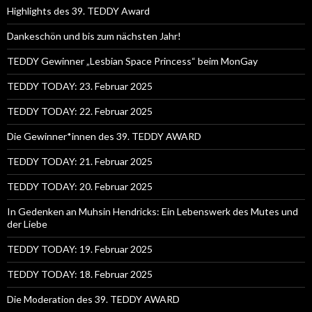
Highlights des 39. TEDDY Award
Dankeschön und bis zum nächsten Jahr!
TEDDY Gewinner „Lesbian Space Princess“ beim MonGay
TEDDY TODAY: 23. Februar 2025
TEDDY TODAY: 22. Februar 2025
Die Gewinner*innen des 39. TEDDY AWARD
TEDDY TODAY: 21. Februar 2025
TEDDY TODAY: 20. Februar 2025
In Gedenken an Muhsin Hendricks: Ein Lebenswerk des Mutes und
der Liebe
TEDDY TODAY: 19. Februar 2025
TEDDY TODAY: 18. Februar 2025
Die Moderation des 39. TEDDY AWARD