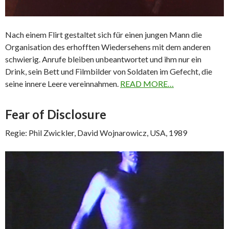
Nach einem Flirt gestaltet sich für einen jungen Mann die
Organisation des erhofften Wiedersehens mit dem anderen
schwierig. Anrufe bleiben unbeantwortet und ihm nur ein
Drink, sein Bett und Filmbilder von Soldaten im Gefecht, die
seine innere Leere vereinnahmen.
READ MORE…
Fear of Disclosure
Regie: Phil Zwickler, David Wojnarowicz, USA, 1989