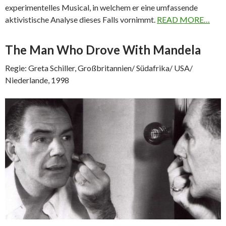
experimentelles Musical, in welchem er eine umfassende
aktivistische Analyse dieses Falls vornimmt.
READ MORE…
The Man Who Drove With Mandela
Regie: Greta Schiller, Großbritannien/ Südafrika/ USA/
Niederlande, 1998