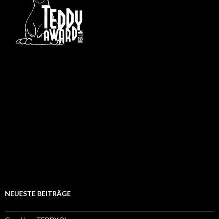
NEUESTE BEITRÄGE