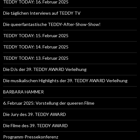
TEDDY TODAY: 16. Februar 2025
Die täglichen Interviews auf TEDDY TV
Die queerfantastische TEDDY-After-Show-Show!
TEDDY TODAY: 15. Februar 2025
TEDDY TODAY: 14. Februar 2025
TEDDY TODAY: 13. Februar 2025
Die DJs der 39. TEDDY AWARD Verleihung
Die musikalischen Highlights der 39. TEDDY AWARD Verleihung
BARBARA HAMMER
6. Februar 2025: Vorstellung der queeren Filme
Die Jury des 39. TEDDY AWARD
Die Filme des 39. TEDDY AWARD
Programm-Pressekonferenz