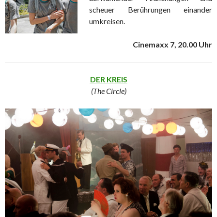
scheuer Berührungen einander
umkreisen.
Cinemaxx 7, 20.00 Uhr
DER KREIS
(The Circle)