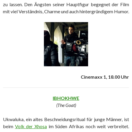
zu lassen. Den Ängsten seiner Hauptfigur begegnet der Film
mit viel Verständnis, Charme und auch hintergründigem Humor.
Cinemaxx 1, 18.00 Uhr
IBHOKHWE
(The Goat)
Ukwaluka, ein altes Beschneidungsritual für junge Männer, ist
beim
Volk der Xhosa
im Süden Afrikas noch weit verbreitet.