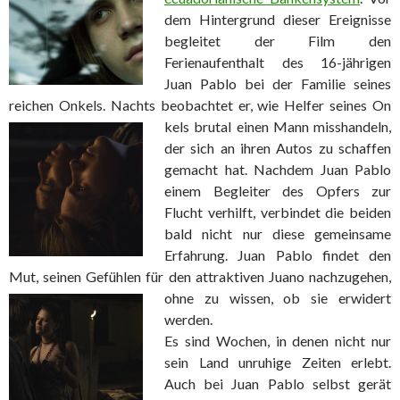
dem Hintergrund dieser Ereignisse
begleitet der Film den
Ferienaufenthalt des 16-jährigen
Juan Pablo bei der Familie seines
reichen Onkels. Nachts beobachtet er, wie Helfer seines On
kels brutal einen Mann misshandeln,
der sich an ihren Autos zu schaffen
gemacht hat. Nachdem Juan Pablo
einem Begleiter des Opfers zur
Flucht verhilft, verbindet die beiden
bald nicht nur diese gemeinsame
Erfahrung. Juan Pablo findet den
Mut, seinen Gefühlen für den attraktiven Juano nachzugehen,
ohne zu wissen, ob sie
erwidert
werden.
Es sind Wochen, in denen nicht nur
sein Land unruhige Zeiten erlebt.
Auch bei Juan Pablo selbst gerät