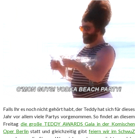
Falls Ihr es noch nicht gehört habt, der Teddy hat sich für dieses
Jahr vor allem viele Partys vorgenommen. So findet an diesem
Freitag
die große TEDDY AWARDS Gala in der Komischen
Oper Berlin
statt und gleichzeitig gibt
feiern wir im SchwuZ