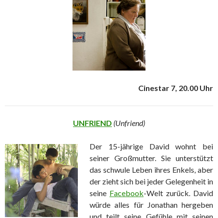
Cinestar 7, 20.00 Uhr
UNFRIEND
(Unfriend)
Der 15-jährige David wohnt bei
seiner Großmutter. Sie unterstützt
das schwule Leben ihres Enkels, aber
der zieht sich bei jeder Gelegenheit in
seine
Facebook
-Welt zurück. David
würde alles für Jonathan hergeben
und teilt seine Gefühle mit seinen