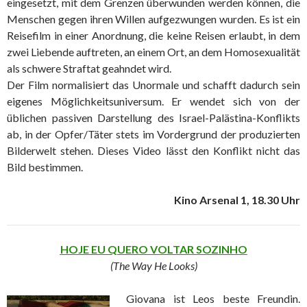
eingesetzt, mit dem Grenzen überwunden werden können, die
Menschen gegen ihren Willen aufgezwungen wurden. Es ist ein
Reisefilm in einer Anordnung, die keine Reisen erlaubt, in dem
zwei Liebende auftreten, an einem Ort, an dem Homosexualität
als schwere Straftat geahndet wird.
Der Film normalisiert das Unormale und schafft dadurch sein
eigenes Möglichkeitsuniversum. Er wendet sich von der
üblichen passiven Darstellung des Israel-Palästina-Konflikts
ab, in der Opfer/Täter stets im Vordergrund der produzierten
Bilderwelt stehen. Dieses Video lässt den Konflikt nicht das
Bild bestimmen.
Kino Arsenal 1, 18.30 Uhr
HOJE EU QUERO VOLTAR SOZINHO
(The Way He Looks)
Giovana ist Leos beste Freundin.