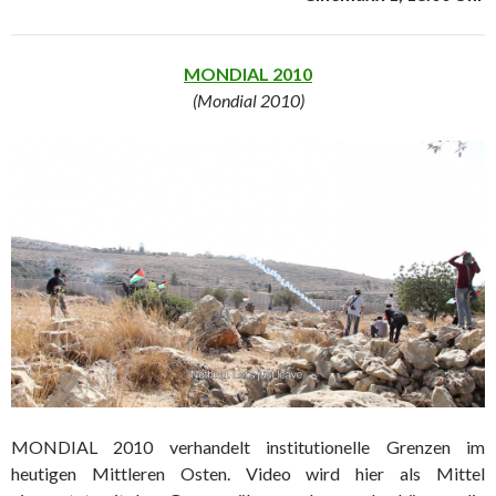
MONDIAL 2010
(Mondial 2010)
MONDIAL 2010 verhandelt institutionelle Grenzen im
heutigen Mittleren Osten. Video wird hier als Mittel