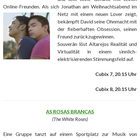
Online-Freunden. Als sich Jonathan am
Weihnachtsabend im
Netz mit einem neuen Lover zeigt,
bekämpft David seine Ohnmacht mit
der fieberhaften Obsession, seinen
Freund zurückzugewinnen.
Souverän löst Altarejos Realität und
Virtualität in einem sinnlich-
elektrisierenden Stimmungsfeld auf.
Cubix 7, 20.15 Uhr
Cubix 8, 20.15 Uhr
AS ROSAS BRANCAS
(The White Roses)
Eine Gruppe tanzt auf einem Sportplatz zur Musik von