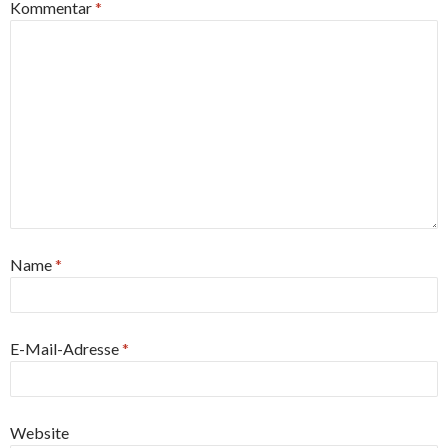
Kommentar
*
Name
*
E-Mail-Adresse
*
Website