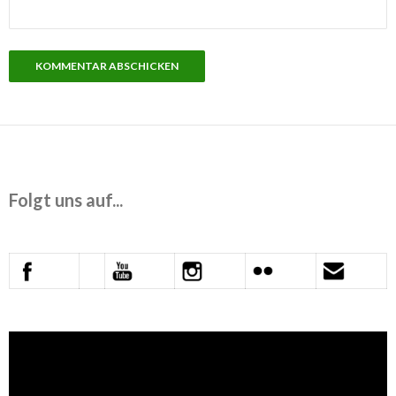
Folgt uns auf...