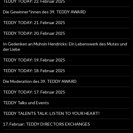
TEDDY TODAY: 22. Februar 2025
Die Gewinner*innen des 39. TEDDY AWARD
TEDDY TODAY: 21. Februar 2025
TEDDY TODAY: 20. Februar 2025
In Gedenken an Muhsin Hendricks: Ein Lebenswerk des Mutes und
der Liebe
TEDDY TODAY: 19. Februar 2025
TEDDY TODAY: 18. Februar 2025
Die Moderation des 39. TEDDY AWARD
TEDDY TODAY: 17. Februar 2025
TEDDY Talks und Events
TEDDY TALENTS TALK: LISTEN TO YOUR HEART!
17. Februar: TEDDY DIRECTORS EXCHANGES