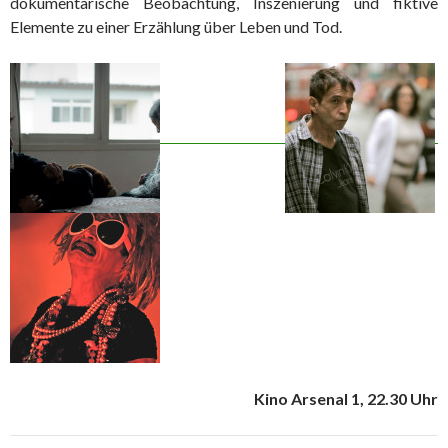
dokumentarische Beobachtung, Inszenierung und fiktive
Elemente zu einer Erzählung über Leben und Tod.
Kino Arsenal 1, 22.30 Uhr