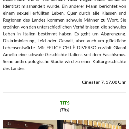
Identität misshandelt wurde. Ein anderer Mann berichtet von
einem sexuell erfüllten Leben. Quer durch alle Klassen und
Regionen des Landes kommen schwule Männer zu Wort. Sie
erzählen von den unterschiedlichen Verhältnissen, die schwules
Leben in Italien bestimmt haben. Es geht um Abgrenzung,
Diskriminierung, Leid oder Gewalt, aber auch um glückliche
Lebensentwürfe. Mit FELICE CHI È DIVERSO erzählt Gianni
Amelio eine schwule Geschichte Italiens seit dem Faschismus.
Seine anthropologische Studie wird zu einer Kulturgeschichte
des Landes.
Cinestar 7, 17.00 Uhr
TITS
(Tits)